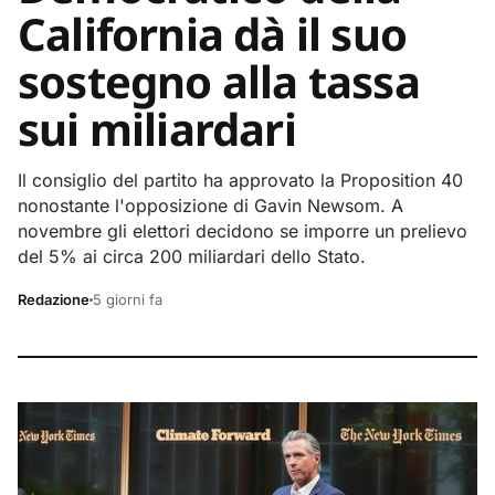
California dà il suo
sostegno alla tassa
sui miliardari
Il consiglio del partito ha approvato la Proposition 40
nonostante l'opposizione di Gavin Newsom. A
novembre gli elettori decidono se imporre un prelievo
del 5% ai circa 200 miliardari dello Stato.
Redazione
5 giorni fa