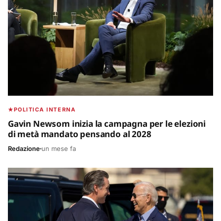
POLITICA INTERNA
Gavin Newsom inizia la campagna per le elezioni
di metà mandato pensando al 2028
Redazione
un mese fa