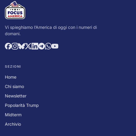
Vi spieghiamo l’America di oggi con i numeri di
domani.
SEZIONI
Home
Chi siamo
Newsletter
Popolarità Trump
Midterm
Archivio