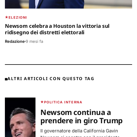
ELEZIONI
Newsom celebra a Houston la vittoria sul
ridisegno dei distretti elettorali
Redazione
9 mesi fa
ALTRI ARTICOLI CON QUESTO TAG
POLITICA INTERNA
Newsom continua a
prendere in giro Trump
Il governatore della California Gavin