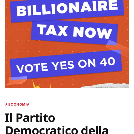
ECONOMIA
Il Partito
Democratico della