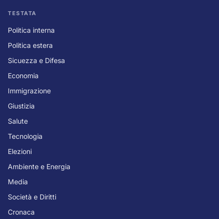
TESTATA
Politica interna
Politica estera
Sicuezza e Difesa
Economia
Immigrazione
Giustizia
Salute
Tecnologia
Elezioni
Ambiente e Energia
Media
Società e Diritti
Cronaca