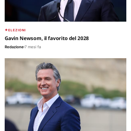
ELEZIONI
Gavin Newsom, il favorito del 2028
Redazione
7 mesi fa