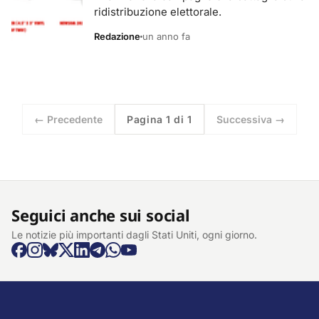
ridistribuzione elettorale.
Redazione
un anno fa
← Precedente
Pagina 1 di 1
Successiva →
Seguici anche sui social
Le notizie più importanti dagli Stati Uniti, ogni giorno.