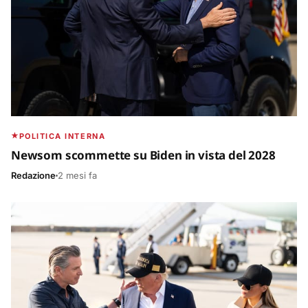
POLITICA INTERNA
Newsom scommette su Biden in vista del 2028
Redazione
2 mesi fa