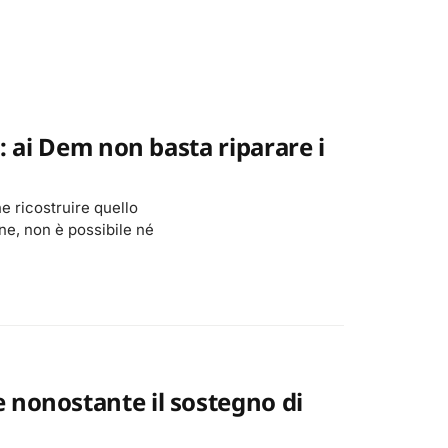
": ai Dem non basta riparare i
he ricostruire quello
ne, non è possibile né
 nonostante il sostegno di