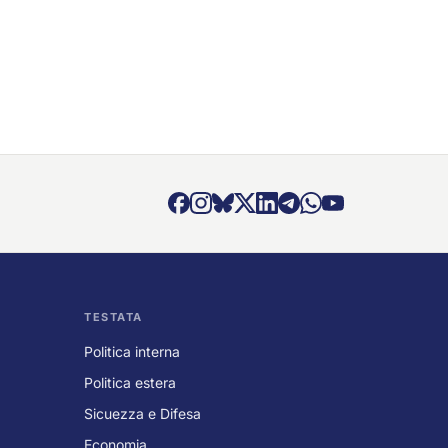
TESTATA
Politica interna
Politica estera
Sicuezza e Difesa
Economia