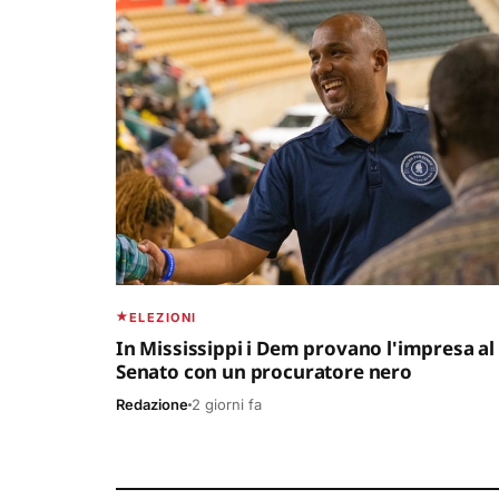
ELEZIONI
In Mississippi i Dem provano l'impresa al
Senato con un procuratore nero
Redazione
2 giorni fa