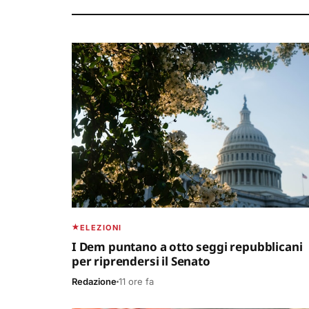
ELEZIONI
I Dem puntano a otto seggi repubblicani
per riprendersi il Senato
Redazione
11 ore fa