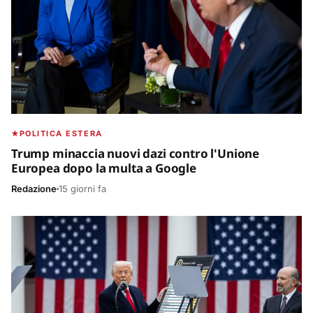
POLITICA ESTERA
Trump minaccia nuovi dazi contro l'Unione
Europea dopo la multa a Google
Redazione
15 giorni fa