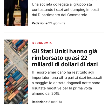
Una società collegata al gruppo sta
contestando i dazi antidumping imposti
dal Dipartimento del Commercio.
Redazione
23 giorni fa
ECONOMIA
Gli Stati Uniti hanno già
rimborsato quasi 22
miliardi di dollari di dazi
Il Tesoro americano ha restituito agli
importatori una cifra pari ai dazi incassati
a maggio: le entrate doganali nette sono
risultate negative per la prima volta
almeno dal 2015.
Redazione
2 mesi fa