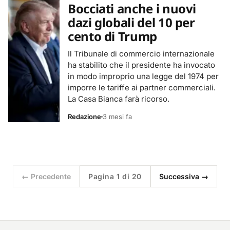
Bocciati anche i nuovi
dazi globali del 10 per
cento di Trump
Il Tribunale di commercio internazionale
ha stabilito che il presidente ha invocato
in modo improprio una legge del 1974 per
imporre le tariffe ai partner commerciali.
La Casa Bianca farà ricorso.
Redazione
3 mesi fa
← Precedente
Pagina 1 di 20
Successiva →