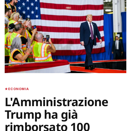
ECONOMIA
L'Amministrazione
Trump ha già
rimborsato 100