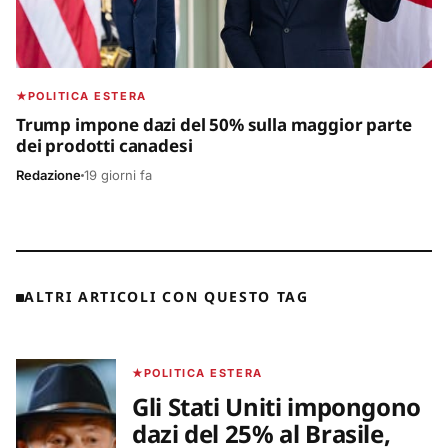
POLITICA ESTERA
Trump impone dazi del 50% sulla maggior parte
dei prodotti canadesi
Redazione
19 giorni fa
ALTRI ARTICOLI CON QUESTO TAG
POLITICA ESTERA
Gli Stati Uniti impongono
dazi del 25% al Brasile,