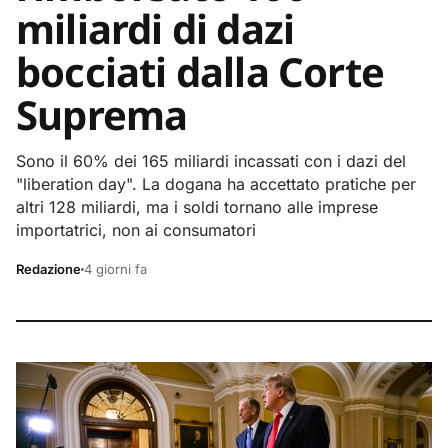
miliardi di dazi
bocciati dalla Corte
Suprema
Sono il 60% dei 165 miliardi incassati con i dazi del
"liberation day". La dogana ha accettato pratiche per
altri 128 miliardi, ma i soldi tornano alle imprese
importatrici, non ai consumatori
Redazione
4 giorni fa