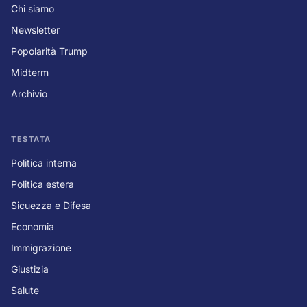
Chi siamo
Newsletter
Popolarità Trump
Midterm
Archivio
TESTATA
Politica interna
Politica estera
Sicuezza e Difesa
Economia
Immigrazione
Giustizia
Salute