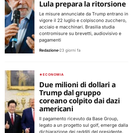
Lula prepara la ritorsione
Le misure annunciate da Trump entrano in
vigore il 22 luglio e colpiscono zucchero,
acciaio e macchinari. Brasilia studia
contromisure su brevetti, audiovisivo e
pagamenti
Redazione
23 giorni fa
ECONOMIA
Due milioni di dollari a
Trump dal gruppo
coreano colpito dai dazi
americani
Il pagamento ricevuto da Base Group,
legato a un progetto sul golf, emerge dalla
dichiarazione dei redditi del presidente.