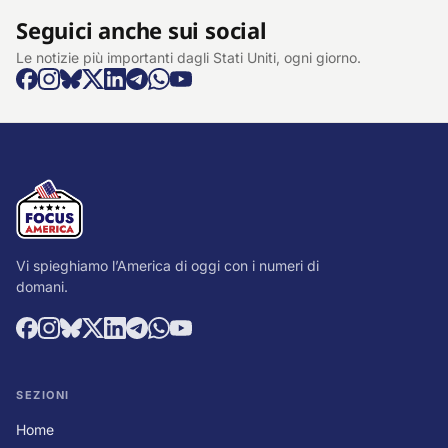
Seguici anche sui social
Le notizie più importanti dagli Stati Uniti, ogni giorno.
Vi spieghiamo l’America di oggi con i numeri di
domani.
SEZIONI
Home