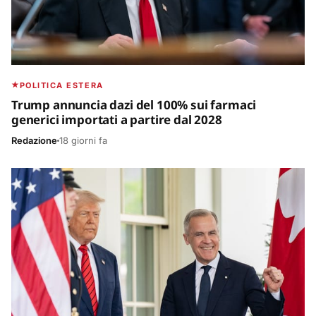
POLITICA ESTERA
Trump annuncia dazi del 100% sui farmaci
generici importati a partire dal 2028
Redazione
18 giorni fa