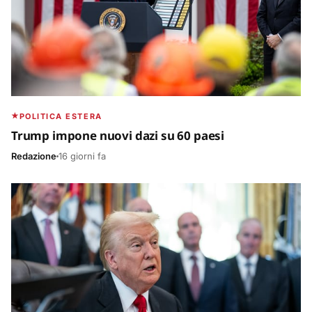
POLITICA ESTERA
Trump impone nuovi dazi su 60 paesi
Redazione
16 giorni fa