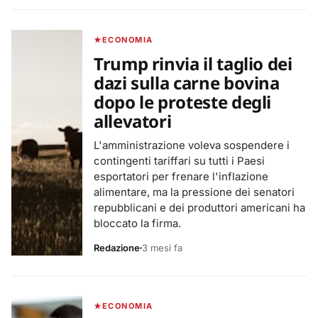
ECONOMIA
Trump rinvia il taglio dei
dazi sulla carne bovina
dopo le proteste degli
allevatori
L'amministrazione voleva sospendere i
contingenti tariffari su tutti i Paesi
esportatori per frenare l'inflazione
alimentare, ma la pressione dei senatori
repubblicani e dei produttori americani ha
bloccato la firma.
Redazione
3 mesi fa
ECONOMIA