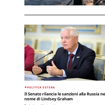
POLITICA ESTERA
Il Senato rilancia le sanzioni alla Russia ne
nome di Lindsey Graham