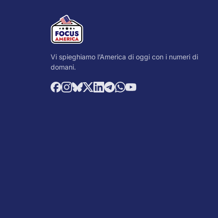
Vi spieghiamo l’America di oggi con i numeri di
domani.