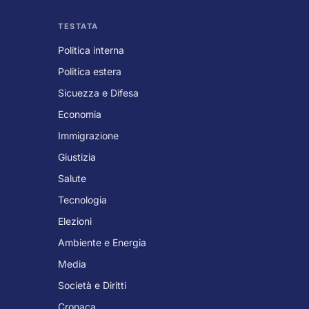
TESTATA
Politica interna
Politica estera
Sicuezza e Difesa
Economia
Immigrazione
Giustizia
Salute
Tecnologia
Elezioni
Ambiente e Energia
Media
Società e Diritti
Cronaca