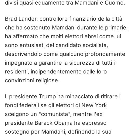
divisi quasi equamente tra Mamdani e Cuomo.
Brad Lander, controllore finanziario della città
che ha sostenuto Mamdani durante le primarie,
ha affermato che molti elettori ebrei come lui
sono entusiasti del candidato socialista,
descrivendolo come qualcuno profondamente
impegnato a garantire la sicurezza di tutti i
residenti, indipendentemente dalle loro
convinzioni religiose.
Il presidente Trump ha minacciato di ritirare i
fondi federali se gli elettori di New York
scelgono un "comunista", mentre l'ex
presidente Barack Obama ha espresso
sostegno per Mamdani, definendo la sua