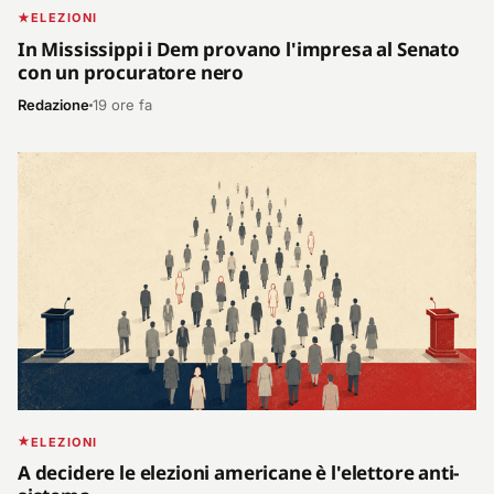
ELEZIONI
In Mississippi i Dem provano l'impresa al Senato
con un procuratore nero
Redazione
19 ore fa
ELEZIONI
A decidere le elezioni americane è l'elettore anti-