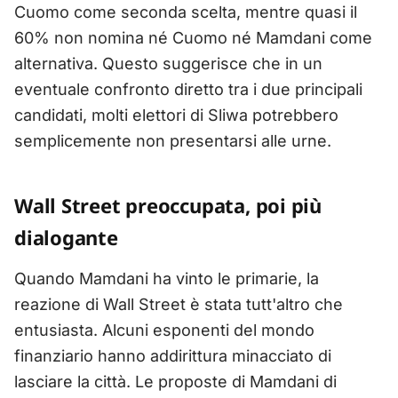
Cuomo come seconda scelta, mentre quasi il
60% non nomina né Cuomo né Mamdani come
alternativa. Questo suggerisce che in un
eventuale confronto diretto tra i due principali
candidati, molti elettori di Sliwa potrebbero
semplicemente non presentarsi alle urne.
Wall Street preoccupata, poi più
dialogante
Quando Mamdani ha vinto le primarie, la
reazione di Wall Street è stata tutt'altro che
entusiasta. Alcuni esponenti del mondo
finanziario hanno addirittura minacciato di
lasciare la città. Le proposte di Mamdani di