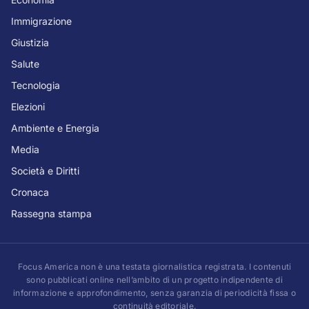
Immigrazione
Giustizia
Salute
Tecnologia
Elezioni
Ambiente e Energia
Media
Società e Diritti
Cronaca
Rassegna stampa
Focus America non è una testata giornalistica registrata. I contenuti
sono pubblicati online nell’ambito di un progetto indipendente di
informazione e approfondimento, senza garanzia di periodicità fissa o
continuità editoriale.