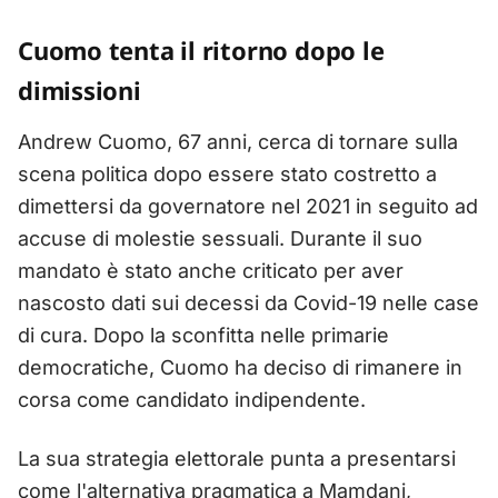
Cuomo tenta il ritorno dopo le
dimissioni
Andrew Cuomo, 67 anni, cerca di tornare sulla
scena politica dopo essere stato costretto a
dimettersi da governatore nel 2021 in seguito ad
accuse di molestie sessuali. Durante il suo
mandato è stato anche criticato per aver
nascosto dati sui decessi da Covid-19 nelle case
di cura. Dopo la sconfitta nelle primarie
democratiche, Cuomo ha deciso di rimanere in
corsa come candidato indipendente.
La sua strategia elettorale punta a presentarsi
come l'alternativa pragmatica a Mamdani,