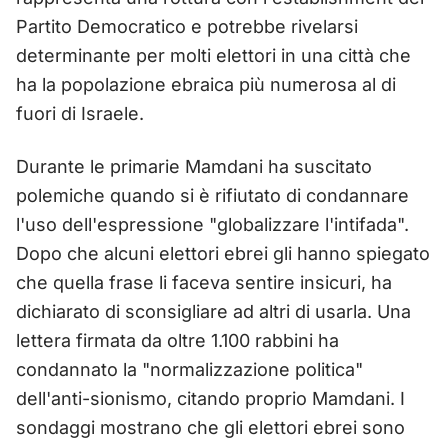
Partito Democratico e potrebbe rivelarsi
determinante per molti elettori in una città che
ha la popolazione ebraica più numerosa al di
fuori di Israele.
Durante le primarie Mamdani ha suscitato
polemiche quando si è rifiutato di condannare
l'uso dell'espressione "globalizzare l'intifada".
Dopo che alcuni elettori ebrei gli hanno spiegato
che quella frase li faceva sentire insicuri, ha
dichiarato di sconsigliare ad altri di usarla. Una
lettera firmata da oltre 1.100 rabbini ha
condannato la "normalizzazione politica"
dell'anti-sionismo, citando proprio Mamdani. I
sondaggi mostrano che gli elettori ebrei sono