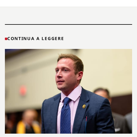
CONTINUA A LEGGERE