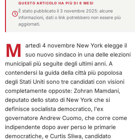
QUESTO ARTICOLO HA PIÙ DI 6 MESI
È stato pubblicato il 3 novembre 2025: alcune
informazioni, dati o link potrebbero non essere più
aggiornati.
M
artedì 4 novembre New York elegge il
suo nuovo sindaco in una delle elezioni
municipali più seguite degli ultimi anni. A
contendersi la guida della città più popolosa
degli Stati Uniti sono tre candidati con visioni
completamente opposte: Zohran Mamdani,
deputato dello stato di New York che si
definisce socialista democratico, l'ex
governatore Andrew Cuomo, che corre come
indipendente dopo aver perso le primarie
democratiche, e Curtis Sliwa, candidato