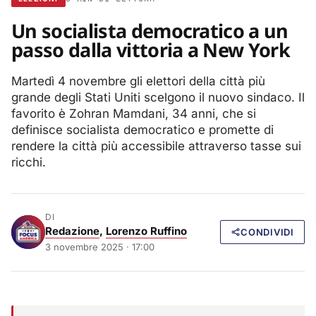
Un socialista democratico a un
passo dalla vittoria a New York
Martedì 4 novembre gli elettori della città più
grande degli Stati Uniti scelgono il nuovo sindaco. Il
favorito è Zohran Mamdani, 34 anni, che si
definisce socialista democratico e promette di
rendere la città più accessibile attraverso tasse sui
ricchi.
DI
Redazione
,
Lorenzo Ruffino
CONDIVIDI
3 novembre 2025 · 17:00