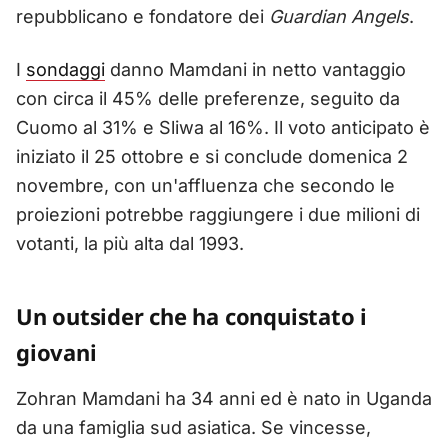
repubblicano e fondatore dei
Guardian Angels
.
I
sondaggi
danno Mamdani in netto vantaggio
con circa il 45% delle preferenze, seguito da
Cuomo al 31% e Sliwa al 16%. Il voto anticipato è
iniziato il 25 ottobre e si conclude domenica 2
novembre, con un'affluenza che secondo le
proiezioni potrebbe raggiungere i due milioni di
votanti, la più alta dal 1993.
Un outsider che ha conquistato i
giovani
Zohran Mamdani ha 34 anni ed è nato in Uganda
da una famiglia sud asiatica. Se vincesse,