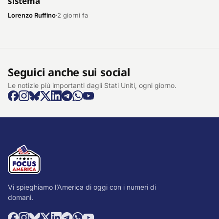
sistema
Lorenzo Ruffino
2 giorni fa
Seguici anche sui social
Le notizie più importanti dagli Stati Uniti, ogni giorno.
Vi spieghiamo l’America di oggi con i numeri di
domani.