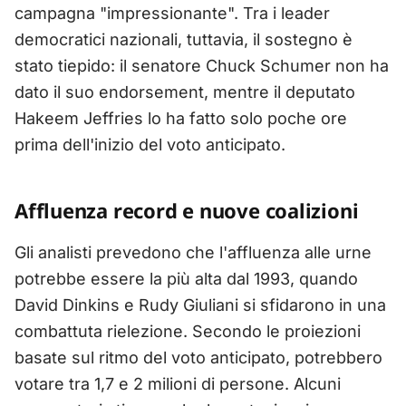
campagna "impressionante". Tra i leader
democratici nazionali, tuttavia, il sostegno è
stato tiepido: il senatore Chuck Schumer non ha
dato il suo endorsement, mentre il deputato
Hakeem Jeffries lo ha fatto solo poche ore
prima dell'inizio del voto anticipato.
Affluenza record e nuove coalizioni
Gli analisti prevedono che l'affluenza alle urne
potrebbe essere la più alta dal 1993, quando
David Dinkins e Rudy Giuliani si sfidarono in una
combattuta rielezione. Secondo le proiezioni
basate sul ritmo del voto anticipato, potrebbero
votare tra 1,7 e 2 milioni di persone. Alcuni