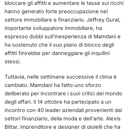
bloccare gli affitti e aumentare le tasse sui ricchi
hanno generato forte preoccupazione nel
settore immobiliare e finanziario. Jeffrey Gural,
importante sviluppatore immobiliare, ha
espresso dubbi sull'inesperienza di Mamdani e
ha sostenuto che il suo piano di blocco degli
affitti finirebbe per danneggiare gli inquilini
stessi.
Tuttavia, nelle settimane successive il clima è
cambiato. Mamdani ha fatto uno sforzo
deliberato per incontrare i suoi critici del mondo
degli affari. Il 14 ottobre ha partecipato a un
incontro con 40 leader aziendali provenienti dai
settori finanziario, della moda e dell'arte. Alexis
Bittar, imprenditore e designer di gioielli che ha