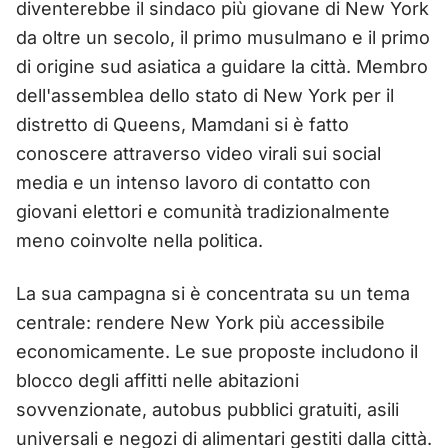
diventerebbe il sindaco più giovane di New York
da oltre un secolo, il primo musulmano e il primo
di origine sud asiatica a guidare la città. Membro
dell'assemblea dello stato di New York per il
distretto di Queens, Mamdani si è fatto
conoscere attraverso video virali sui social
media e un intenso lavoro di contatto con
giovani elettori e comunità tradizionalmente
meno coinvolte nella politica.
La sua campagna si è concentrata su un tema
centrale: rendere New York più accessibile
economicamente. Le sue proposte includono il
blocco degli affitti nelle abitazioni
sovvenzionate, autobus pubblici gratuiti, asili
universali e negozi di alimentari gestiti dalla città.