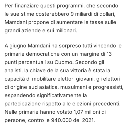
Per finanziare questi programmi, che secondo
le sue stime costerebbero 9 miliardi di dollari,
Mamdani propone di aumentare le tasse sulle
grandi aziende e sui milionari.
A giugno Mamdani ha sorpreso tutti vincendo le
primarie democratiche con un margine di 13
punti percentuali su Cuomo. Secondo gli
analisti, la chiave della sua vittoria è stata la
capacità di mobilitare elettori giovani, gli elettori
di origine sud asiatica, musulmani e progressisti,
espandendo significativamente la
partecipazione rispetto alle elezioni precedenti.
Nelle primarie hanno votato 1,07 milioni di
persone, contro le 940.000 del 2021.