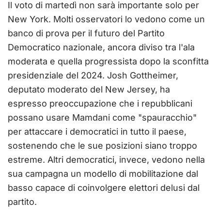
Il voto di martedì non sarà importante solo per
New York. Molti osservatori lo vedono come un
banco di prova per il futuro del Partito
Democratico nazionale, ancora diviso tra l'ala
moderata e quella progressista dopo la sconfitta
presidenziale del 2024. Josh Gottheimer,
deputato moderato del New Jersey, ha
espresso preoccupazione che i repubblicani
possano usare Mamdani come "spauracchio"
per attaccare i democratici in tutto il paese,
sostenendo che le sue posizioni siano troppo
estreme. Altri democratici, invece, vedono nella
sua campagna un modello di mobilitazione dal
basso capace di coinvolgere elettori delusi dal
partito.