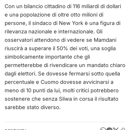
Con un bilancio cittadino di 116 miliardi di dollari
e una popolazione di oltre otto milioni di
persone, il sindaco di New York è una figura di
rilevanza nazionale e internazionale. Gli
osservatori attendono di vedere se Mamdani
riuscirà a superare il 50% dei voti, una soglia
simbolicamente importante che gli
permetterebbe di rivendicare un mandato chiaro
dagli elettori. Se dovesse fermarsi sotto quella
percentuale e Cuomo dovesse avvicinarsi a
meno di 10 punti da lui, molti critici potrebbero
sostenere che senza Sliwa in corsa il risultato
sarebbe stato diverso.