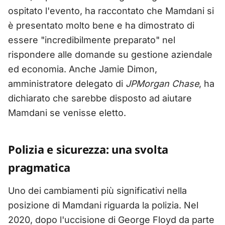
ospitato l'evento, ha raccontato che Mamdani si
è presentato molto bene e ha dimostrato di
essere "incredibilmente preparato" nel
rispondere alle domande su gestione aziendale
ed economia. Anche Jamie Dimon,
amministratore delegato di
JPMorgan Chase
, ha
dichiarato che sarebbe disposto ad aiutare
Mamdani se venisse eletto.
Polizia e sicurezza: una svolta
pragmatica
Uno dei cambiamenti più significativi nella
posizione di Mamdani riguarda la polizia. Nel
2020, dopo l'uccisione di George Floyd da parte