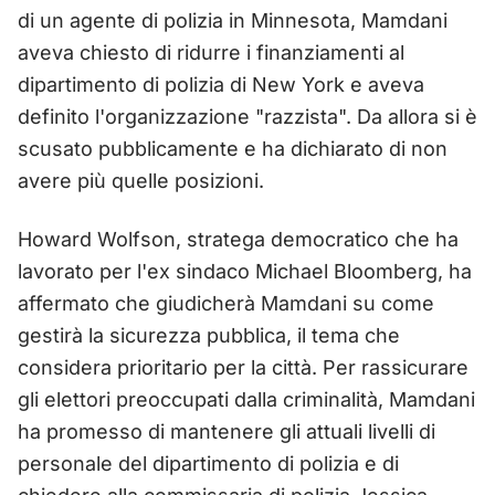
di un agente di polizia in Minnesota, Mamdani
aveva chiesto di ridurre i finanziamenti al
dipartimento di polizia di New York e aveva
definito l'organizzazione "razzista". Da allora si è
scusato pubblicamente e ha dichiarato di non
avere più quelle posizioni.
Howard Wolfson, stratega democratico che ha
lavorato per l'ex sindaco Michael Bloomberg, ha
affermato che giudicherà Mamdani su come
gestirà la sicurezza pubblica, il tema che
considera prioritario per la città. Per rassicurare
gli elettori preoccupati dalla criminalità, Mamdani
ha promesso di mantenere gli attuali livelli di
personale del dipartimento di polizia e di