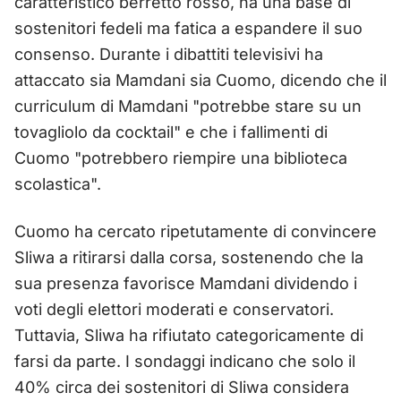
caratteristico berretto rosso, ha una base di
sostenitori fedeli ma fatica a espandere il suo
consenso. Durante i dibattiti televisivi ha
attaccato sia Mamdani sia Cuomo, dicendo che il
curriculum di Mamdani "potrebbe stare su un
tovagliolo da cocktail" e che i fallimenti di
Cuomo "potrebbero riempire una biblioteca
scolastica".
Cuomo ha cercato ripetutamente di convincere
Sliwa a ritirarsi dalla corsa, sostenendo che la
sua presenza favorisce Mamdani dividendo i
voti degli elettori moderati e conservatori.
Tuttavia, Sliwa ha rifiutato categoricamente di
farsi da parte. I sondaggi indicano che solo il
40% circa dei sostenitori di Sliwa considera