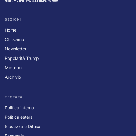
SEZIONI
Home
Chi siamo
Newsletter
Popolarità Trump
Midterm
Archivio
TESTATA
Politica interna
Politica estera
Sicuezza e Difesa
Economia