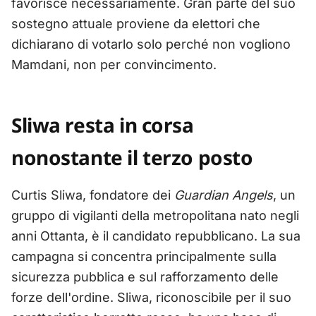
favorisce necessariamente. Gran parte del suo
sostegno attuale proviene da elettori che
dichiarano di votarlo solo perché non vogliono
Mamdani, non per convincimento.
Sliwa resta in corsa
nonostante il terzo posto
Curtis Sliwa, fondatore dei
Guardian Angels
, un
gruppo di vigilanti della metropolitana nato negli
anni Ottanta, è il candidato repubblicano. La sua
campagna si concentra principalmente sulla
sicurezza pubblica e sul rafforzamento delle
forze dell'ordine. Sliwa, riconoscibile per il suo