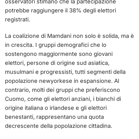
osservatori stimano che la partecipazione
potrebbe raggiungere il 38% degli elettori
registrati.
La coalizione di Mamdani non solo è solida, ma è
in crescita. I gruppi demografici che lo
sostengono maggiormente sono giovani
elettori, persone di origine sud asiatica,
musulmani e progressisti, tutti segmenti della
popolazione newyorkese in espansione. Al
contrario, molti dei gruppi che preferiscono
Cuomo, come gli elettori anziani, i bianchi di
origine italiana o irlandese e gli elettori
benestanti, rappresentano una quota
decrescente della popolazione cittadina.