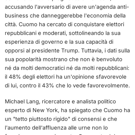
accusando l'avversario di avere un'agenda anti-
business che danneggerebbe l'economia della
città. Cuomo ha cercato di conquistare elettori
repubblicani e moderati, sottolineando la sua
esperienza di governo e la sua capacità di
opporsi al presidente Trump. Tuttavia, i dati sulla
sua popolarità mostrano che non è benvoluto
né da molti democratici né da molti repubblicani:
il 48% degli elettori ha un'opinione sfavorevole
di lui, contro il 43% che lo vede favorevolmente.
Michael Lang, ricercatore e analista politico
esperto di New York, ha spiegato che Cuomo ha
un "tetto piuttosto rigido" di consensi e che
l'aumento dell'affluenza alle urne non lo