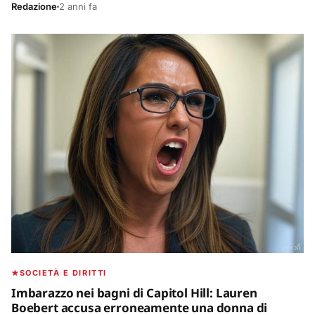
Redazione
2 anni fa
SOCIETÀ E DIRITTI
Imbarazzo nei bagni di Capitol Hill: Lauren
Boebert accusa erroneamente una donna di