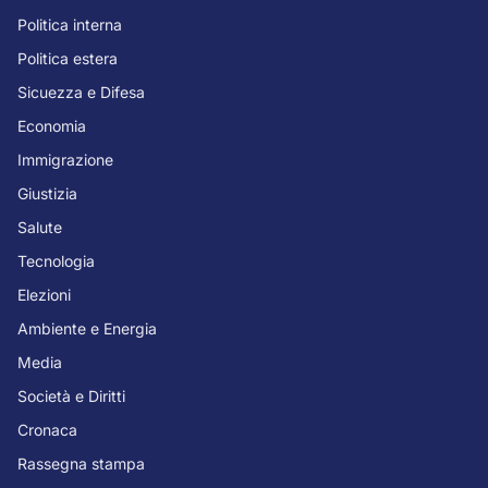
Politica interna
Politica estera
Sicuezza e Difesa
Economia
Immigrazione
Giustizia
Salute
Tecnologia
Elezioni
Ambiente e Energia
Media
Società e Diritti
Cronaca
Rassegna stampa