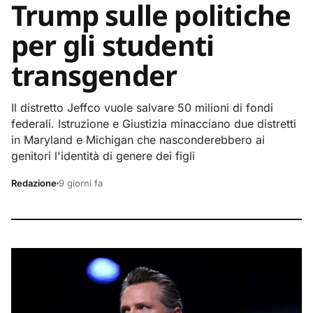
Trump sulle politiche
per gli studenti
transgender
Il distretto Jeffco vuole salvare 50 milioni di fondi
federali. Istruzione e Giustizia minacciano due distretti
in Maryland e Michigan che nasconderebbero ai
genitori l'identità di genere dei figli
Redazione
9 giorni fa