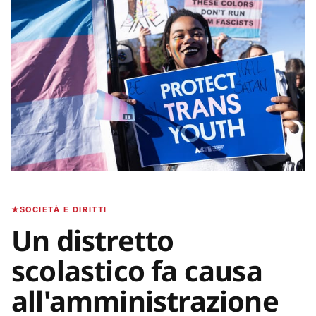
SOCIETÀ E DIRITTI
Un distretto
scolastico fa causa
all'amministrazione