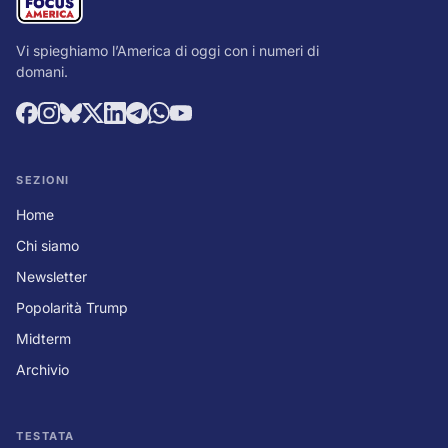
Vi spieghiamo l’America di oggi con i numeri di
domani.
SEZIONI
Home
Chi siamo
Newsletter
Popolarità Trump
Midterm
Archivio
TESTATA