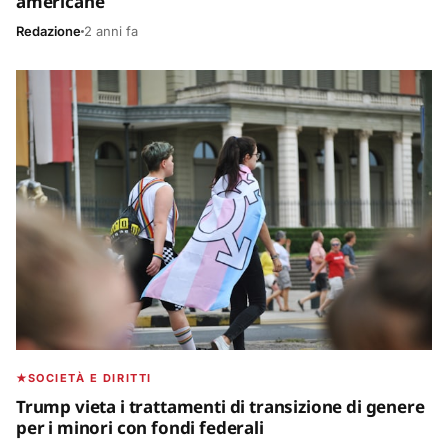
americane
Redazione
2 anni fa
SOCIETÀ E DIRITTI
Trump vieta i trattamenti di transizione di genere
per i minori con fondi federali