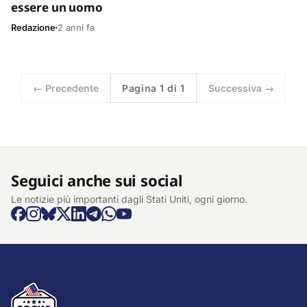
essere un uomo
Redazione
2 anni fa
← Precedente
Pagina 1 di 1
Successiva →
Seguici anche sui social
Le notizie più importanti dagli Stati Uniti, ogni giorno.