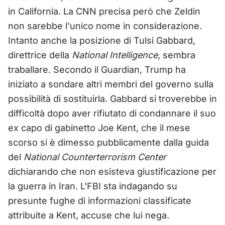
in California. La CNN precisa però che Zeldin
non sarebbe l'unico nome in considerazione.
Intanto anche la posizione di Tulsi Gabbard,
direttrice della
National Intelligence
, sembra
traballare. Secondo il Guardian, Trump ha
iniziato a sondare altri membri del governo sulla
possibilità di sostituirla. Gabbard si troverebbe in
difficoltà dopo aver rifiutato di condannare il suo
ex capo di gabinetto Joe Kent, che il mese
scorso si è dimesso pubblicamente dalla guida
del
National Counterterrorism Center
dichiarando che non esisteva giustificazione per
la guerra in Iran. L'FBI sta indagando su
presunte fughe di informazioni classificate
attribuite a Kent, accuse che lui nega.