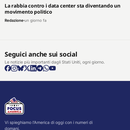
La rabbia contro i data center sta diventando un
movimento politico
Redazione
un giorno fa
Seguici anche sui social
Le notizie più importanti dagli Stati Uniti, ogni giorno.
Vi spieghiamo l’America di oggi con i numeri di
domani.