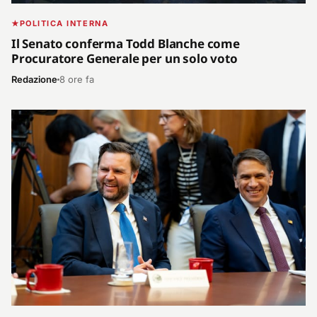
POLITICA INTERNA
Il Senato conferma Todd Blanche come
Procuratore Generale per un solo voto
Redazione
8 ore fa