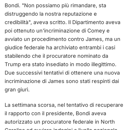
Bondi. "Non possiamo più rimandare, sta
distruggendo la nostra reputazione e
credibilità", aveva scritto. Il Dipartimento aveva
poi ottenuto un'incriminazione di Comey e
avviato un procedimento contro James, ma un
giudice federale ha archiviato entrambi i casi
stabilendo che il procuratore nominato da
Trump era stato insediato in modo illegittimo.
Due successivi tentativi di ottenere una nuova
incriminazione di James sono stati respinti dai
gran giurì.
La settimana scorsa, nel tentativo di recuperare
il rapporto con il presidente, Bondi aveva
autorizzato un procuratore federale in North