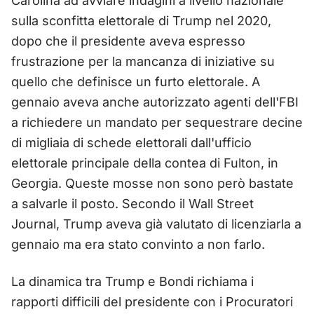
Carolina ad avviare indagini a livello nazionale
sulla sconfitta elettorale di Trump nel 2020,
dopo che il presidente aveva espresso
frustrazione per la mancanza di iniziative su
quello che definisce un furto elettorale. A
gennaio aveva anche autorizzato agenti dell'FBI
a richiedere un mandato per sequestrare decine
di migliaia di schede elettorali dall'ufficio
elettorale principale della contea di Fulton, in
Georgia. Queste mosse non sono però bastate
a salvarle il posto. Secondo il Wall Street
Journal, Trump aveva già valutato di licenziarla a
gennaio ma era stato convinto a non farlo.
La dinamica tra Trump e Bondi richiama i
rapporti difficili del presidente con i Procuratori