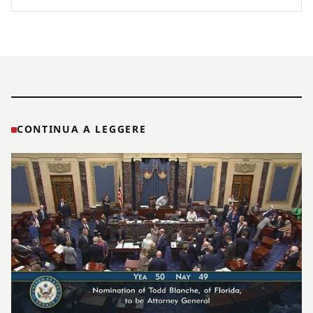
CONTINUA A LEGGERE