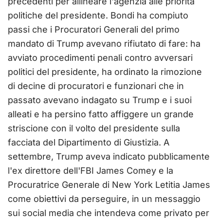
precedenti per allineare l'agenzia alle priorità
politiche del presidente. Bondi ha compiuto
passi che i Procuratori Generali del primo
mandato di Trump avevano rifiutato di fare: ha
avviato procedimenti penali contro avversari
politici del presidente, ha ordinato la rimozione
di decine di procuratori e funzionari che in
passato avevano indagato su Trump e i suoi
alleati e ha persino fatto affiggere un grande
striscione con il volto del presidente sulla
facciata del Dipartimento di Giustizia. A
settembre, Trump aveva indicato pubblicamente
l'ex direttore dell'FBI James Comey e la
Procuratrice Generale di New York Letitia James
come obiettivi da perseguire, in un messaggio
sui social media che intendeva come privato per