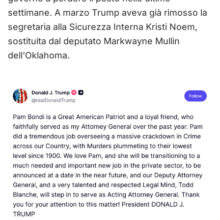
settimane. A marzo Trump aveva già rimosso la
segretaria alla Sicurezza Interna Kristi Noem,
sostituita dal deputato Markwayne Mullin
dell'Oklahoma.