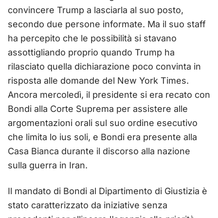
convincere Trump a lasciarla al suo posto,
secondo due persone informate. Ma il suo staff
ha percepito che le possibilità si stavano
assottigliando proprio quando Trump ha
rilasciato quella dichiarazione poco convinta in
risposta alle domande del New York Times.
Ancora mercoledì, il presidente si era recato con
Bondi alla Corte Suprema per assistere alle
argomentazioni orali sul suo ordine esecutivo
che limita lo ius soli, e Bondi era presente alla
Casa Bianca durante il discorso alla nazione
sulla guerra in Iran.
Il mandato di Bondi al Dipartimento di Giustizia è
stato caratterizzato da iniziative senza