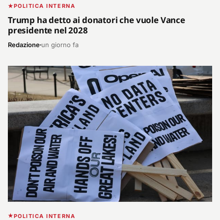
POLITICA INTERNA
Trump ha detto ai donatori che vuole Vance
presidente nel 2028
Redazione
un giorno fa
POLITICA INTERNA