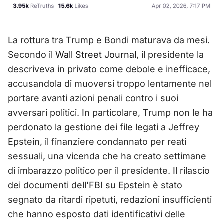
La rottura tra Trump e Bondi maturava da mesi.
Secondo il
Wall Street Journal
, il presidente la
descriveva in privato come debole e inefficace,
accusandola di muoversi troppo lentamente nel
portare avanti azioni penali contro i suoi
avversari politici. In particolare, Trump non le ha
perdonato la gestione dei file legati a Jeffrey
Epstein, il finanziere condannato per reati
sessuali, una vicenda che ha creato settimane
di imbarazzo politico per il presidente. Il rilascio
dei documenti dell'FBI su Epstein è stato
segnato da ritardi ripetuti, redazioni insufficienti
che hanno esposto dati identificativi delle