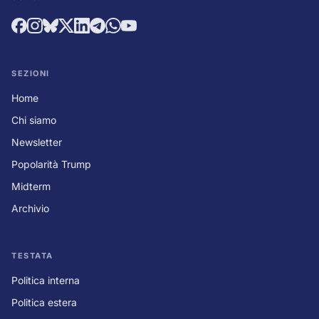
SEZIONI
Home
Chi siamo
Newsletter
Popolarità Trump
Midterm
Archivio
TESTATA
Politica interna
Politica estera