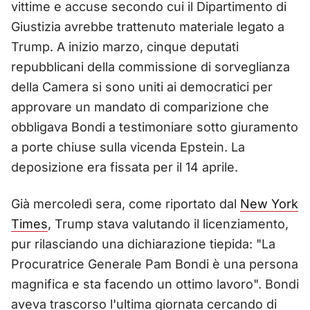
vittime e accuse secondo cui il Dipartimento di
Giustizia avrebbe trattenuto materiale legato a
Trump. A inizio marzo, cinque deputati
repubblicani della commissione di sorveglianza
della Camera si sono uniti ai democratici per
approvare un mandato di comparizione che
obbligava Bondi a testimoniare sotto giuramento
a porte chiuse sulla vicenda Epstein. La
deposizione era fissata per il 14 aprile.
Già mercoledì sera, come riportato dal
New York
Times
, Trump stava valutando il licenziamento,
pur rilasciando una dichiarazione tiepida: "La
Procuratrice Generale Pam Bondi è una persona
magnifica e sta facendo un ottimo lavoro". Bondi
aveva trascorso l'ultima giornata cercando di