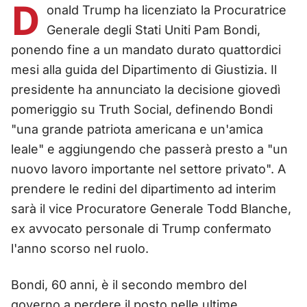
D
onald Trump ha licenziato la Procuratrice
Generale degli Stati Uniti Pam Bondi,
ponendo fine a un mandato durato quattordici
mesi alla guida del Dipartimento di Giustizia. Il
presidente ha annunciato la decisione giovedì
pomeriggio su Truth Social, definendo Bondi
"una grande patriota americana e un'amica
leale" e aggiungendo che passerà presto a "un
nuovo lavoro importante nel settore privato". A
prendere le redini del dipartimento ad interim
sarà il vice Procuratore Generale Todd Blanche,
ex avvocato personale di Trump confermato
l'anno scorso nel ruolo.
Bondi, 60 anni, è il secondo membro del
governo a perdere il posto nelle ultime