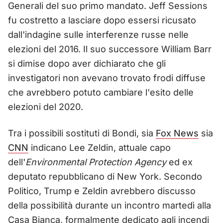
Generali del suo primo mandato. Jeff Sessions
fu costretto a lasciare dopo essersi ricusato
dall'indagine sulle interferenze russe nelle
elezioni del 2016. Il suo successore William Barr
si dimise dopo aver dichiarato che gli
investigatori non avevano trovato frodi diffuse
che avrebbero potuto cambiare l'esito delle
elezioni del 2020.
Tra i possibili sostituti di Bondi, sia
Fox News
sia
CNN
indicano Lee Zeldin, attuale capo
dell'
Environmental Protection Agency
ed ex
deputato repubblicano di New York. Secondo
Politico, Trump e Zeldin avrebbero discusso
della possibilità durante un incontro martedì alla
Casa Bianca, formalmente dedicato agli incendi