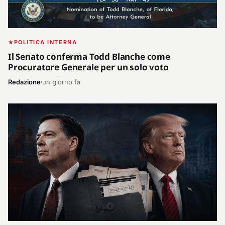
POLITICA INTERNA
Il Senato conferma Todd Blanche come
Procuratore Generale per un solo voto
Redazione
un giorno fa