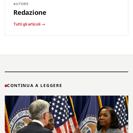
AUTORE
Redazione
Tutti gli articoli →
CONTINUA A LEGGERE