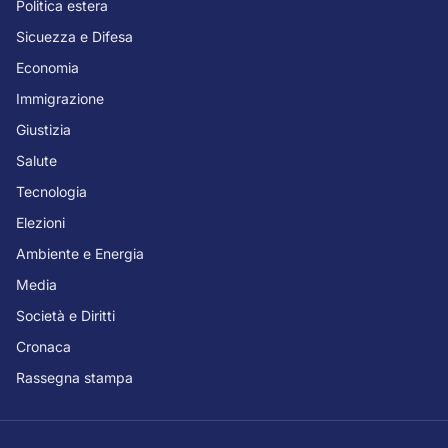
Politica estera
Sicuezza e Difesa
Economia
Immigrazione
Giustizia
Salute
Tecnologia
Elezioni
Ambiente e Energia
Media
Società e Diritti
Cronaca
Rassegna stampa