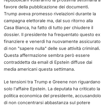
favore della pubblicazione dei documenti.
Trump aveva promesso rivelazioni durante la
campagna elettorale ma, dal suo ritorno alla
Casa Bianca, ha fatto di tutto per chiudere il
dossier. Il presidente ha frequentato questo ex
finanziere e venerdì ha nuovamente assicurato
di non "sapere nulla" delle sue attività criminali.
Questa affermazione sembra però essere
contraddetta da email di Epstein diffuse dai
media americani questa settimana.
Le tensioni tra Trump e Greene non riguardano
solo l'affaire Epstein. La deputata ha criticato la
politica economica del presidente, accusandolo
di non concentrarsi abbastanza sul potere