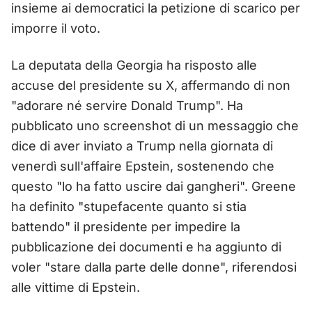
insieme ai democratici la petizione di scarico per
imporre il voto.
La deputata della Georgia ha risposto alle
accuse del presidente su X, affermando di non
"adorare né servire Donald Trump". Ha
pubblicato uno screenshot di un messaggio che
dice di aver inviato a Trump nella giornata di
venerdì sull'affaire Epstein, sostenendo che
questo "lo ha fatto uscire dai gangheri". Greene
ha definito "stupefacente quanto si stia
battendo" il presidente per impedire la
pubblicazione dei documenti e ha aggiunto di
voler "stare dalla parte delle donne", riferendosi
alle vittime di Epstein.