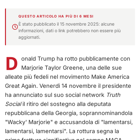
QUESTO ARTICOLO HA PIÙ DI 6 MESI
È stato pubblicato il 15 novembre 2025: alcune
informazioni, dati o link potrebbero non essere più
aggiornati.
D
onald Trump ha rotto pubblicamente con
Marjorie Taylor Greene, una delle sue
alleate più fedeli nel movimento Make America
Great Again. Venerdì 14 novembre il presidente
ha annunciato sul suo social network
Truth
Social
il ritiro del sostegno alla deputata
repubblicana della Georgia, soprannominandola
"Wacky' Marjorie" e accusandola di "lamentarsi,
lamentarsi, lamentarsi". La rottura segna la