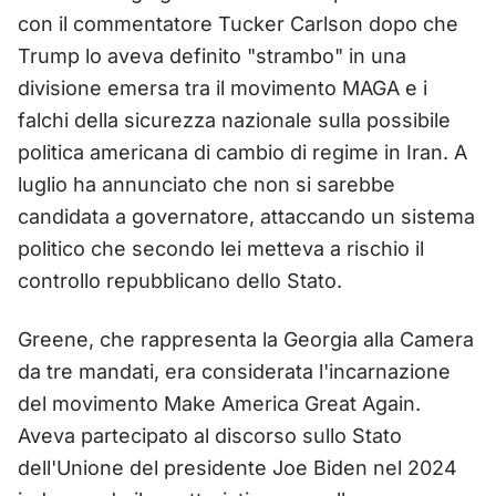
con il commentatore Tucker Carlson dopo che
Trump lo aveva definito "strambo" in una
divisione emersa tra il movimento MAGA e i
falchi della sicurezza nazionale sulla possibile
politica americana di cambio di regime in Iran. A
luglio ha annunciato che non si sarebbe
candidata a governatore, attaccando un sistema
politico che secondo lei metteva a rischio il
controllo repubblicano dello Stato.
Greene, che rappresenta la Georgia alla Camera
da tre mandati, era considerata l'incarnazione
del movimento Make America Great Again.
Aveva partecipato al discorso sullo Stato
dell'Unione del presidente Joe Biden nel 2024