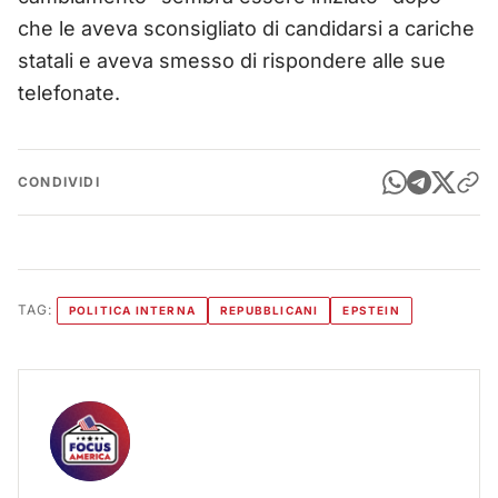
che le aveva sconsigliato di candidarsi a cariche
statali e aveva smesso di rispondere alle sue
telefonate.
CONDIVIDI
TAG:
POLITICA INTERNA
REPUBBLICANI
EPSTEIN