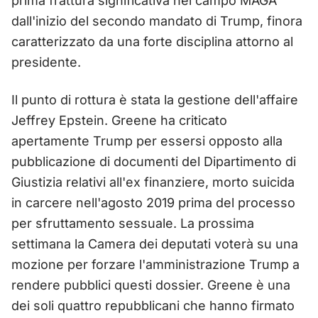
prima frattura significativa nel campo MAGA
dall'inizio del secondo mandato di Trump, finora
caratterizzato da una forte disciplina attorno al
presidente.
Il punto di rottura è stata la gestione dell'affaire
Jeffrey Epstein. Greene ha criticato
apertamente Trump per essersi opposto alla
pubblicazione di documenti del Dipartimento di
Giustizia relativi all'ex finanziere, morto suicida
in carcere nell'agosto 2019 prima del processo
per sfruttamento sessuale. La prossima
settimana la Camera dei deputati voterà su una
mozione per forzare l'amministrazione Trump a
rendere pubblici questi dossier. Greene è una
dei soli quattro repubblicani che hanno firmato