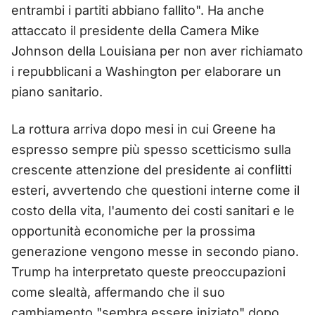
entrambi i partiti abbiano fallito". Ha anche
attaccato il presidente della Camera Mike
Johnson della Louisiana per non aver richiamato
i repubblicani a Washington per elaborare un
piano sanitario.
La rottura arriva dopo mesi in cui Greene ha
espresso sempre più spesso scetticismo sulla
crescente attenzione del presidente ai conflitti
esteri, avvertendo che questioni interne come il
costo della vita, l'aumento dei costi sanitari e le
opportunità economiche per la prossima
generazione vengono messe in secondo piano.
Trump ha interpretato queste preoccupazioni
come slealtà, affermando che il suo
cambiamento "sembra essere iniziato" dopo