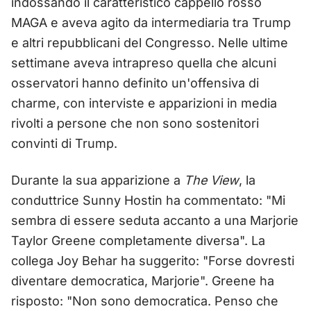
indossando il caratteristico cappello rosso
MAGA e aveva agito da intermediaria tra Trump
e altri repubblicani del Congresso. Nelle ultime
settimane aveva intrapreso quella che alcuni
osservatori hanno definito un'offensiva di
charme, con interviste e apparizioni in media
rivolti a persone che non sono sostenitori
convinti di Trump.
Durante la sua apparizione a
The View
, la
conduttrice Sunny Hostin ha commentato: "Mi
sembra di essere seduta accanto a una Marjorie
Taylor Greene completamente diversa". La
collega Joy Behar ha suggerito: "Forse dovresti
diventare democratica, Marjorie". Greene ha
risposto: "Non sono democratica. Penso che