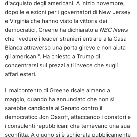
d'acquisto degli americani. A inizio novembre,
dopo le elezioni per i governatori di New Jersey
e Virginia che hanno visto la vittoria dei
democratici, Greene ha dichiarato a
NBC News
che "vedere i leader stranieri entrare alla Casa
Bianca attraverso una porta girevole non aiuta
gli americani". Ha chiesto a Trump di
concentrarsi sui prezzi alti invece che sugli
affari esteri.
Il malcontento di Greene risale almeno a
maggio, quando ha annunciato che non si
sarebbe candidata al Senato contro il
democratico Jon Ossoff, attaccando i donatori e
i consulenti repubblicani che temevano una sua
sconfitta. A giugno si è schierata pubblicamente