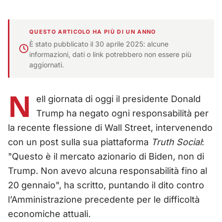
QUESTO ARTICOLO HA PIÙ DI UN ANNO
È stato pubblicato il 30 aprile 2025: alcune
informazioni, dati o link potrebbero non essere più
aggiornati.
N
ell giornata di oggi il presidente Donald
Trump ha negato ogni responsabilità per
la recente flessione di Wall Street, intervenendo
con un post sulla sua piattaforma
Truth Social
:
"Questo è il mercato azionario di Biden, non di
Trump. Non avevo alcuna responsabilità fino al
20 gennaio", ha scritto, puntando il dito contro
l’Amministrazione precedente per le difficoltà
economiche attuali.