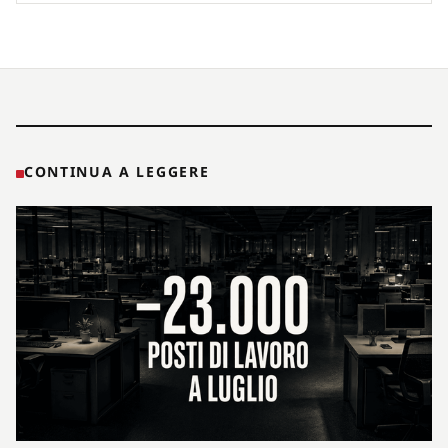
CONTINUA A LEGGERE