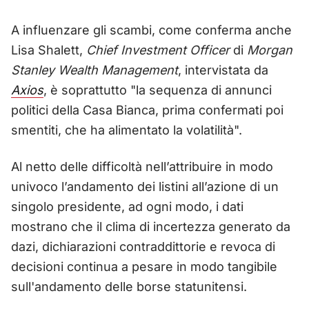
A influenzare gli scambi, come conferma anche
Lisa Shalett,
Chief Investment Officer
di
Morgan
Stanley Wealth Management
, intervistata da
Axios
, è soprattutto "la sequenza di annunci
politici della Casa Bianca, prima confermati poi
smentiti, che ha alimentato la volatilità".
Al netto delle difficoltà nell’attribuire in modo
univoco l’andamento dei listini all’azione di un
singolo presidente, ad ogni modo, i dati
mostrano che il clima di incertezza generato da
dazi, dichiarazioni contraddittorie e revoca di
decisioni continua a pesare in modo tangibile
sull'andamento delle borse statunitensi.