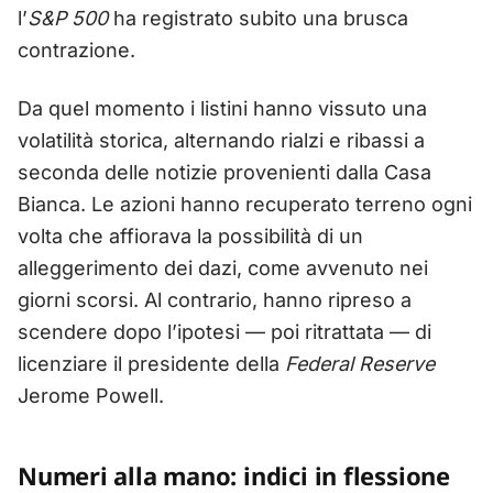
l’
S&P 500
ha registrato subito una brusca
contrazione.
Da quel momento i listini hanno vissuto una
volatilità storica, alternando rialzi e ribassi a
seconda delle notizie provenienti dalla Casa
Bianca. Le azioni hanno recuperato terreno ogni
volta che affiorava la possibilità di un
alleggerimento dei dazi, come avvenuto nei
giorni scorsi. Al contrario, hanno ripreso a
scendere dopo l’ipotesi — poi ritrattata — di
licenziare il presidente della
Federal Reserve
Jerome Powell.
Numeri alla mano: indici in flessione