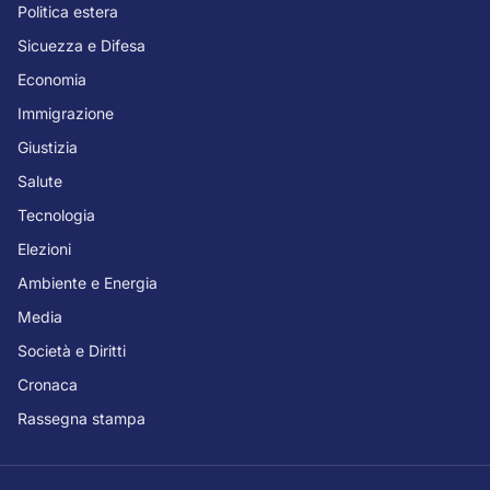
Politica estera
Sicuezza e Difesa
Economia
Immigrazione
Giustizia
Salute
Tecnologia
Elezioni
Ambiente e Energia
Media
Società e Diritti
Cronaca
Rassegna stampa