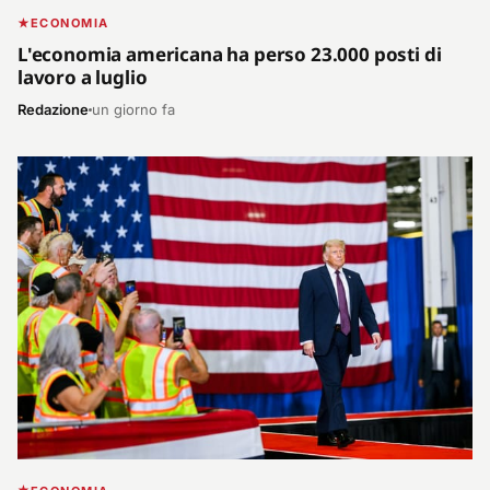
ECONOMIA
L'economia americana ha perso 23.000 posti di
lavoro a luglio
Redazione
un giorno fa