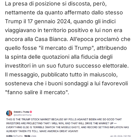
La presa di posizione si discosta, però,
nettamente da quanto affermato dallo stesso
Trump il 17 gennaio 2024, quando gli indici
viaggiavano in territorio positivo e lui non era
ancora alla Casa Bianca. All’epoca proclamò che
quello fosse "il mercato di Trump", attribuendo
la spinta delle quotazioni alla fiducia degli
investitori in un suo futuro successo elettorale.
Il messaggio, pubblicato tutto in maiuscolo,
sosteneva che i buoni sondaggi a lui favorevoli
"fanno salire il mercato".