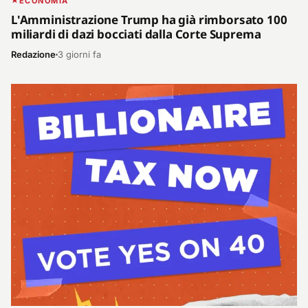
ECONOMIA
L'Amministrazione Trump ha già rimborsato 100
miliardi di dazi bocciati dalla Corte Suprema
Redazione
3 giorni fa