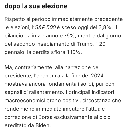
dopo la sua elezione
Rispetto al periodo immediatamente precedente
le elezioni, l’
S&P 500
è sceso oggi del 3,8%. Il
bilancio da inizio anno è -6%, mentre dal giorno
del secondo insediamento di Trump, il 20
gennaio, la perdita sfiora il 10%.
Ma, contrariamente, alla narrazione del
presidente, l’economia alla fine del 2024
mostrava ancora fondamentali solidi, pur con
segnali di rallentamento. I principali indicatori
macroeconomici erano positivi, circostanza che
rende meno immediato imputare l’attuale
correzione di Borsa esclusivamente al ciclo
ereditato da Biden.