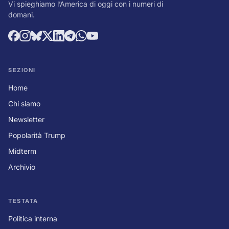
Vi spieghiamo l’America di oggi con i numeri di
domani.
SEZIONI
Home
Chi siamo
Newsletter
Popolarità Trump
Midterm
Archivio
TESTATA
Politica interna