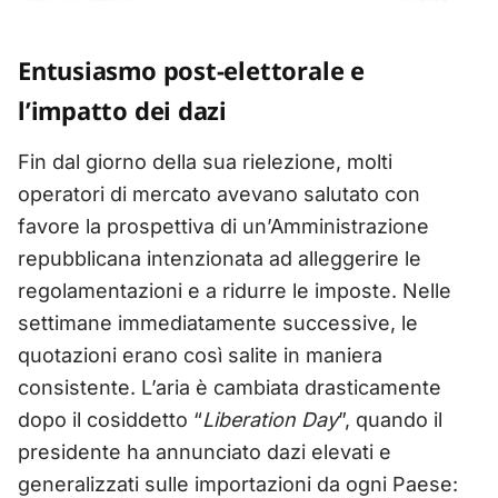
Entusiasmo post-elettorale e
l’impatto dei dazi
Fin dal giorno della sua rielezione, molti
operatori di mercato avevano salutato con
favore la prospettiva di un’Amministrazione
repubblicana intenzionata ad alleggerire le
regolamentazioni e a ridurre le imposte. Nelle
settimane immediatamente successive, le
quotazioni erano così salite in maniera
consistente. L’aria è cambiata drasticamente
dopo il cosiddetto “
Liberation Day
”, quando il
presidente ha annunciato dazi elevati e
generalizzati sulle importazioni da ogni Paese: