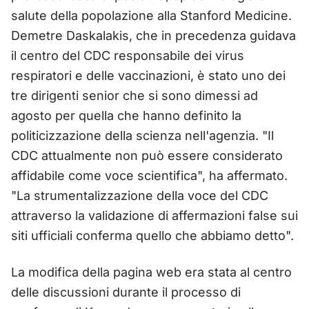
salute della popolazione alla Stanford Medicine.
Demetre Daskalakis, che in precedenza guidava
il centro del CDC responsabile dei virus
respiratori e delle vaccinazioni, è stato uno dei
tre dirigenti senior che si sono dimessi ad
agosto per quella che hanno definito la
politicizzazione della scienza nell'agenzia. "Il
CDC attualmente non può essere considerato
affidabile come voce scientifica", ha affermato.
"La strumentalizzazione della voce del CDC
attraverso la validazione di affermazioni false sui
siti ufficiali conferma quello che abbiamo detto".
La modifica della pagina web era stata al centro
delle discussioni durante il processo di