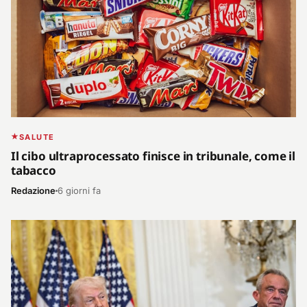
SALUTE
Il cibo ultraprocessato finisce in tribunale, come il
tabacco
Redazione
6 giorni fa