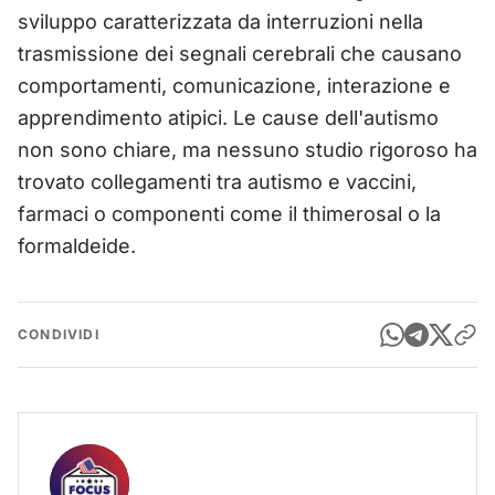
sviluppo caratterizzata da interruzioni nella
trasmissione dei segnali cerebrali che causano
comportamenti, comunicazione, interazione e
apprendimento atipici. Le cause dell'autismo
non sono chiare, ma nessuno studio rigoroso ha
trovato collegamenti tra autismo e vaccini,
farmaci o componenti come il thimerosal o la
formaldeide.
CONDIVIDI