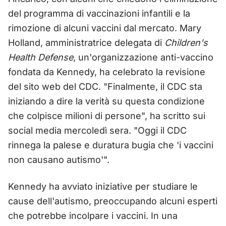
del programma di vaccinazioni infantili e la
rimozione di alcuni vaccini dal mercato. Mary
Holland, amministratrice delegata di
Children's
Health Defense
, un'organizzazione anti-vaccino
fondata da Kennedy, ha celebrato la revisione
del sito web del CDC. "Finalmente, il CDC sta
iniziando a dire la verità su questa condizione
che colpisce milioni di persone", ha scritto sui
social media mercoledì sera. "Oggi il CDC
rinnega la palese e duratura bugia che 'i vaccini
non causano autismo'".
Kennedy ha avviato iniziative per studiare le
cause dell'autismo, preoccupando alcuni esperti
che potrebbe incolpare i vaccini. In una