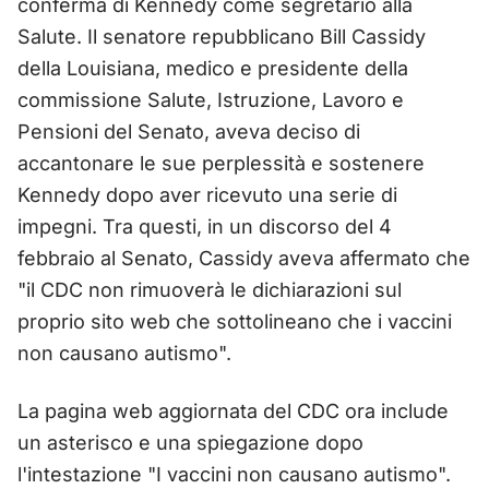
conferma di Kennedy come segretario alla
Salute. Il senatore repubblicano Bill Cassidy
della Louisiana, medico e presidente della
commissione Salute, Istruzione, Lavoro e
Pensioni del Senato, aveva deciso di
accantonare le sue perplessità e sostenere
Kennedy dopo aver ricevuto una serie di
impegni. Tra questi, in un discorso del 4
febbraio al Senato, Cassidy aveva affermato che
"il CDC non rimuoverà le dichiarazioni sul
proprio sito web che sottolineano che i vaccini
non causano autismo".
La pagina web aggiornata del CDC ora include
un asterisco e una spiegazione dopo
l'intestazione "I vaccini non causano autismo".