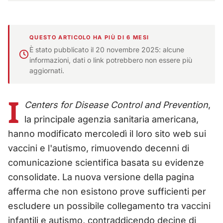
QUESTO ARTICOLO HA PIÙ DI 6 MESI
È stato pubblicato il 20 novembre 2025: alcune
informazioni, dati o link potrebbero non essere più
aggiornati.
I
Centers for Disease Control and Prevention
,
la principale agenzia sanitaria americana,
hanno modificato mercoledì il loro sito web sui
vaccini e l'autismo, rimuovendo decenni di
comunicazione scientifica basata su evidenze
consolidate. La nuova versione della pagina
afferma che non esistono prove sufficienti per
escludere un possibile collegamento tra vaccini
infantili e autismo, contraddicendo decine di