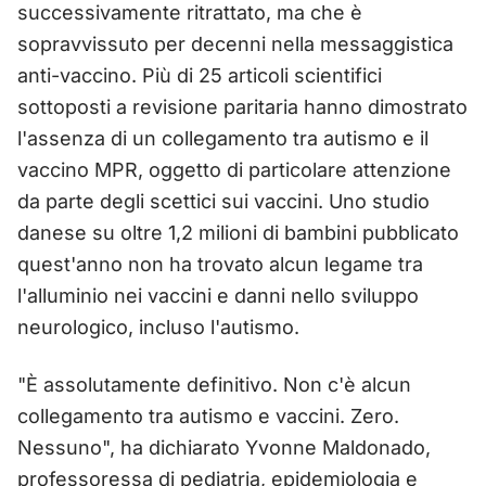
successivamente ritrattato, ma che è
sopravvissuto per decenni nella messaggistica
anti-vaccino. Più di 25 articoli scientifici
sottoposti a revisione paritaria hanno dimostrato
l'assenza di un collegamento tra autismo e il
vaccino MPR, oggetto di particolare attenzione
da parte degli scettici sui vaccini. Uno studio
danese su oltre 1,2 milioni di bambini pubblicato
quest'anno non ha trovato alcun legame tra
l'alluminio nei vaccini e danni nello sviluppo
neurologico, incluso l'autismo.
"È assolutamente definitivo. Non c'è alcun
collegamento tra autismo e vaccini. Zero.
Nessuno", ha dichiarato Yvonne Maldonado,
professoressa di pediatria, epidemiologia e