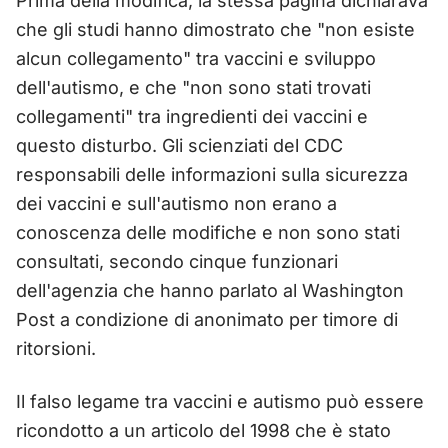
Prima della modifica, la stessa pagina dichiarava
che gli studi hanno dimostrato che "non esiste
alcun collegamento" tra vaccini e sviluppo
dell'autismo, e che "non sono stati trovati
collegamenti" tra ingredienti dei vaccini e
questo disturbo. Gli scienziati del CDC
responsabili delle informazioni sulla sicurezza
dei vaccini e sull'autismo non erano a
conoscenza delle modifiche e non sono stati
consultati, secondo cinque funzionari
dell'agenzia che hanno parlato al Washington
Post a condizione di anonimato per timore di
ritorsioni.
Il falso legame tra vaccini e autismo può essere
ricondotto a un articolo del 1998 che è stato