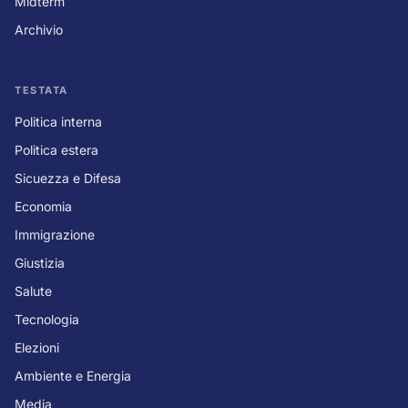
Midterm
Archivio
TESTATA
Politica interna
Politica estera
Sicuezza e Difesa
Economia
Immigrazione
Giustizia
Salute
Tecnologia
Elezioni
Ambiente e Energia
Media