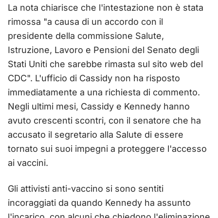
La nota chiarisce che l'intestazione non è stata
rimossa "a causa di un accordo con il
presidente della commissione Salute,
Istruzione, Lavoro e Pensioni del Senato degli
Stati Uniti che sarebbe rimasta sul sito web del
CDC". L'ufficio di Cassidy non ha risposto
immediatamente a una richiesta di commento.
Negli ultimi mesi, Cassidy e Kennedy hanno
avuto crescenti scontri, con il senatore che ha
accusato il segretario alla Salute di essere
tornato sui suoi impegni a proteggere l'accesso
ai vaccini.
Gli attivisti anti-vaccino si sono sentiti
incoraggiati da quando Kennedy ha assunto
l'incarico, con alcuni che chiedono l'eliminazione