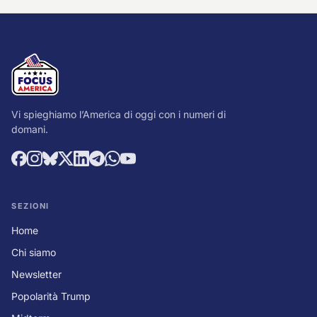
Vi spieghiamo l’America di oggi con i numeri di
domani.
SEZIONI
Home
Chi siamo
Newsletter
Popolarità Trump