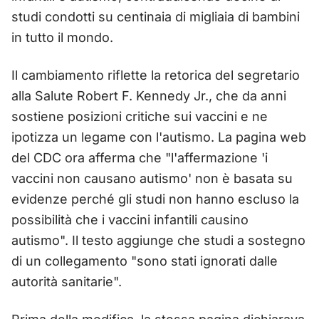
studi condotti su centinaia di migliaia di bambini
in tutto il mondo.
Il cambiamento riflette la retorica del segretario
alla Salute Robert F. Kennedy Jr., che da anni
sostiene posizioni critiche sui vaccini e ne
ipotizza un legame con l'autismo. La pagina web
del CDC ora afferma che "l'affermazione 'i
vaccini non causano autismo' non è basata su
evidenze perché gli studi non hanno escluso la
possibilità che i vaccini infantili causino
autismo". Il testo aggiunge che studi a sostegno
di un collegamento "sono stati ignorati dalle
autorità sanitarie".