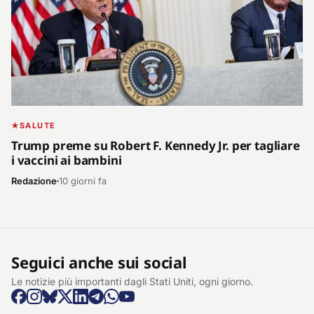
SALUTE
Trump preme su Robert F. Kennedy Jr. per tagliare
i vaccini ai bambini
Redazione
10 giorni fa
Seguici anche sui social
Le notizie più importanti dagli Stati Uniti, ogni giorno.