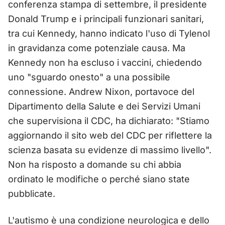
conferenza stampa di settembre, il presidente
Donald Trump e i principali funzionari sanitari,
tra cui Kennedy, hanno indicato l'uso di Tylenol
in gravidanza come potenziale causa. Ma
Kennedy non ha escluso i vaccini, chiedendo
uno "sguardo onesto" a una possibile
connessione. Andrew Nixon, portavoce del
Dipartimento della Salute e dei Servizi Umani
che supervisiona il CDC, ha dichiarato: "Stiamo
aggiornando il sito web del CDC per riflettere la
scienza basata su evidenze di massimo livello".
Non ha risposto a domande su chi abbia
ordinato le modifiche o perché siano state
pubblicate.
L'autismo è una condizione neurologica e dello