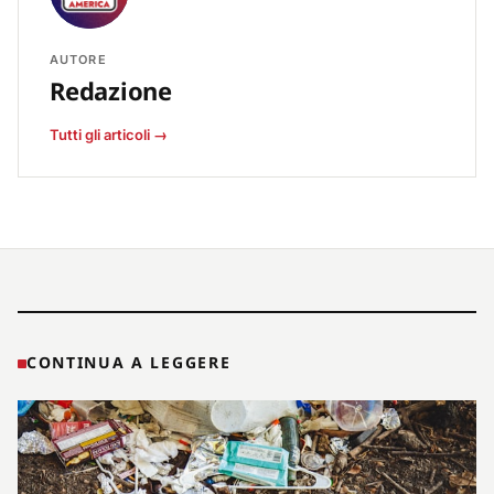
AUTORE
Redazione
Tutti gli articoli →
CONTINUA A LEGGERE