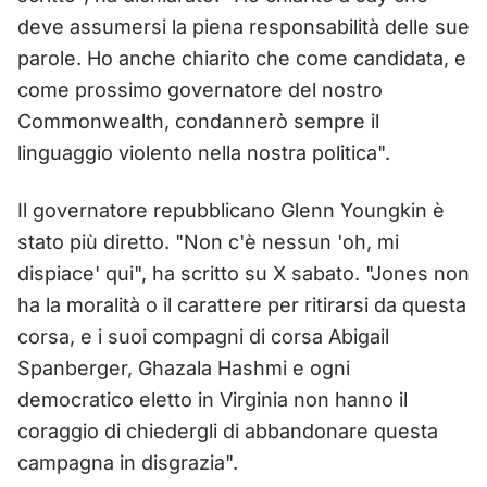
deve assumersi la piena responsabilità delle sue
parole. Ho anche chiarito che come candidata, e
come prossimo governatore del nostro
Commonwealth, condannerò sempre il
linguaggio violento nella nostra politica".
Il governatore repubblicano Glenn Youngkin è
stato più diretto. "Non c'è nessun 'oh, mi
dispiace' qui", ha scritto su X sabato. "Jones non
ha la moralità o il carattere per ritirarsi da questa
corsa, e i suoi compagni di corsa Abigail
Spanberger, Ghazala Hashmi e ogni
democratico eletto in Virginia non hanno il
coraggio di chiedergli di abbandonare questa
campagna in disgrazia".