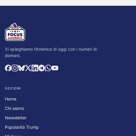
Vi spieghiamo l’America di oggi con i numeri di
domani.
SEZIONI
Home
Chi siamo
Newsletter
Popolarità Trump