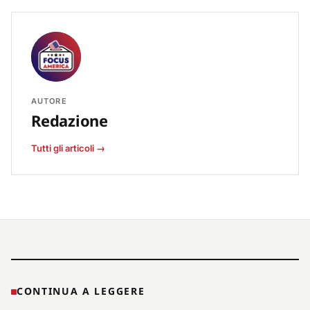
AUTORE
Redazione
Tutti gli articoli →
CONTINUA A LEGGERE