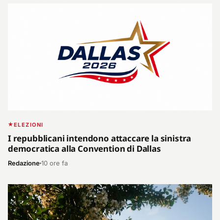
ELEZIONI
I repubblicani intendono attaccare la sinistra
democratica alla Convention di Dallas
Redazione
10 ore fa