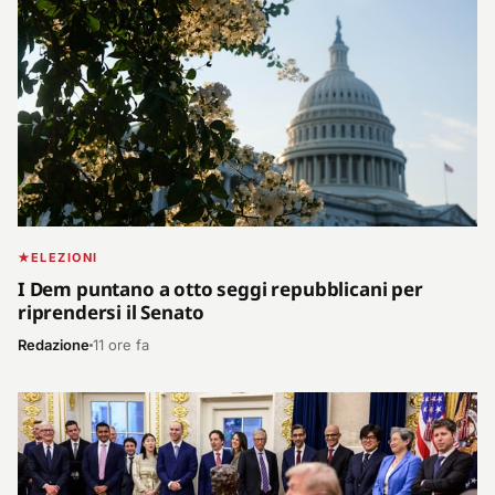
ELEZIONI
I Dem puntano a otto seggi repubblicani per
riprendersi il Senato
Redazione
11 ore fa