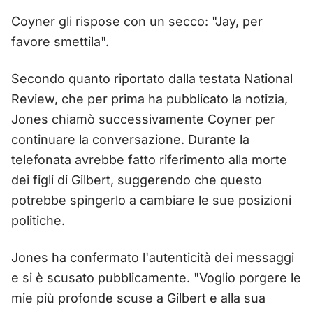
Coyner gli rispose con un secco: "Jay, per
favore smettila".
Secondo quanto riportato dalla testata National
Review, che per prima ha pubblicato la notizia,
Jones chiamò successivamente Coyner per
continuare la conversazione. Durante la
telefonata avrebbe fatto riferimento alla morte
dei figli di Gilbert, suggerendo che questo
potrebbe spingerlo a cambiare le sue posizioni
politiche.
Jones ha confermato l'autenticità dei messaggi
e si è scusato pubblicamente. "Voglio porgere le
mie più profonde scuse a Gilbert e alla sua