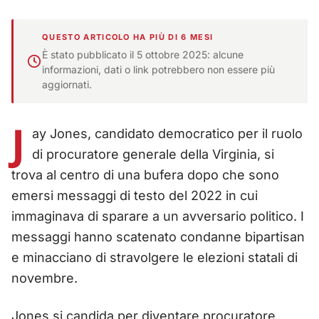
QUESTO ARTICOLO HA PIÙ DI 6 MESI
È stato pubblicato il 5 ottobre 2025: alcune
informazioni, dati o link potrebbero non essere più
aggiornati.
J
ay Jones, candidato democratico per il ruolo
di procuratore generale della Virginia, si
trova al centro di una bufera dopo che sono
emersi messaggi di testo del 2022 in cui
immaginava di sparare a un avversario politico. I
messaggi hanno scatenato condanne bipartisan
e minacciano di stravolgere le elezioni statali di
novembre.
Jones si candida per diventare procuratore