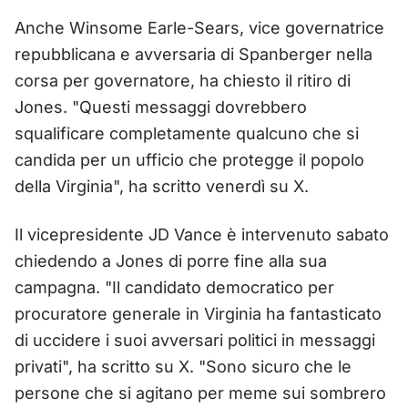
Anche Winsome Earle-Sears, vice governatrice
repubblicana e avversaria di Spanberger nella
corsa per governatore, ha chiesto il ritiro di
Jones. "Questi messaggi dovrebbero
squalificare completamente qualcuno che si
candida per un ufficio che protegge il popolo
della Virginia", ha scritto venerdì su X.
Il vicepresidente JD Vance è intervenuto sabato
chiedendo a Jones di porre fine alla sua
campagna. "Il candidato democratico per
procuratore generale in Virginia ha fantasticato
di uccidere i suoi avversari politici in messaggi
privati", ha scritto su X. "Sono sicuro che le
persone che si agitano per meme sui sombrero