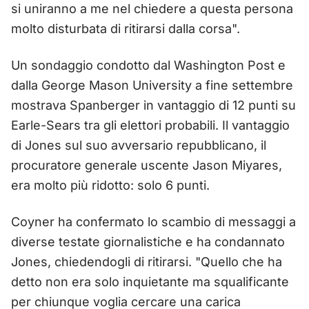
si uniranno a me nel chiedere a questa persona
molto disturbata di ritirarsi dalla corsa".
Un sondaggio condotto dal Washington Post e
dalla George Mason University a fine settembre
mostrava Spanberger in vantaggio di 12 punti su
Earle-Sears tra gli elettori probabili. Il vantaggio
di Jones sul suo avversario repubblicano, il
procuratore generale uscente Jason Miyares,
era molto più ridotto: solo 6 punti.
Coyner ha confermato lo scambio di messaggi a
diverse testate giornalistiche e ha condannato
Jones, chiedendogli di ritirarsi. "Quello che ha
detto non era solo inquietante ma squalificante
per chiunque voglia cercare una carica