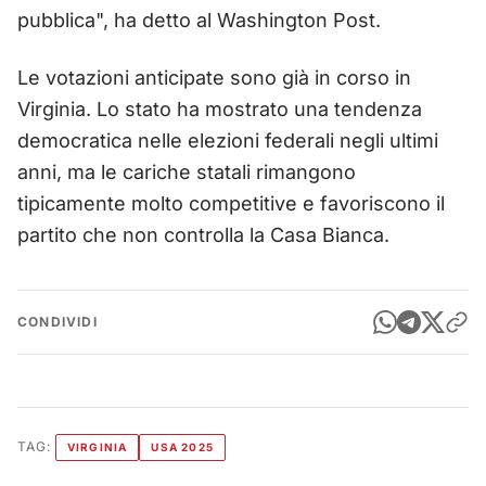
pubblica", ha detto al Washington Post.
Le votazioni anticipate sono già in corso in
Virginia. Lo stato ha mostrato una tendenza
democratica nelle elezioni federali negli ultimi
anni, ma le cariche statali rimangono
tipicamente molto competitive e favoriscono il
partito che non controlla la Casa Bianca.
CONDIVIDI
TAG:
VIRGINIA
USA 2025