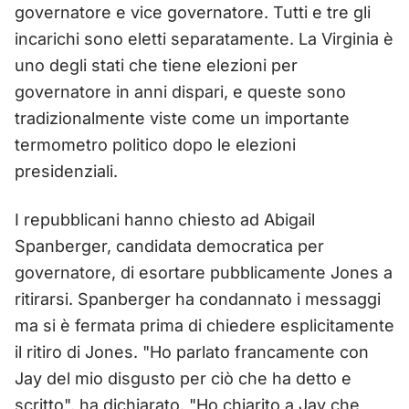
governatore e vice governatore. Tutti e tre gli
incarichi sono eletti separatamente. La Virginia è
uno degli stati che tiene elezioni per
governatore in anni dispari, e queste sono
tradizionalmente viste come un importante
termometro politico dopo le elezioni
presidenziali.
I repubblicani hanno chiesto ad Abigail
Spanberger, candidata democratica per
governatore, di esortare pubblicamente Jones a
ritirarsi. Spanberger ha condannato i messaggi
ma si è fermata prima di chiedere esplicitamente
il ritiro di Jones. "Ho parlato francamente con
Jay del mio disgusto per ciò che ha detto e
scritto", ha dichiarato. "Ho chiarito a Jay che