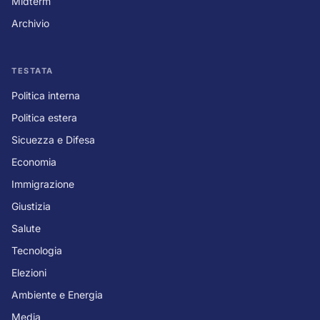
Midterm
Archivio
TESTATA
Politica interna
Politica estera
Sicuezza e Difesa
Economia
Immigrazione
Giustizia
Salute
Tecnologia
Elezioni
Ambiente e Energia
Media