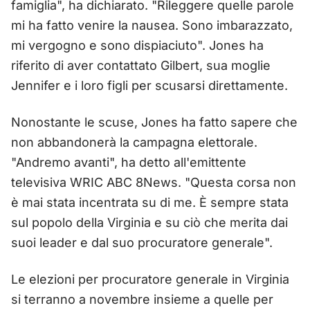
famiglia", ha dichiarato. "Rileggere quelle parole
mi ha fatto venire la nausea. Sono imbarazzato,
mi vergogno e sono dispiaciuto". Jones ha
riferito di aver contattato Gilbert, sua moglie
Jennifer e i loro figli per scusarsi direttamente.
Nonostante le scuse, Jones ha fatto sapere che
non abbandonerà la campagna elettorale.
"Andremo avanti", ha detto all'emittente
televisiva WRIC ABC 8News. "Questa corsa non
è mai stata incentrata su di me. È sempre stata
sul popolo della Virginia e su ciò che merita dai
suoi leader e dal suo procuratore generale".
Le elezioni per procuratore generale in Virginia
si terranno a novembre insieme a quelle per