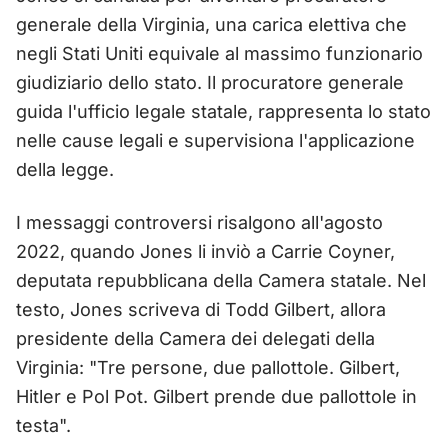
generale della Virginia, una carica elettiva che
negli Stati Uniti equivale al massimo funzionario
giudiziario dello stato. Il procuratore generale
guida l'ufficio legale statale, rappresenta lo stato
nelle cause legali e supervisiona l'applicazione
della legge.
I messaggi controversi risalgono all'agosto
2022, quando Jones li inviò a Carrie Coyner,
deputata repubblicana della Camera statale. Nel
testo, Jones scriveva di Todd Gilbert, allora
presidente della Camera dei delegati della
Virginia: "Tre persone, due pallottole. Gilbert,
Hitler e Pol Pot. Gilbert prende due pallottole in
testa".