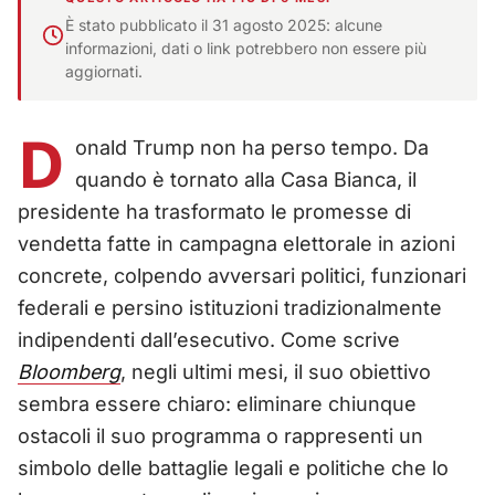
È stato pubblicato il 31 agosto 2025: alcune
informazioni, dati o link potrebbero non essere più
aggiornati.
D
onald Trump non ha perso tempo. Da
quando è tornato alla Casa Bianca, il
presidente ha trasformato le promesse di
vendetta fatte in campagna elettorale in azioni
concrete, colpendo avversari politici, funzionari
federali e persino istituzioni tradizionalmente
indipendenti dall’esecutivo. Come scrive
Bloomberg
, negli ultimi mesi, il suo obiettivo
sembra essere chiaro: eliminare chiunque
ostacoli il suo programma o rappresenti un
simbolo delle battaglie legali e politiche che lo