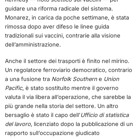
guidare una riforma radicale del sistema.
Monarez, in carica da poche settimane, è stata
rimossa dopo aver difeso le linee guida
tradizionali sui vaccini, contrarie alla visione
dell’amministrazione.
Anche il settore dei trasporti è finito nel mirino.
Un regolatore ferroviario democratico, contrario
a una fusione tra
Norfolk Southern
e
Union
Pacific
, è stato sostituito mentre il governo
valuta il via libera all’operazione, che sarebbe la
più grande nella storia del settore. Un altro
bersaglio è stato il capo dell’
Ufficio di statistica
del lavoro
, licenziato dopo la pubblicazione di un
rapporto sull’occupazione giudicato