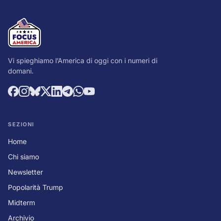
Vi spieghiamo l’America di oggi con i numeri di
domani.
SEZIONI
Home
Chi siamo
Newsletter
Popolarità Trump
Midterm
Archivio