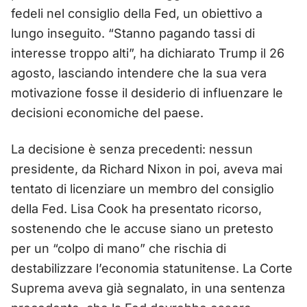
fedeli nel consiglio della Fed, un obiettivo a
lungo inseguito. “Stanno pagando tassi di
interesse troppo alti”, ha dichiarato Trump il 26
agosto, lasciando intendere che la sua vera
motivazione fosse il desiderio di influenzare le
decisioni economiche del paese.
La decisione è senza precedenti: nessun
presidente, da Richard Nixon in poi, aveva mai
tentato di licenziare un membro del consiglio
della Fed. Lisa Cook ha presentato ricorso,
sostenendo che le accuse siano un pretesto
per un “colpo di mano” che rischia di
destabilizzare l’economia statunitense. La Corte
Suprema aveva già segnalato, in una sentenza