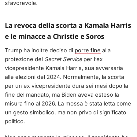
sfavorevole.
La revoca della scorta a Kamala Harris
e le minacce a Christie e Soros
Trump ha inoltre deciso di
porre fine
alla
protezione del
Secret Service
per l’ex
vicepresidente Kamala Harris, sua avversaria
alle elezioni del 2024. Normalmente, la scorta
per un ex vicepresidente dura sei mesi dopo la
fine del mandato, ma Biden aveva esteso la
misura fino al 2026. La mossa è stata letta come
un gesto simbolico, ma non privo di significato
politico.