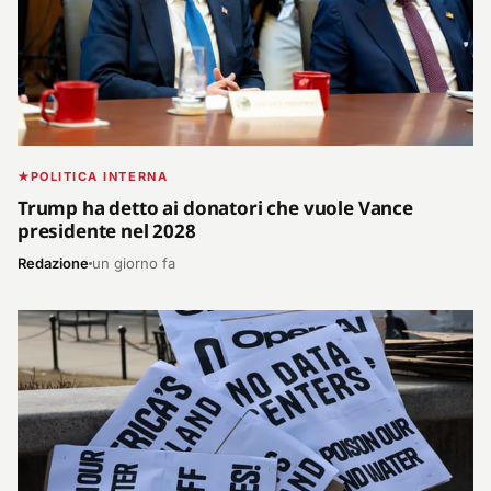
POLITICA INTERNA
Trump ha detto ai donatori che vuole Vance
presidente nel 2028
Redazione
un giorno fa