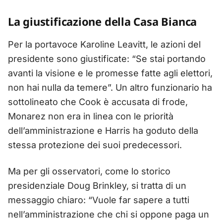
La giustificazione della Casa Bianca
Per la portavoce Karoline Leavitt, le azioni del
presidente sono giustificate: “Se stai portando
avanti la visione e le promesse fatte agli elettori,
non hai nulla da temere”. Un altro funzionario ha
sottolineato che Cook è accusata di frode,
Monarez non era in linea con le priorità
dell’amministrazione e Harris ha goduto della
stessa protezione dei suoi predecessori.
Ma per gli osservatori, come lo storico
presidenziale Doug Brinkley, si tratta di un
messaggio chiaro: “Vuole far sapere a tutti
nell’amministrazione che chi si oppone paga un