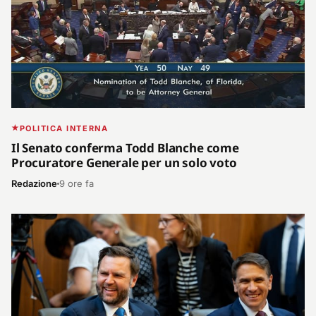
POLITICA INTERNA
Il Senato conferma Todd Blanche come
Procuratore Generale per un solo voto
Redazione
9 ore fa