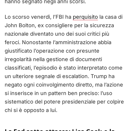
hanno segnato negli anni scorsi.
Lo scorso venerdì, l’FBI ha
perquisito
la casa di
John Bolton, ex consigliere per la sicurezza
nazionale diventato uno dei suoi critici più
feroci. Nonostante l’amministrazione abbia
giustificato l’operazione con presunte
irregolarità nella gestione di documenti
classificati, l’episodio è stato interpretato come
un ulteriore segnale di escalation. Trump ha
negato ogni coinvolgimento diretto, ma l’azione
si inserisce in un pattern ben preciso: l’uso
sistematico del potere presidenziale per colpire
chi si è opposto a lui.