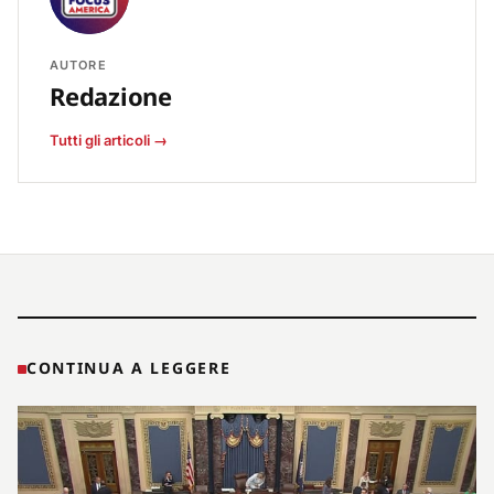
AUTORE
Redazione
Tutti gli articoli →
CONTINUA A LEGGERE