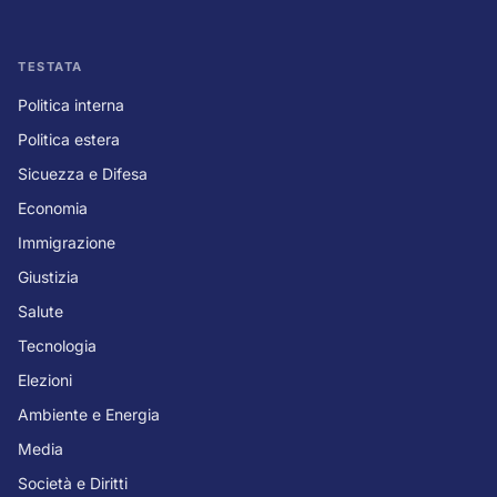
TESTATA
Politica interna
Politica estera
Sicuezza e Difesa
Economia
Immigrazione
Giustizia
Salute
Tecnologia
Elezioni
Ambiente e Energia
Media
Società e Diritti