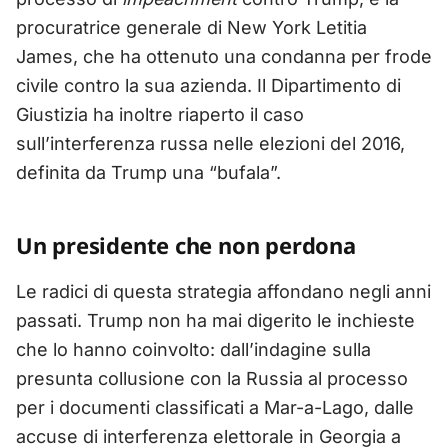
procuratrice generale di New York Letitia
James, che ha ottenuto una condanna per frode
civile contro la sua azienda. Il Dipartimento di
Giustizia ha inoltre riaperto il caso
sull’interferenza russa nelle elezioni del 2016,
definita da Trump una “bufala”.
Un presidente che non perdona
Le radici di questa strategia affondano negli anni
passati. Trump non ha mai digerito le inchieste
che lo hanno coinvolto: dall’indagine sulla
presunta collusione con la Russia al processo
per i documenti classificati a Mar-a-Lago, dalle
accuse di interferenza elettorale in Georgia a