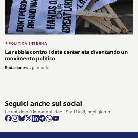
POLITICA INTERNA
La rabbia contro i data center sta diventando un
movimento politico
Redazione
un giorno fa
Seguici anche sui social
Le notizie più importanti dagli Stati Uniti, ogni giorno.