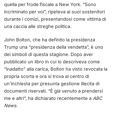
quella per frode fiscale a New York. “Sono
incriminato per voi”, ripeteva ai suoi sostenitori
durante i comizi, presentandosi come vittima di
una caccia alle streghe politica.
John Bolton, che ha definito la presidenza
Trump una “presidenza della vendetta”, è uno
dei simboli di questa stagione. Dopo aver
pubblicato un libro in cui lo descriveva come
“inadatto” alla carica, Bolton ha visto revocata la
propria scorta e ora si trova al centro di
un’inchiesta per presunta gestione illecita di
documenti riservati. “È già venuto a prendersi
me e altri”, ha dichiarato recentemente a
ABC
News
.