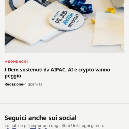
SONDAGGI
I Dem sostenuti da AIPAC, AI e crypto vanno
peggio
Redazione
4 giorni fa
Seguici anche sui social
Le notizie più importanti dagli Stati Uniti, ogni giorno.