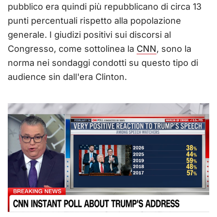
pubblico era quindi più repubblicano di circa 13
punti percentuali rispetto alla popolazione
generale. I giudizi positivi sui discorsi al
Congresso, come sottolinea la
CNN
, sono la
norma nei sondaggi condotti su questo tipo di
audience sin dall'era Clinton.