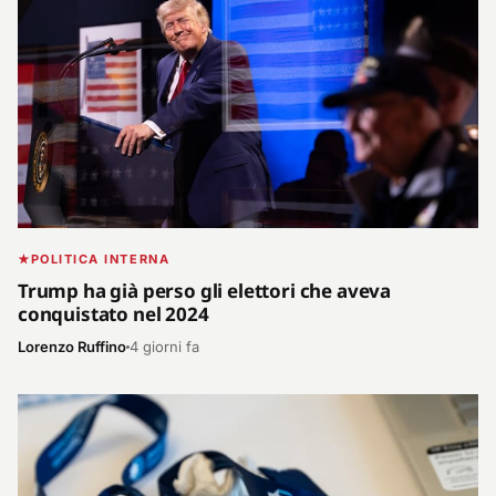
POLITICA INTERNA
Trump ha già perso gli elettori che aveva
conquistato nel 2024
Lorenzo Ruffino
4 giorni fa