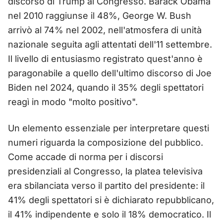
discorso di Trump al Congresso. Barack Obama
nel 2010 raggiunse il 48%, George W. Bush
arrivò al 74% nel 2002, nell'atmosfera di unità
nazionale seguita agli attentati dell'11 settembre.
Il livello di entusiasmo registrato quest'anno è
paragonabile a quello dell'ultimo discorso di Joe
Biden nel 2024, quando il 35% degli spettatori
reagì in modo "molto positivo".
Un elemento essenziale per interpretare questi
numeri riguarda la composizione del pubblico.
Come accade di norma per i discorsi
presidenziali al Congresso, la platea televisiva
era sbilanciata verso il partito del presidente: il
41% degli spettatori si è dichiarato repubblicano,
il 41% indipendente e solo il 18% democratico. Il