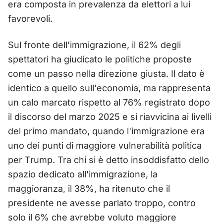
era composta in prevalenza da elettori a lui
favorevoli.
Sul fronte dell'immigrazione, il 62% degli
spettatori ha giudicato le politiche proposte
come un passo nella direzione giusta. Il dato è
identico a quello sull'economia, ma rappresenta
un calo marcato rispetto al 76% registrato dopo
il discorso del marzo 2025 e si riavvicina ai livelli
del primo mandato, quando l'immigrazione era
uno dei punti di maggiore vulnerabilità politica
per Trump. Tra chi si è detto insoddisfatto dello
spazio dedicato all'immigrazione, la
maggioranza, il 38%, ha ritenuto che il
presidente ne avesse parlato troppo, contro
solo il 6% che avrebbe voluto maggiore