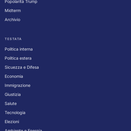
Popolarità Trump
Midterm
Archivio
TESTATA
Politica interna
Politica estera
Sicuezza e Difesa
Economia
Immigrazione
Giustizia
Salute
Tecnologia
Elezioni
Ambiente e Energia