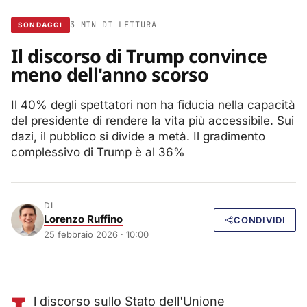
3 MIN DI LETTURA
SONDAGGI
Il discorso di Trump convince
meno dell'anno scorso
Il 40% degli spettatori non ha fiducia nella capacità
del presidente di rendere la vita più accessibile. Sui
dazi, il pubblico si divide a metà. Il gradimento
complessivo di Trump è al 36%
DI
Lorenzo Ruffino
CONDIVIDI
25 febbraio 2026 · 10:00
l discorso sullo Stato dell'Unione