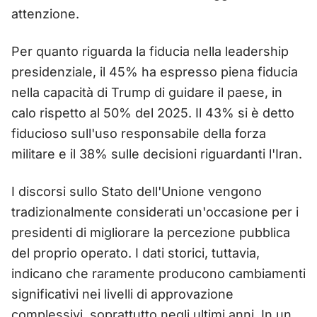
attenzione.
Per quanto riguarda la fiducia nella leadership
presidenziale, il 45% ha espresso piena fiducia
nella capacità di Trump di guidare il paese, in
calo rispetto al 50% del 2025. Il 43% si è detto
fiducioso sull'uso responsabile della forza
militare e il 38% sulle decisioni riguardanti l'Iran.
I discorsi sullo Stato dell'Unione vengono
tradizionalmente considerati un'occasione per i
presidenti di migliorare la percezione pubblica
del proprio operato. I dati storici, tuttavia,
indicano che raramente producono cambiamenti
significativi nei livelli di approvazione
complessivi, soprattutto negli ultimi anni. In un