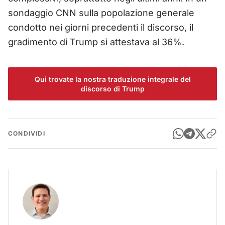
sondaggio CNN sulla popolazione generale
condotto nei giorni precedenti il discorso, il
gradimento di Trump si attestava al 36%.
Qui trovate la nostra traduzione integrale del
discorso di Trump
CONDIVIDI