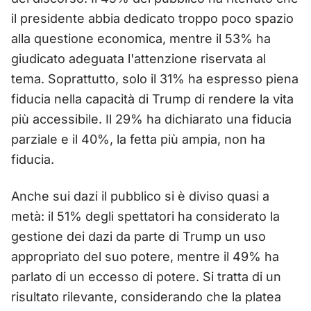
il presidente abbia dedicato troppo poco spazio
alla questione economica, mentre il 53% ha
giudicato adeguata l'attenzione riservata al
tema. Soprattutto, solo il 31% ha espresso piena
fiducia nella capacità di Trump di rendere la vita
più accessibile. Il 29% ha dichiarato una fiducia
parziale e il 40%, la fetta più ampia, non ha
fiducia.
Anche sui dazi il pubblico si è diviso quasi a
metà: il 51% degli spettatori ha considerato la
gestione dei dazi da parte di Trump un uso
appropriato del suo potere, mentre il 49% ha
parlato di un eccesso di potere. Si tratta di un
risultato rilevante, considerando che la platea