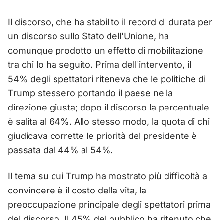
Il discorso, che ha stabilito il record di durata per
un discorso sullo Stato dell'Unione, ha
comunque prodotto un effetto di mobilitazione
tra chi lo ha seguito. Prima dell'intervento, il
54% degli spettatori riteneva che le politiche di
Trump stessero portando il paese nella
direzione giusta; dopo il discorso la percentuale
è salita al 64%. Allo stesso modo, la quota di chi
giudicava corrette le priorità del presidente è
passata dal 44% al 54%.
Il tema su cui Trump ha mostrato più difficoltà a
convincere è il costo della vita, la
preoccupazione principale degli spettatori prima
del discorso. Il 45% del pubblico ha ritenuto che