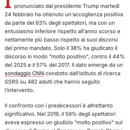
I
pronunciato dal presidente Trump martedì
24 febbraio ha ottenuto un'accoglienza positiva
da parte del 63% degli spettatori, ma con un
entusiasmo inferiore rispetto all'anno scorso e
nettamente più basso rispetto ai suoi discorsi
del primo mandato. Solo il 38% ha giudicato il
discorso in modo "molto positivo", contro il 44%
del 2025 e il 57% del 2017. Il dato emerge da un
sondaggio CNN
condotto dall'istituto di ricerca
SSRS su 482 adulti che hanno seguito
l'intervento.
Il confronto con i predecessori è altrettanto
significativo. Nel 2019, il 59% degli spettatori
aveva espresso un giudizio "molto positivo" sul