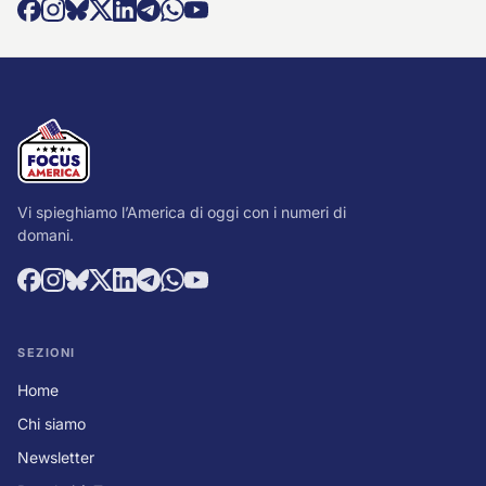
Vi spieghiamo l’America di oggi con i numeri di
domani.
SEZIONI
Home
Chi siamo
Newsletter