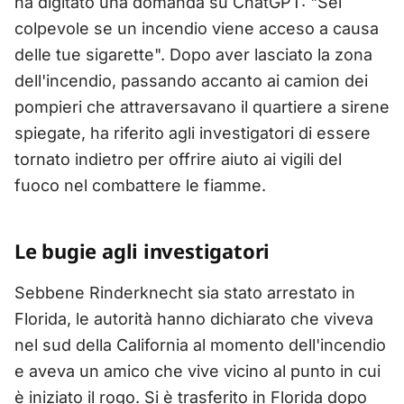
ha digitato una domanda su ChatGPT: "Sei
colpevole se un incendio viene acceso a causa
delle tue sigarette". Dopo aver lasciato la zona
dell'incendio, passando accanto ai camion dei
pompieri che attraversavano il quartiere a sirene
spiegate, ha riferito agli investigatori di essere
tornato indietro per offrire aiuto ai vigili del
fuoco nel combattere le fiamme.
Le bugie agli investigatori
Sebbene Rinderknecht sia stato arrestato in
Florida, le autorità hanno dichiarato che viveva
nel sud della California al momento dell'incendio
e aveva un amico che vive vicino al punto in cui
è iniziato il rogo. Si è trasferito in Florida dopo