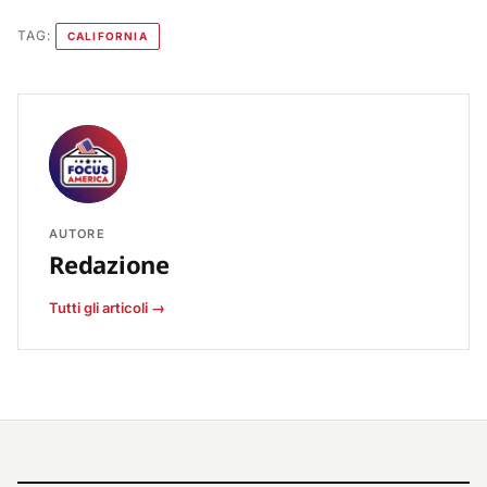
TAG:
CALIFORNIA
AUTORE
Redazione
Tutti gli articoli →