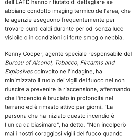
dell'LAFD hanno rifiutato di dettagliare se
abbiano condotto imaging termico dell'area, che
le agenzie eseguono frequentemente per
trovare punti caldi durante periodi senza luce
visibile o in condizioni di forte smog o nebbia.
Kenny Cooper, agente speciale responsabile del
Bureau of Alcohol, Tobacco, Firearms and
Explosives
coinvolto nell'indagine, ha
minimizzato il ruolo dei vigili del fuoco nel non
riuscire a prevenire la riaccensione, affermando
che l'incendio è bruciato in profondità nel
terreno ed è rimasto attivo per giorni. "La
persona che ha iniziato questo incendio è
l'unica da biasimare", ha detto. "Non incolperò
mai i nostri coraggiosi vigili del fuoco quando