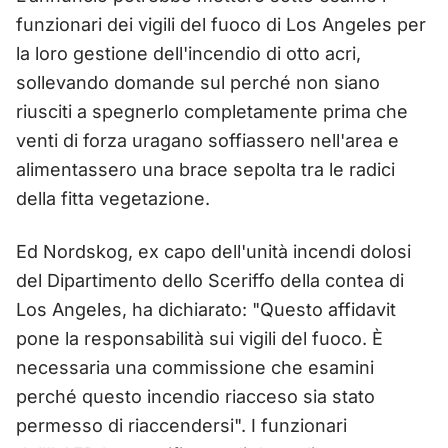
funzionari dei vigili del fuoco di Los Angeles per
la loro gestione dell'incendio di otto acri,
sollevando domande sul perché non siano
riusciti a spegnerlo completamente prima che
venti di forza uragano soffiassero nell'area e
alimentassero una brace sepolta tra le radici
della fitta vegetazione.
Ed Nordskog, ex capo dell'unità incendi dolosi
del Dipartimento dello Sceriffo della contea di
Los Angeles, ha dichiarato: "Questo affidavit
pone la responsabilità sui vigili del fuoco. È
necessaria una commissione che esamini
perché questo incendio riacceso sia stato
permesso di riaccendersi". I funzionari