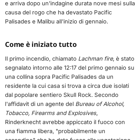
e arriva dopo un'indagine durata nove mesi sulla
causa del rogo che ha devastato Pacific
Palisades e Malibu all'inizio di gennaio.
Come è iniziato tutto
Il primo incendio, chiamato
Lachman fire
, è stato
segnalato intorno alle 12:17 del primo gennaio su
una collina sopra Pacific Palisades da un
residente la cui casa si trova a circa due isolati
dal popolare sentiero Skull Rock. Secondo
l'affidavit di un agente del
Bureau of Alcohol,
Tobacco, Firearms and Explosives
,
Rinderknecht avrebbe appiccato il fuoco con
una fiamma libera, "probabilmente un