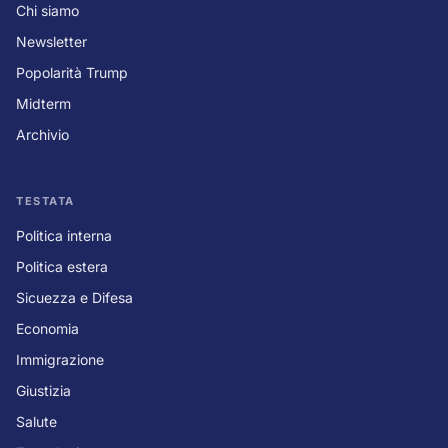
Chi siamo
Newsletter
Popolarità Trump
Midterm
Archivio
TESTATA
Politica interna
Politica estera
Sicuezza e Difesa
Economia
Immigrazione
Giustizia
Salute