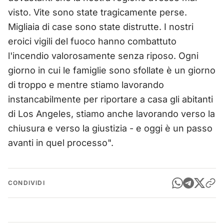
visto. Vite sono state tragicamente perse.
Migliaia di case sono state distrutte. I nostri
eroici vigili del fuoco hanno combattuto
l'incendio valorosamente senza riposo. Ogni
giorno in cui le famiglie sono sfollate è un giorno
di troppo e mentre stiamo lavorando
instancabilmente per riportare a casa gli abitanti
di Los Angeles, stiamo anche lavorando verso la
chiusura e verso la giustizia - e oggi è un passo
avanti in quel processo".
CONDIVIDI