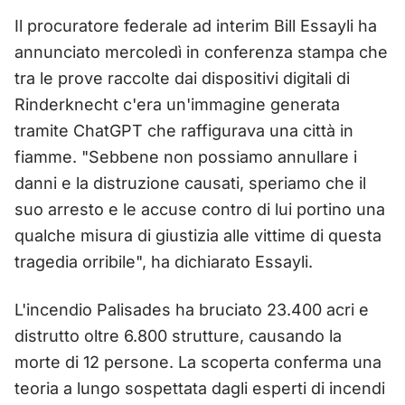
Il procuratore federale ad interim Bill Essayli ha
annunciato mercoledì in conferenza stampa che
tra le prove raccolte dai dispositivi digitali di
Rinderknecht c'era un'immagine generata
tramite ChatGPT che raffigurava una città in
fiamme. "Sebbene non possiamo annullare i
danni e la distruzione causati, speriamo che il
suo arresto e le accuse contro di lui portino una
qualche misura di giustizia alle vittime di questa
tragedia orribile", ha dichiarato Essayli.
L'incendio Palisades ha bruciato 23.400 acri e
distrutto oltre 6.800 strutture, causando la
morte di 12 persone. La scoperta conferma una
teoria a lungo sospettata dagli esperti di incendi