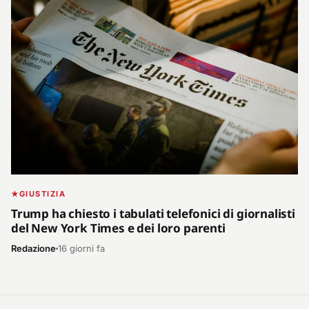
GIUSTIZIA
Trump ha chiesto i tabulati telefonici di giornalisti
del New York Times e dei loro parenti
Redazione
16 giorni fa