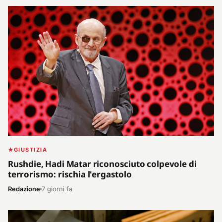
GIUSTIZIA
Rushdie, Hadi Matar riconosciuto colpevole di
terrorismo: rischia l'ergastolo
Redazione
7 giorni fa