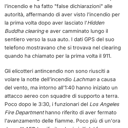
l'incendio e ha fatto "false dichiarazioni" alle
autorità, affermando di aver visto l'incendio per
la prima volta dopo aver lasciato l'
Hidden
Buddha clearing
e aver camminato lungo il
sentiero verso la sua auto. I dati GPS del suo
telefono mostravano che si trovava nel clearing
quando ha chiamato per la prima volta il 911.
Gli elicotteri antincendio non sono riusciti a
volare la notte dell'incendio
Lachman
a causa
del vento, ma intorno all'1:40 hanno iniziato un
attacco aereo con squadre di supporto a terra.
Poco dopo le 3:30, i funzionari del
Los Angeles
Fire Department
hanno riferito di aver fermato
l'avanzamento delle fiamme. Poco più di un'ora