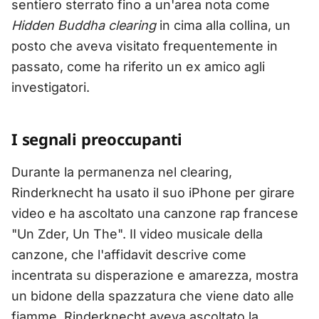
sentiero sterrato fino a un'area nota come
Hidden Buddha clearing
in cima alla collina, un
posto che aveva visitato frequentemente in
passato, come ha riferito un ex amico agli
investigatori.
I segnali preoccupanti
Durante la permanenza nel clearing,
Rinderknecht ha usato il suo iPhone per girare
video e ha ascoltato una canzone rap francese
"Un Zder, Un The". Il video musicale della
canzone, che l'affidavit descrive come
incentrata su disperazione e amarezza, mostra
un bidone della spazzatura che viene dato alle
fiamme. Rinderknecht aveva ascoltato la