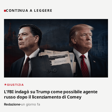
CONTINUA A LEGGERE
GIUSTIZIA
L’FBI indagò su Trump come possibile agente
russo dopo il licenziamento di Comey
Redazione
un giorno fa