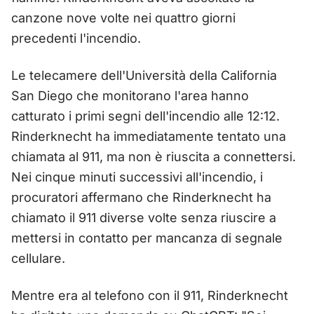
canzone nove volte nei quattro giorni
precedenti l'incendio.
Le telecamere dell'Università della California
San Diego che monitorano l'area hanno
catturato i primi segni dell'incendio alle 12:12.
Rinderknecht ha immediatamente tentato una
chiamata al 911, ma non è riuscita a connettersi.
Nei cinque minuti successivi all'incendio, i
procuratori affermano che Rinderknecht ha
chiamato il 911 diverse volte senza riuscire a
mettersi in contatto per mancanza di segnale
cellulare.
Mentre era al telefono con il 911, Rinderknecht