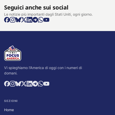
Seguici anche sui social
Le notizie più importanti dagli Stati Uniti, ogni giorno.
Vi spieghiamo l’America di oggi con i numeri di
domani.
SEZIONI
Home