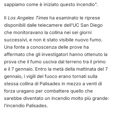
sappiamo come è iniziato questo incendio".
Il
Los Angeles Times
ha esaminato le riprese
disponibili dalle telecamere dell'UC San Diego
che monitoravano la collina nei sei giorni
successivi, e non è stato visibile nuovo fumo.
Una fonte a conoscenza delle prove ha
affermato che gli investigatori hanno ottenuto la
prova che il fumo usciva dal terreno tra il primo
e il 7 gennaio. Entro la metà della mattinata del 7
gennaio, i vigili del fuoco erano tornati sulla
stessa collina di Palisades in mezzo a venti di
forza uragano per combattere quello che
sarebbe diventato un incendio molto più grande:
l'incendio Palisades.