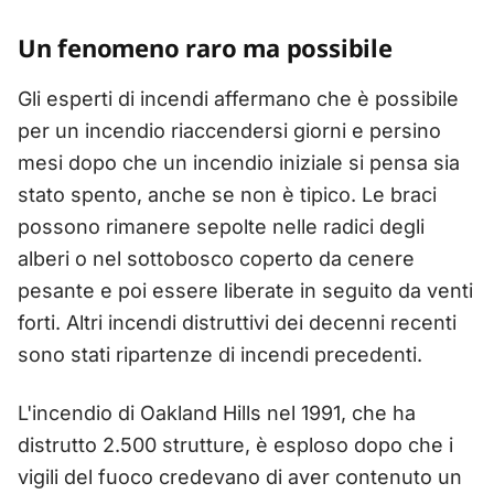
Un fenomeno raro ma possibile
Gli esperti di incendi affermano che è possibile
per un incendio riaccendersi giorni e persino
mesi dopo che un incendio iniziale si pensa sia
stato spento, anche se non è tipico. Le braci
possono rimanere sepolte nelle radici degli
alberi o nel sottobosco coperto da cenere
pesante e poi essere liberate in seguito da venti
forti. Altri incendi distruttivi dei decenni recenti
sono stati ripartenze di incendi precedenti.
L'incendio di Oakland Hills nel 1991, che ha
distrutto 2.500 strutture, è esploso dopo che i
vigili del fuoco credevano di aver contenuto un