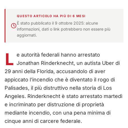
QUESTO ARTICOLO HA PIÙ DI 6 MESI
È stato pubblicato il 9 ottobre 2025: alcune
informazioni, dati o link potrebbero non essere più
aggiornati.
L
e autorità federali hanno arrestato
Jonathan Rinderknecht, un autista Uber di
29 anni della Florida, accusandolo di aver
appiccato l'incendio che è diventato il rogo di
Palisades, il più distruttivo nella storia di Los
Angeles. Rinderknecht è stato arrestato martedì
e incriminato per distruzione di proprietà
mediante incendio, con una pena minima di
cinque anni di carcere federale.