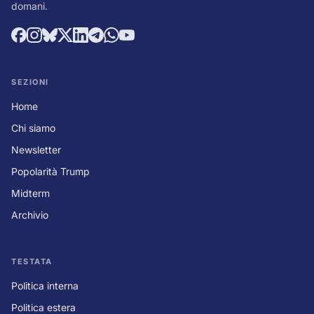
domani.
SEZIONI
Home
Chi siamo
Newsletter
Popolarità Trump
Midterm
Archivio
TESTATA
Politica interna
Politica estera