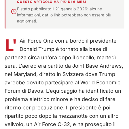
QUESTO ARTICOLO HA PIÙ DI 6 MESI
È stato pubblicato il 21 gennaio 2026: alcune
informazioni, dati o link potrebbero non essere più
aggiornati.
L'
Air Force One con a bordo il presidente
Donald Trump è tornato alla base di
partenza circa un'ora dopo il decollo, martedì
sera. L'aereo era partito da Joint Base Andrews,
nel Maryland, diretto in Svizzera dove Trump
avrebbe dovuto partecipare al World Economic
Forum di Davos. L'equipaggio ha identificato un
problema elettrico minore e ha deciso di fare
ritorno per precauzione. Il presidente è poi
ripartito poco dopo la mezzanotte con un altro
velivolo, un Air Force C-32, e ha proseguito il