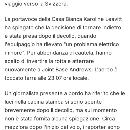
viaggio verso la Svizzera.
La portavoce della Casa Bianca Karoline Leavitt
ha spiegato che la decisione di tornare indietro
è stata presa dopo il decollo, quando
l'equipaggio ha rilevato "un problema elettrico
minore". Per abbondanza di cautela, hanno
scelto di invertire la rotta e atterrare
nuovamente a Joint Base Andrews. L'aereo è
toccato terra alle 23:07 ora locale.
Un giornalista presente a bordo ha riferito che le
luci nella cabina stampa si sono spente
brevemente dopo il decollo, ma sul momento
non è stata fornita alcuna spiegazione. Circa
mezz'ora dopo l'inizio del volo, i reporter sono