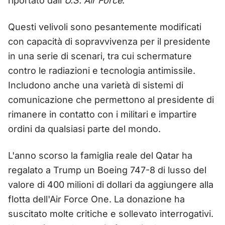
riportato dall'
U.S. Air Force
.
Questi velivoli sono pesantemente modificati
con capacità di sopravvivenza per il presidente
in una serie di scenari, tra cui schermature
contro le radiazioni e tecnologia antimissile.
Includono anche una varietà di sistemi di
comunicazione che permettono al presidente di
rimanere in contatto con i militari e impartire
ordini da qualsiasi parte del mondo.
L'anno scorso la famiglia reale del Qatar ha
regalato a Trump un Boeing 747-8 di lusso del
valore di 400 milioni di dollari da aggiungere alla
flotta dell'Air Force One. La donazione ha
suscitato molte critiche e sollevato interrogativi.