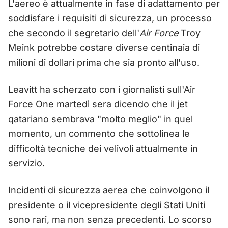
L'aereo è attualmente in fase di adattamento per
soddisfare i requisiti di sicurezza, un processo
che secondo il segretario dell'
Air Force
Troy
Meink potrebbe costare diverse centinaia di
milioni di dollari prima che sia pronto all'uso.
Leavitt ha scherzato con i giornalisti sull'Air
Force One martedì sera dicendo che il jet
qatariano sembrava "molto meglio" in quel
momento, un commento che sottolinea le
difficoltà tecniche dei velivoli attualmente in
servizio.
Incidenti di sicurezza aerea che coinvolgono il
presidente o il vicepresidente degli Stati Uniti
sono rari, ma non senza precedenti. Lo scorso