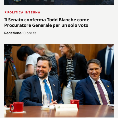
POLITICA INTERNA
Il Senato conferma Todd Blanche come
Procuratore Generale per un solo voto
Redazione
10 ore fa