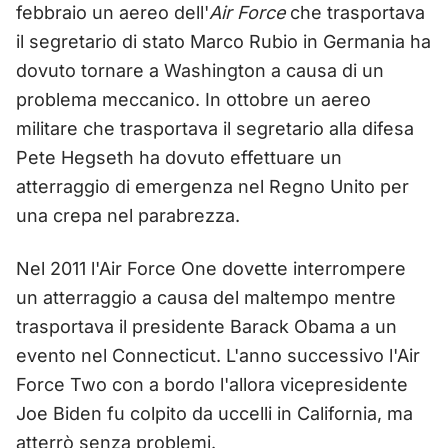
febbraio un aereo dell'
Air Force
che trasportava
il segretario di stato Marco Rubio in Germania ha
dovuto tornare a Washington a causa di un
problema meccanico. In ottobre un aereo
militare che trasportava il segretario alla difesa
Pete Hegseth ha dovuto effettuare un
atterraggio di emergenza nel Regno Unito per
una crepa nel parabrezza.
Nel 2011 l'Air Force One dovette interrompere
un atterraggio a causa del maltempo mentre
trasportava il presidente Barack Obama a un
evento nel Connecticut. L'anno successivo l'Air
Force Two con a bordo l'allora vicepresidente
Joe Biden fu colpito da uccelli in California, ma
atterrò senza problemi.