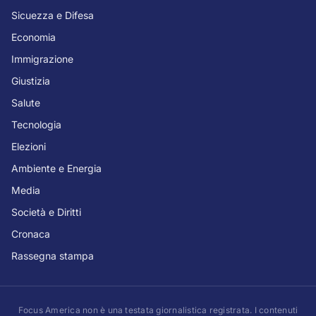
Sicuezza e Difesa
Economia
Immigrazione
Giustizia
Salute
Tecnologia
Elezioni
Ambiente e Energia
Media
Società e Diritti
Cronaca
Rassegna stampa
Focus America non è una testata giornalistica registrata. I contenuti