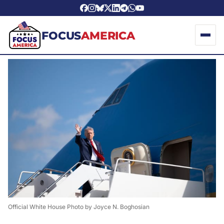
FOCUS
AMERICA
Official White House Photo by Joyce N. Boghosian