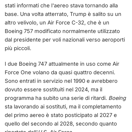
stati informati che l'aereo stava tornando alla
base. Una volta atterrato, Trump è salito su un
altro velivolo, un Air Force C-32, che è un
Boeing 757 modificato normalmente utilizzato
dal presidente per voli nazionali verso aeroporti
più piccoli.
I due Boeing 747 attualmente in uso come Air
Force One volano da quasi quattro decenni.
Sono entrati in servizio nel 1990 e avrebbero
dovuto essere sostituiti nel 2024, ma il
programma ha subito una serie di ritardi.
Boeing
sta lavorando ai sostituti, ma il completamento
del primo aereo è stato posticipato al 2027 e
quello del secondo al 2028, secondo quanto