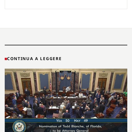
CONTINUA A LEGGERE