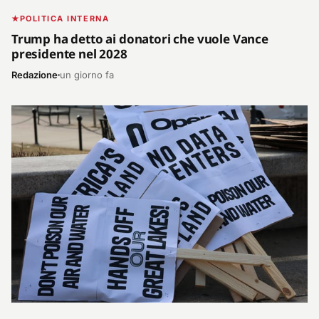
POLITICA INTERNA
Trump ha detto ai donatori che vuole Vance
presidente nel 2028
Redazione
un giorno fa