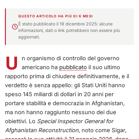
QUESTO ARTICOLO HA PIÙ DI 6 MESI
È stato pubblicato il 19 dicembre 2025: alcune
informazioni, dati o link potrebbero non essere più
aggiornati.
U
n organismo di controllo del governo
americano ha
pubblicato
il suo ultimo
rapporto prima di chiudere definitivamente, e il
verdetto è senza appello: gli Stati Uniti hanno
speso 145 miliardi di dollari in 20 anni per
portare stabilità e democrazia in Afghanistan,
ma non hanno raggiunto nessuno dei due
obiettivi. Lo
Special Inspector General for
Afghanistan Reconstruction
, noto come Sigar,