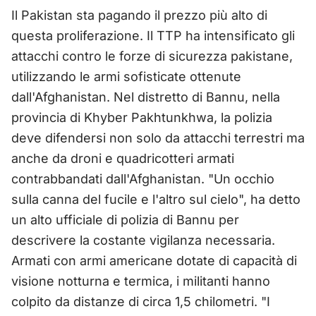
Il Pakistan sta pagando il prezzo più alto di
questa proliferazione. Il TTP ha intensificato gli
attacchi contro le forze di sicurezza pakistane,
utilizzando le armi sofisticate ottenute
dall'Afghanistan. Nel distretto di Bannu, nella
provincia di Khyber Pakhtunkhwa, la polizia
deve difendersi non solo da attacchi terrestri ma
anche da droni e quadricotteri armati
contrabbandati dall'Afghanistan. "Un occhio
sulla canna del fucile e l'altro sul cielo", ha detto
un alto ufficiale di polizia di Bannu per
descrivere la costante vigilanza necessaria.
Armati con armi americane dotate di capacità di
visione notturna e termica, i militanti hanno
colpito da distanze di circa 1,5 chilometri. "I