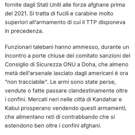
fornite dagli Stati Uniti alle forze afghane prima
del 2021. Si tratta di fucili e carabine molto
superiori all'armamento di cui il TTP disponeva
in precedenza.
Funzionari talebani hanno ammesso, durante un
incontro a porte chiuse del comitato sanzioni del
Consiglio di Sicurezza ONU a Doha, che almeno
metà dell'arsenale lasciato dagli americani è ora
"non tracciabile". Le armi sono state perse,
vendute o fatte passare clandestinamente oltre
i confini. Mercati neri nelle città di Kandahar e
Kabul prosperano vendendo questi armamenti,
che alimentano reti di contrabbando che si
estendono ben oltre i confini afghani.