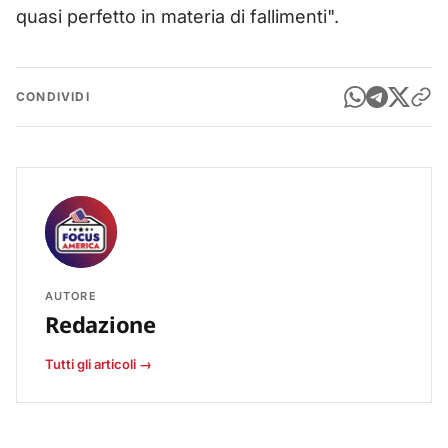
quasi perfetto in materia di fallimenti".
CONDIVIDI
AUTORE
Redazione
Tutti gli articoli →