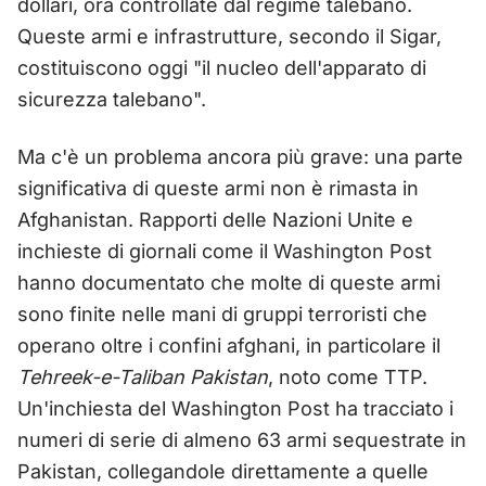
dollari, ora controllate dal regime talebano.
Queste armi e infrastrutture, secondo il Sigar,
costituiscono oggi "il nucleo dell'apparato di
sicurezza talebano".
Ma c'è un problema ancora più grave: una parte
significativa di queste armi non è rimasta in
Afghanistan. Rapporti delle Nazioni Unite e
inchieste di giornali come il Washington Post
hanno documentato che molte di queste armi
sono finite nelle mani di gruppi terroristi che
operano oltre i confini afghani, in particolare il
Tehreek-e-Taliban Pakistan
, noto come TTP.
Un'inchiesta del Washington Post ha tracciato i
numeri di serie di almeno 63 armi sequestrate in
Pakistan, collegandole direttamente a quelle