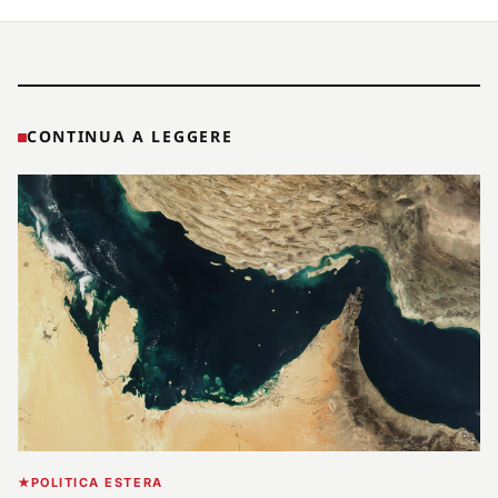
CONTINUA A LEGGERE
POLITICA ESTERA