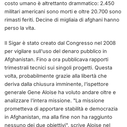
costo umano è altrettanto drammatico: 2.450
militari americani sono morti e oltre 20.700 sono
rimasti feriti. Decine di migliaia di afghani hanno
perso la vita.
Il Sigar è stato creato dal Congresso nel 2008
per vigilare sull'uso del denaro pubblico in
Afghanistan. Fino a ora pubblicava rapporti
trimestrali tecnici sui singoli progetti. Questa
volta, probabilmente grazie alla libertà che
deriva dalla chiusura imminente, l'ispettore
generale Gene Aloise ha voluto andare oltre e
analizzare l'intera missione. "La missione
prometteva di apportare stabilità e democrazia
in Afghanistan, ma alla fine non ha raggiunto
nessuno dei due obiettivi", scrive Aloise nel