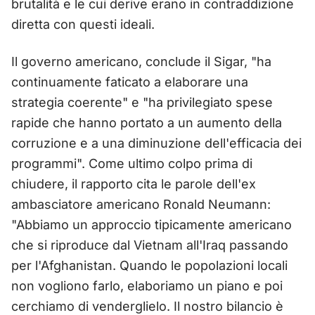
brutalità e le cui derive erano in contraddizione
diretta con questi ideali.
Il governo americano, conclude il Sigar, "ha
continuamente faticato a elaborare una
strategia coerente" e "ha privilegiato spese
rapide che hanno portato a un aumento della
corruzione e a una diminuzione dell'efficacia dei
programmi". Come ultimo colpo prima di
chiudere, il rapporto cita le parole dell'ex
ambasciatore americano Ronald Neumann:
"Abbiamo un approccio tipicamente americano
che si riproduce dal Vietnam all'Iraq passando
per l'Afghanistan. Quando le popolazioni locali
non vogliono farlo, elaboriamo un piano e poi
cerchiamo di venderglielo. Il nostro bilancio è