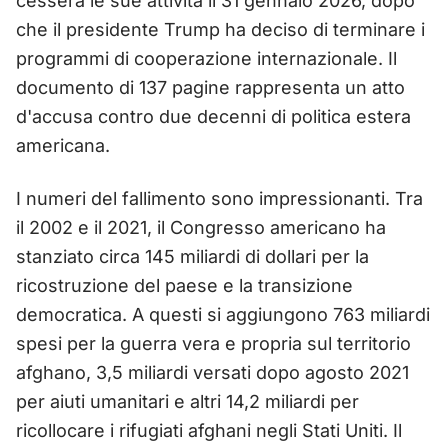
cesserà le sue attività il 31 gennaio 2026, dopo
che il presidente Trump ha deciso di terminare i
programmi di cooperazione internazionale. Il
documento di 137 pagine rappresenta un atto
d'accusa contro due decenni di politica estera
americana.
I numeri del fallimento sono impressionanti. Tra
il 2002 e il 2021, il Congresso americano ha
stanziato circa 145 miliardi di dollari per la
ricostruzione del paese e la transizione
democratica. A questi si aggiungono 763 miliardi
spesi per la guerra vera e propria sul territorio
afghano, 3,5 miliardi versati dopo agosto 2021
per aiuti umanitari e altri 14,2 miliardi per
ricollocare i rifugiati afghani negli Stati Uniti. Il