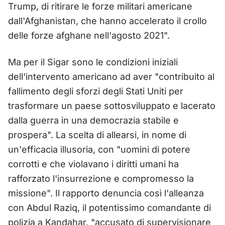
Trump, di ritirare le forze militari americane
dall'Afghanistan, che hanno accelerato il crollo
delle forze afghane nell'agosto 2021".
Ma per il Sigar sono le condizioni iniziali
dell'intervento americano ad aver "contribuito al
fallimento degli sforzi degli Stati Uniti per
trasformare un paese sottosviluppato e lacerato
dalla guerra in una democrazia stabile e
prospera". La scelta di allearsi, in nome di
un'efficacia illusoria, con "uomini di potere
corrotti e che violavano i diritti umani ha
rafforzato l'insurrezione e compromesso la
missione". Il rapporto denuncia così l'alleanza
con Abdul Raziq, il potentissimo comandante di
polizia a Kandahar, "accusato di supervisionare