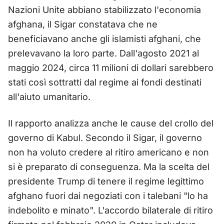
Nazioni Unite abbiano stabilizzato l'economia
afghana, il Sigar constatava che ne
beneficiavano anche gli islamisti afghani, che
prelevavano la loro parte. Dall'agosto 2021 al
maggio 2024, circa 11 milioni di dollari sarebbero
stati così sottratti dal regime ai fondi destinati
all'aiuto umanitario.
Il rapporto analizza anche le cause del crollo del
governo di Kabul. Secondo il Sigar, il governo
non ha voluto credere al ritiro americano e non
si è preparato di conseguenza. Ma la scelta del
presidente Trump di tenere il regime legittimo
afghano fuori dai negoziati con i talebani "lo ha
indebolito e minato". L'accordo bilaterale di ritiro