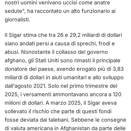
nostri uomini venivano uccisi come anatre
sedute", ha raccontato un alto funzionario ai
giornalisti.
Il Sigar stima che tra 26 e 29,2 miliardi di dollari
siano andati persi a causa di sprechi, frodi e
abusi. Nonostante il collasso del governo
afghano, gli Stati Uniti sono rimasti il principale
donatore del paese, avendo erogato più di 3,83
miliardi di dollari in aiuti umanitari e allo sviluppo
dall'agosto 2021. Solo nel primo trimestre del
2025, i versamenti ammontavano ancora a 120
milioni di dollari. A marzo 2025, il Sigar aveva
sollevato il rischio che parte di questi fondi
fosse deviata dai talebani. Sebbene le consegne
di valuta americana in Afghanistan da parte delle