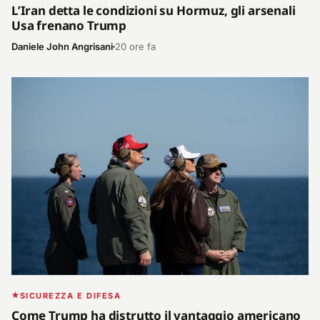
L’Iran detta le condizioni su Hormuz, gli arsenali
Usa frenano Trump
Daniele John Angrisani
20 ore fa
SICUREZZA E DIFESA
Come Trump ha distrutto il vantaggio americano