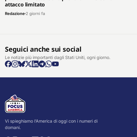
attacco limitato
Redazione
2 giorni fa
Seguici anche sui social
Le notizie più importanti dagli Stati Uniti, ogni giorno.
Vi spieghiamo l’America di oggi con i numeri di
domani.