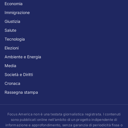
Economia
Immigrazione
Giustizia
Salute
Tecnologia
Elezioni
Ambiente e Energia
Media
Società e Diritti
Cronaca
Rassegna stampa
Focus America non è una testata giornalistica registrata. I contenuti
sono pubblicati online nell’ambito di un progetto indipendente di
informazione e approfondimento, senza garanzia di periodicità fissa o