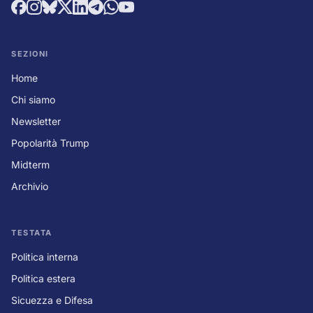
SEZIONI
Home
Chi siamo
Newsletter
Popolarità Trump
Midterm
Archivio
TESTATA
Politica interna
Politica estera
Sicuezza e Difesa