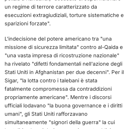
un regime di terrore caratterizzato da
esecuzioni extragiudiziali, torture sistematiche e
sparizioni forzate".
L'indecisione del potere americano tra "una
missione di sicurezza limitata" contro al-Qaida e
"una vasta impresa di ricostruzione nazionale"
ha rivelato "difetti fondamentali nell'azione degli
Stati Uniti in Afghanistan per due decenni". Per il
Sigar, "la lotta contro i talebani è stata
fatalmente compromessa da contraddizioni
propriamente americane". Mentre i discorsi
ufficiali lodavano "la buona governance e i diritti
umani", gli Stati Uniti rafforzavano
simultaneamente "signori della guerra" la cui