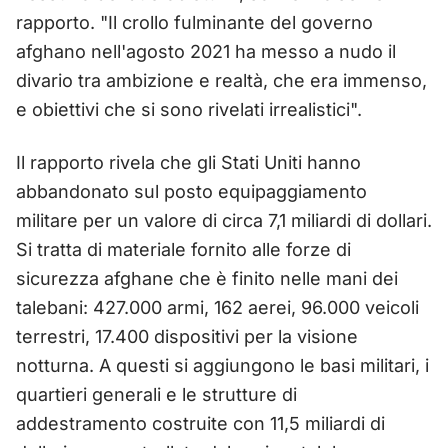
rapporto. "Il crollo fulminante del governo
afghano nell'agosto 2021 ha messo a nudo il
divario tra ambizione e realtà, che era immenso,
e obiettivi che si sono rivelati irrealistici".
Il rapporto rivela che gli Stati Uniti hanno
abbandonato sul posto equipaggiamento
militare per un valore di circa 7,1 miliardi di dollari.
Si tratta di materiale fornito alle forze di
sicurezza afghane che è finito nelle mani dei
talebani: 427.000 armi, 162 aerei, 96.000 veicoli
terrestri, 17.400 dispositivi per la visione
notturna. A questi si aggiungono le basi militari, i
quartieri generali e le strutture di
addestramento costruite con 11,5 miliardi di