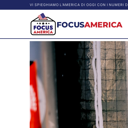
VI SPIEGHIAMO L’AMERICA DI OGGI CON I NUMERI D
FOCUS
AMERICA