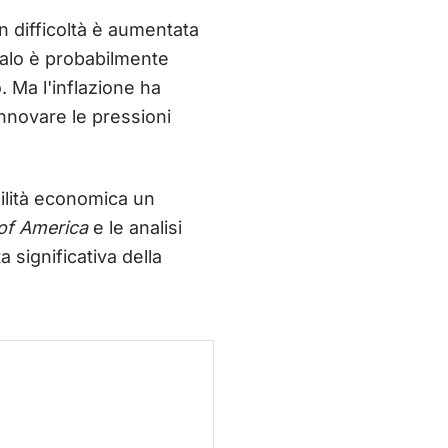
n difficoltà è aumentata
calo è probabilmente
. Ma l'inflazione ha
innovare le pressioni
ilità economica un
of America
e le analisi
significativa della