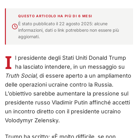
QUESTO ARTICOLO HA PIÙ DI 6 MESI
È stato pubblicato il 22 agosto 2025: alcune
informazioni, dati o link potrebbero non essere più
aggiornati.
I
l presidente degli Stati Uniti Donald Trump
ha lasciato intendere, in un messaggio su
Truth Social
, di essere aperto a un ampliamento
delle operazioni ucraine contro la Russia.
L’obiettivo sarebbe aumentare la pressione sul
presidente russo Vladimir Putin affinché accetti
un incontro diretto con il presidente ucraino
Volodymyr Zelensky.
Trump ha scritto: «È molto difficile, se non