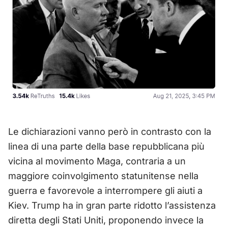
Le dichiarazioni vanno però in contrasto con la
linea di una parte della base repubblicana più
vicina al movimento Maga, contraria a un
maggiore coinvolgimento statunitense nella
guerra e favorevole a interrompere gli aiuti a
Kiev. Trump ha in gran parte ridotto l’assistenza
diretta degli Stati Uniti, proponendo invece la