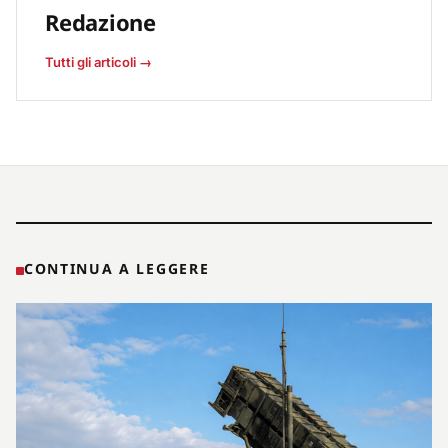
Redazione
Tutti gli articoli →
CONTINUA A LEGGERE