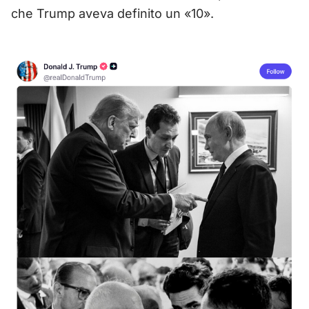
che Trump aveva definito un «10».