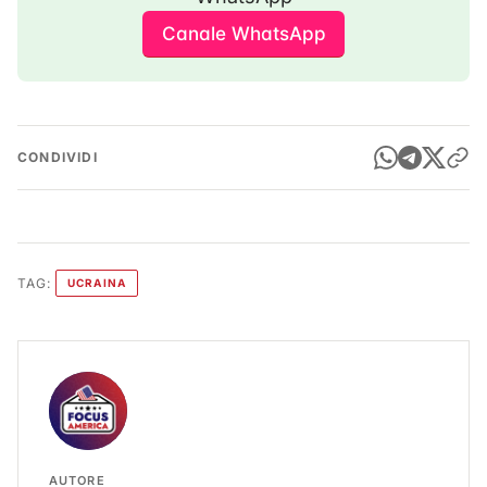
Canale WhatsApp
CONDIVIDI
TAG:
UCRAINA
AUTORE