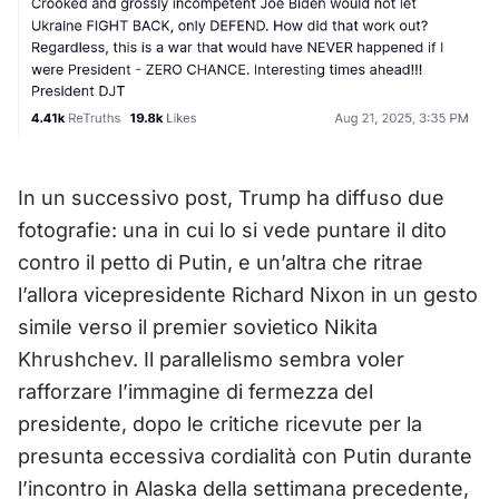
In un successivo post, Trump ha diffuso due
fotografie: una in cui lo si vede puntare il dito
contro il petto di Putin, e un’altra che ritrae
l’allora vicepresidente Richard Nixon in un gesto
simile verso il premier sovietico Nikita
Khrushchev. Il parallelismo sembra voler
rafforzare l’immagine di fermezza del
presidente, dopo le critiche ricevute per la
presunta eccessiva cordialità con Putin durante
l’incontro in Alaska della settimana precedente,