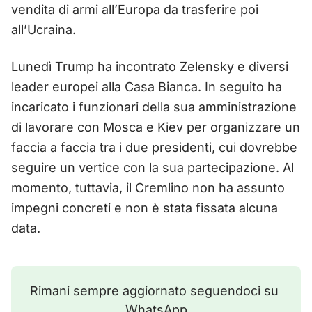
vendita di armi all’Europa da trasferire poi
all’Ucraina.
Lunedì Trump ha incontrato Zelensky e diversi
leader europei alla Casa Bianca. In seguito ha
incaricato i funzionari della sua amministrazione
di lavorare con Mosca e Kiev per organizzare un
faccia a faccia tra i due presidenti, cui dovrebbe
seguire un vertice con la sua partecipazione. Al
momento, tuttavia, il Cremlino non ha assunto
impegni concreti e non è stata fissata alcuna
data.
Rimani sempre aggiornato seguendoci su 
WhatsApp