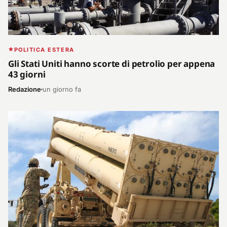
POLITICA ESTERA
Gli Stati Uniti hanno scorte di petrolio per appena
43 giorni
Redazione
un giorno fa