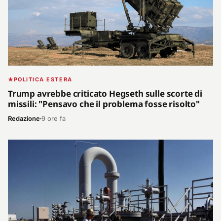
POLITICA ESTERA
Trump avrebbe criticato Hegseth sulle scorte di
missili: "Pensavo che il problema fosse risolto"
Redazione
9 ore fa