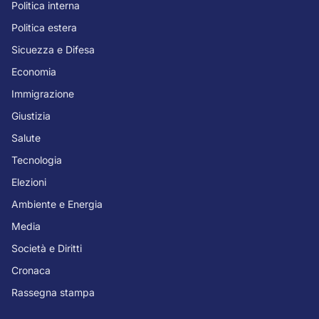
Politica interna
Politica estera
Sicuezza e Difesa
Economia
Immigrazione
Giustizia
Salute
Tecnologia
Elezioni
Ambiente e Energia
Media
Società e Diritti
Cronaca
Rassegna stampa