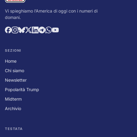
Vi spieghiamo l’America di oggi con i numeri di
domani.
SEZIONI
Home
Chi siamo
Newsletter
Popolarità Trump
Midterm
Archivio
TESTATA