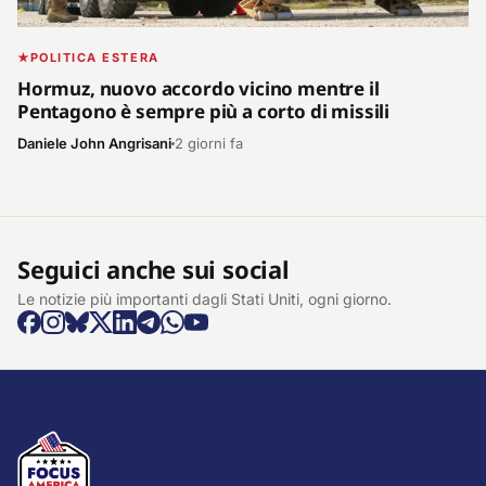
POLITICA ESTERA
Hormuz, nuovo accordo vicino mentre il
Pentagono è sempre più a corto di missili
Daniele John Angrisani
2 giorni fa
Seguici anche sui social
Le notizie più importanti dagli Stati Uniti, ogni giorno.