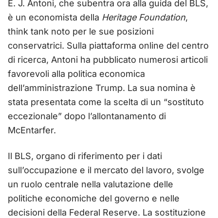
E. J. Antoni, che subentra ora alla guida del BLS,
è un economista della
Heritage Foundation
,
think tank noto per le sue posizioni
conservatrici. Sulla piattaforma online del centro
di ricerca, Antoni ha pubblicato numerosi articoli
favorevoli alla politica economica
dell’amministrazione Trump. La sua nomina è
stata presentata come la scelta di un “sostituto
eccezionale” dopo l’allontanamento di
McEntarfer.
Il BLS, organo di riferimento per i dati
sull’occupazione e il mercato del lavoro, svolge
un ruolo centrale nella valutazione delle
politiche economiche del governo e nelle
decisioni della Federal Reserve. La sostituzione