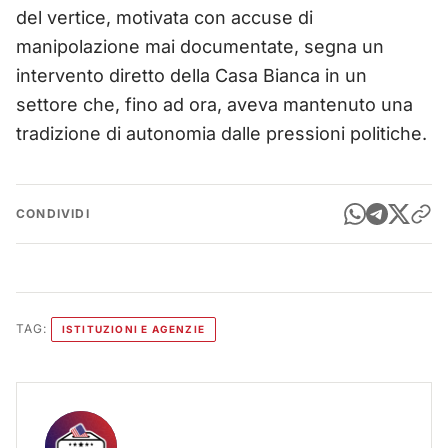
del vertice, motivata con accuse di
manipolazione mai documentate, segna un
intervento diretto della Casa Bianca in un
settore che, fino ad ora, aveva mantenuto una
tradizione di autonomia dalle pressioni politiche.
CONDIVIDI
TAG:
ISTITUZIONI E AGENZIE