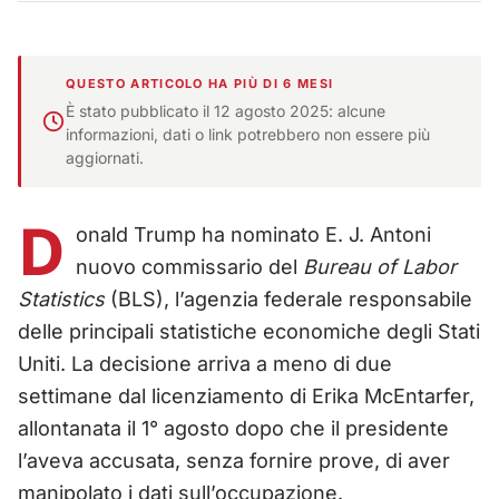
QUESTO ARTICOLO HA PIÙ DI 6 MESI
È stato pubblicato il 12 agosto 2025: alcune
informazioni, dati o link potrebbero non essere più
aggiornati.
D
onald Trump ha nominato E. J. Antoni
nuovo commissario del
Bureau of Labor
Statistics
(BLS), l’agenzia federale responsabile
delle principali statistiche economiche degli Stati
Uniti. La decisione arriva a meno di due
settimane dal licenziamento di Erika McEntarfer,
allontanata il 1° agosto dopo che il presidente
l’aveva accusata, senza fornire prove, di aver
manipolato i dati sull’occupazione.