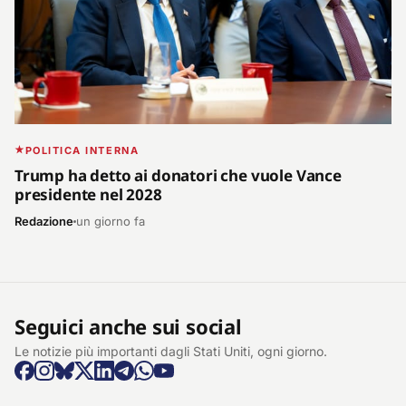
POLITICA INTERNA
Trump ha detto ai donatori che vuole Vance
presidente nel 2028
Redazione
un giorno fa
Seguici anche sui social
Le notizie più importanti dagli Stati Uniti, ogni giorno.