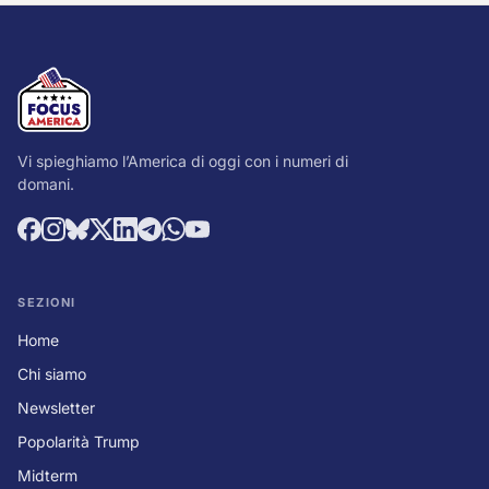
Vi spieghiamo l’America di oggi con i numeri di
domani.
SEZIONI
Home
Chi siamo
Newsletter
Popolarità Trump
Midterm