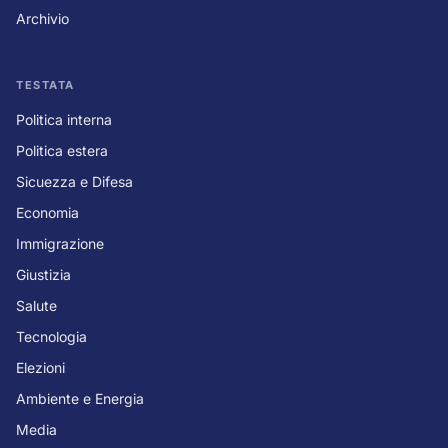
Archivio
TESTATA
Politica interna
Politica estera
Sicuezza e Difesa
Economia
Immigrazione
Giustizia
Salute
Tecnologia
Elezioni
Ambiente e Energia
Media