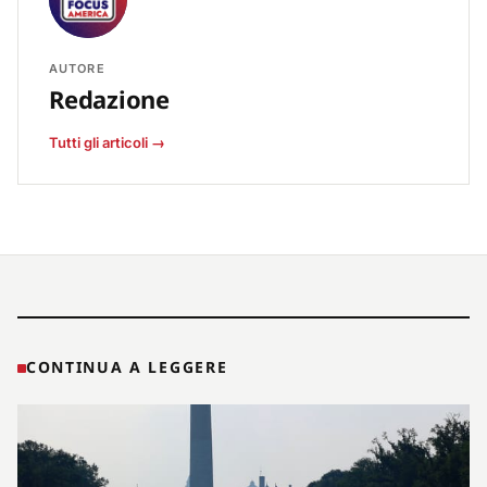
AUTORE
Redazione
Tutti gli articoli →
CONTINUA A LEGGERE