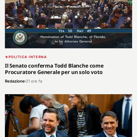
POLITICA INTERNA
Il Senato conferma Todd Blanche come
Procuratore Generale per un solo voto
Redazione
21 ore fa