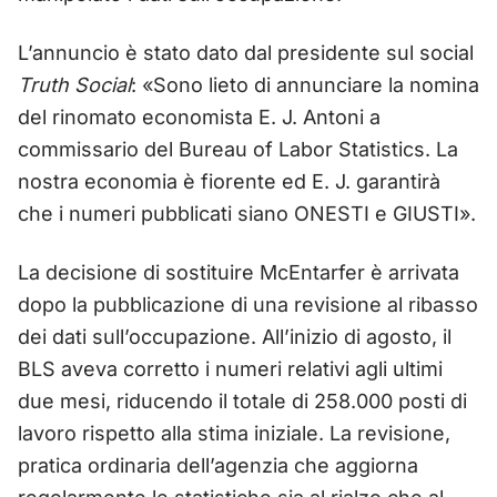
L’annuncio è stato dato dal presidente sul social
Truth Social
: «Sono lieto di annunciare la nomina
del rinomato economista E. J. Antoni a
commissario del Bureau of Labor Statistics. La
nostra economia è fiorente ed E. J. garantirà
che i numeri pubblicati siano ONESTI e GIUSTI».
La decisione di sostituire McEntarfer è arrivata
dopo la pubblicazione di una revisione al ribasso
dei dati sull’occupazione. All’inizio di agosto, il
BLS aveva corretto i numeri relativi agli ultimi
due mesi, riducendo il totale di 258.000 posti di
lavoro rispetto alla stima iniziale. La revisione,
pratica ordinaria dell’agenzia che aggiorna