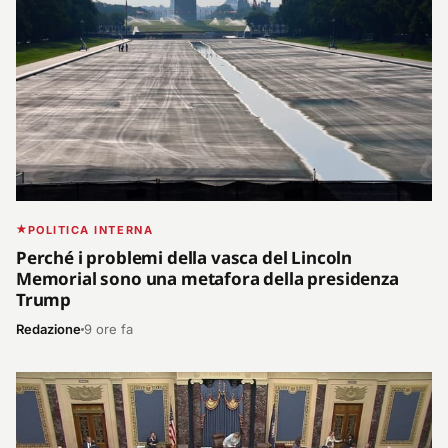
POLITICA INTERNA
Perché i problemi della vasca del Lincoln
Memorial sono una metafora della presidenza
Trump
Redazione
9 ore fa