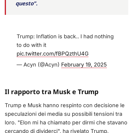
questo".
Trump: Inflation is back.. I had nothing
to do with it
pic.twitter.com/fBPQzthU4G
— Acyn (@Acyn)
February 19, 2025
Il rapporto tra Musk e Trump
Trump e Musk hanno respinto con decisione le
speculazioni dei media su possibili tensioni tra
loro. "Elon mi ha chiamato per dirmi che stavano
cercando di dividerci", ha rivelato Trump,