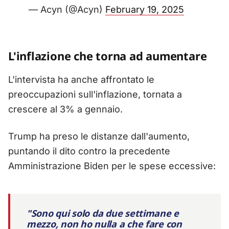
— Acyn (@Acyn)
February 19, 2025
L'inflazione che torna ad aumentare
L'intervista ha anche affrontato le
preoccupazioni sull'inflazione, tornata a
crescere al 3% a gennaio.
Trump ha preso le distanze dall'aumento,
puntando il dito contro la precedente
Amministrazione Biden per le spese eccessive:
"Sono qui solo da due settimane e
mezzo, non ho nulla a che fare con