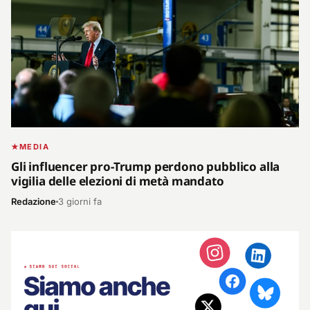
MEDIA
Gli influencer pro-Trump perdono pubblico alla
vigilia delle elezioni di metà mandato
Redazione
3 giorni fa