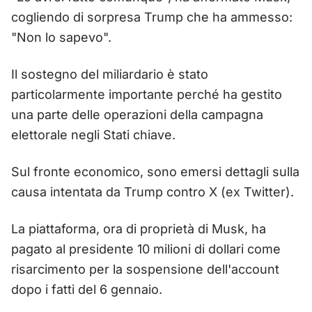
cogliendo di sorpresa Trump che ha ammesso:
"Non lo sapevo".
Il sostegno del miliardario è stato
particolarmente importante perché ha gestito
una parte delle operazioni della campagna
elettorale negli Stati chiave.
Sul fronte economico, sono emersi dettagli sulla
causa intentata da Trump contro X (ex Twitter).
La piattaforma, ora di proprietà di Musk, ha
pagato al presidente 10 milioni di dollari come
risarcimento per la sospensione dell'account
dopo i fatti del 6 gennaio.