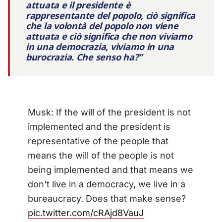
attuata e il presidente è
rappresentante del popolo, ciò significa
che la volontà del popolo non viene
attuata e ciò significa che non viviamo
in una democrazia, viviamo in una
burocrazia. Che senso ha?”
Musk: If the will of the president is not
implemented and the president is
representative of the people that
means the will of the people is not
being implemented and that means we
don't live in a democracy, we live in a
bureaucracy. Does that make sense?
pic.twitter.com/cRAjd8VauJ