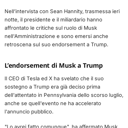
Nell’intervista con Sean Hannity, trasmessa ieri
notte, il presidente e il miliardario hanno
affrontato le critiche sul ruolo di Musk
nell'Amministrazione e sono emersi anche
retroscena sul suo endorsement a Trump.
L’endorsement di Musk a Trump
Il CEO di Tesla ed X ha svelato che il suo
sostegno a Trump era già deciso prima
dell'attentato in Pennsylvania dello scorso luglio,
anche se quell'evento ne ha accelerato
l'annuncio pubblico.
"Lo avrei fatto comunque", ha affermato Musk,