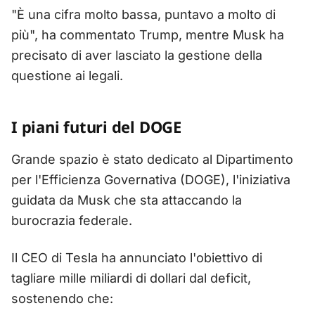
"È una cifra molto bassa, puntavo a molto di
più", ha commentato Trump, mentre Musk ha
precisato di aver lasciato la gestione della
questione ai legali.
I piani futuri del DOGE
Grande spazio è stato dedicato al Dipartimento
per l'Efficienza Governativa (DOGE), l'iniziativa
guidata da Musk che sta attaccando la
burocrazia federale.
Il CEO di Tesla ha annunciato l'obiettivo di
tagliare mille miliardi di dollari dal deficit,
sostenendo che: