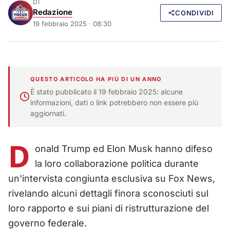
DI
Redazione
CONDIVIDI
19 febbraio 2025 · 08:30
QUESTO ARTICOLO HA PIÙ DI UN ANNO
È stato pubblicato il 19 febbraio 2025: alcune
informazioni, dati o link potrebbero non essere più
aggiornati.
D
onald Trump ed Elon Musk hanno difeso
la loro collaborazione politica durante
un'intervista congiunta esclusiva su Fox News,
rivelando alcuni dettagli finora sconosciuti sul
loro rapporto e sui piani di ristrutturazione del
governo federale.