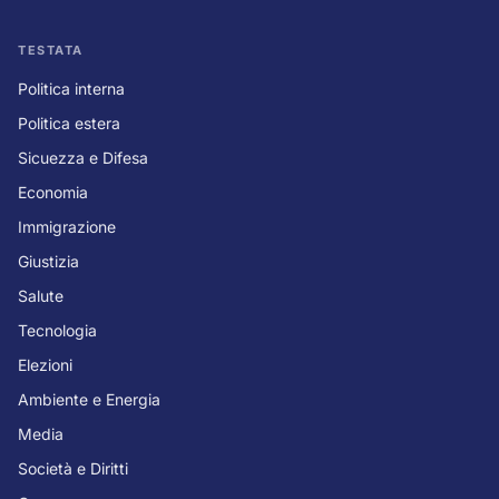
TESTATA
Politica interna
Politica estera
Sicuezza e Difesa
Economia
Immigrazione
Giustizia
Salute
Tecnologia
Elezioni
Ambiente e Energia
Media
Società e Diritti