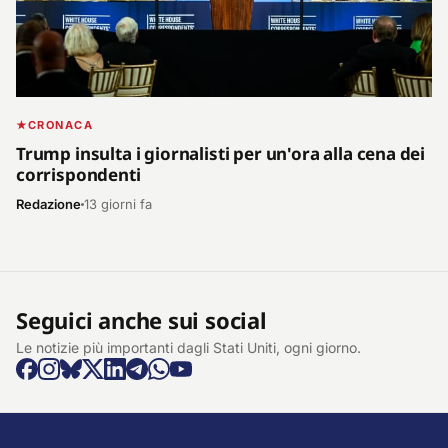
CRONACA
Trump insulta i giornalisti per un'ora alla cena dei
corrispondenti
Redazione
13 giorni fa
Seguici anche sui social
Le notizie più importanti dagli Stati Uniti, ogni giorno.