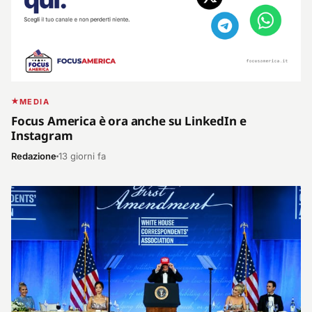
MEDIA
Focus America è ora anche su LinkedIn e
Instagram
Redazione
13 giorni fa