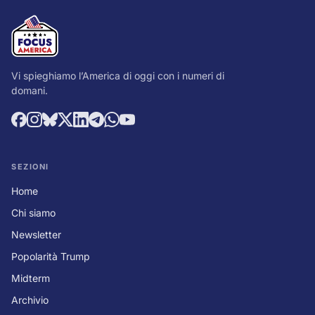
Vi spieghiamo l’America di oggi con i numeri di
domani.
SEZIONI
Home
Chi siamo
Newsletter
Popolarità Trump
Midterm
Archivio