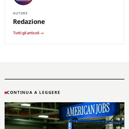
AUTORE
Redazione
Tutti gli articoli →
CONTINUA A LEGGERE