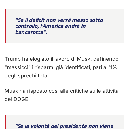
"Se il deficit non verrà messo sotto
controllo, l'America andrà in
bancarotta".
Trump ha elogiato il lavoro di Musk, definendo
"massicci" i risparmi già identificati, pari all'1%
degli sprechi totali.
Musk ha risposto così alle critiche sulle attività
del DOGE:
“Se la volontà del presidente non viene