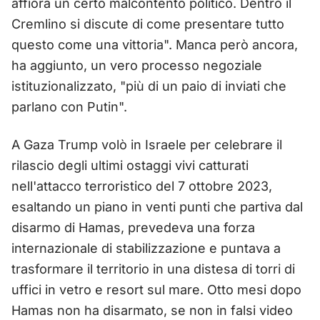
affiora un certo malcontento politico. Dentro il
Cremlino si discute di come presentare tutto
questo come una vittoria". Manca però ancora,
ha aggiunto, un vero processo negoziale
istituzionalizzato, "più di un paio di inviati che
parlano con Putin".
A Gaza Trump volò in Israele per celebrare il
rilascio degli ultimi ostaggi vivi catturati
nell'attacco terroristico del 7 ottobre 2023,
esaltando un piano in venti punti che partiva dal
disarmo di Hamas, prevedeva una forza
internazionale di stabilizzazione e puntava a
trasformare il territorio in una distesa di torri di
uffici in vetro e resort sul mare. Otto mesi dopo
Hamas non ha disarmato, se non in falsi video