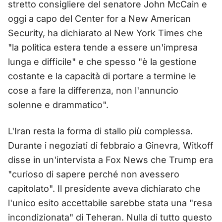
stretto consigliere del senatore John McCain e
oggi a capo del Center for a New American
Security, ha dichiarato al New York Times che
"la politica estera tende a essere un'impresa
lunga e difficile" e che spesso "è la gestione
costante e la capacità di portare a termine le
cose a fare la differenza, non l'annuncio
solenne e drammatico".
L'Iran resta la forma di stallo più complessa.
Durante i negoziati di febbraio a Ginevra, Witkoff
disse in un'intervista a Fox News che Trump era
"curioso di sapere perché non avessero
capitolato". Il presidente aveva dichiarato che
l'unico esito accettabile sarebbe stata una "resa
incondizionata" di Teheran. Nulla di tutto questo