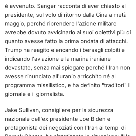
è avvenuto. Sanger racconta di aver chiesto al
presidente, sul volo di ritorno dalla Cina a metà
maggio, perché riprendere l'azione militare
avrebbe dovuto avvicinarlo ai suoi obiettivi più di
quanto avesse fatto la prima ondata di attacchi.
Trump ha reagito elencando i bersagli colpiti e
indicando l'aviazione e la marina iraniane
devastate, senza mai spiegare perché l'Iran non
avesse rinunciato all'uranio arricchito né al
programma missilistico, e ha definito "traditori" il
giornale e il giornalista.
Jake Sullivan, consigliere per la sicurezza
nazionale dell'ex presidente Joe Biden e
protagonista dei negoziati con l'Iran ai tempi di