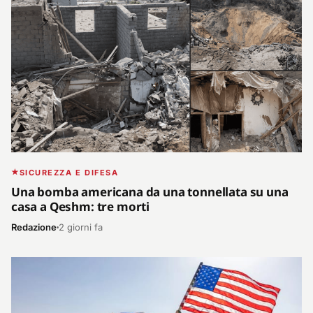
SICUREZZA E DIFESA
Una bomba americana da una tonnellata su una
casa a Qeshm: tre morti
Redazione
2 giorni fa