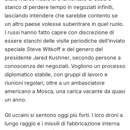
stanco di perdere tempo in negoziati infiniti,
lasciando intendere che sarebbe contento se
un altro paese volesse subentrare in quel ruolo.
I russi hanno fatto capire con discrezione di
essere stanchi delle visite periodiche dell'inviato
speciale Steve Witkoff e del genero del
presidente Jared Kushner, secondo persone a
conoscenza dei negoziati. Vogliono un processo
diplomatico stabile, con gruppi di lavoro e
riunioni regolari, oltre a un ambasciatore
americano a Mosca, una carica vacante da quasi
un anno.
Gli ucraini si sentono oggi più forti. I loro droni a
lungo raggio e i missili di fabbricazione interna