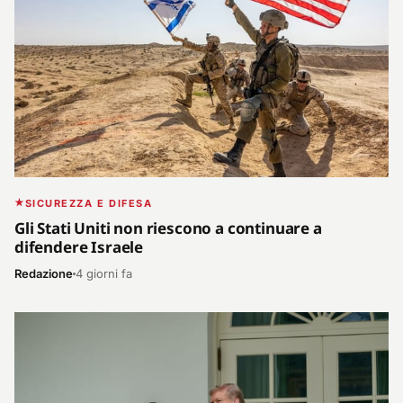
SICUREZZA E DIFESA
Gli Stati Uniti non riescono a continuare a
difendere Israele
Redazione
4 giorni fa