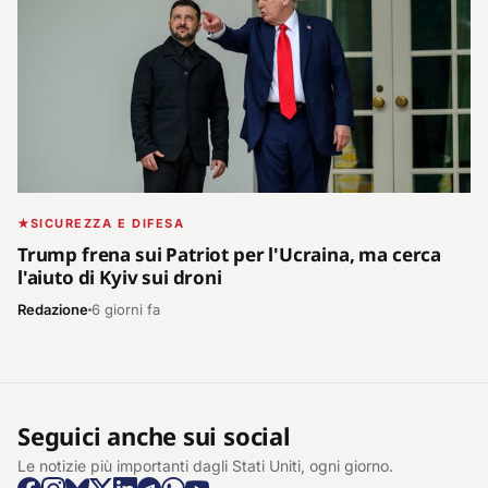
SICUREZZA E DIFESA
Trump frena sui Patriot per l'Ucraina, ma cerca
l'aiuto di Kyiv sui droni
Redazione
6 giorni fa
Seguici anche sui social
Le notizie più importanti dagli Stati Uniti, ogni giorno.