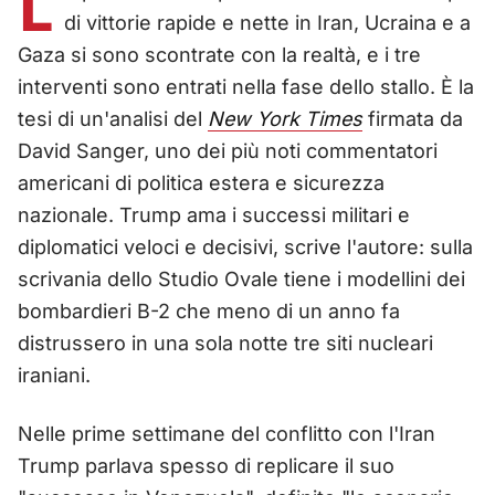
L
di vittorie rapide e nette in Iran, Ucraina e a
Gaza si sono scontrate con la realtà, e i tre
interventi sono entrati nella fase dello stallo. È la
tesi di un'analisi del
New York Times
firmata da
David Sanger, uno dei più noti commentatori
americani di politica estera e sicurezza
nazionale. Trump ama i successi militari e
diplomatici veloci e decisivi, scrive l'autore: sulla
scrivania dello Studio Ovale tiene i modellini dei
bombardieri B-2 che meno di un anno fa
distrussero in una sola notte tre siti nucleari
iraniani.
Nelle prime settimane del conflitto con l'Iran
Trump parlava spesso di replicare il suo