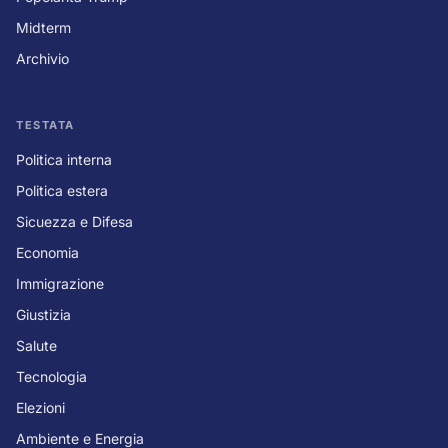
Midterm
Archivio
TESTATA
Politica interna
Politica estera
Sicuezza e Difesa
Economia
Immigrazione
Giustizia
Salute
Tecnologia
Elezioni
Ambiente e Energia