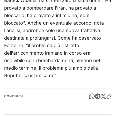
Barack Obama, ha sintetizzato la situazione: "Ha
provato a bombardare l'Iran, ha provato a
bloccarlo, ha provato a intimidirlo, ed è
bloccato". Anche un eventuale accordo, nota
l'analisi, aprirebbe solo una nuova trattativa
destinata a prolungarsi. Come ha osservato
Fontaine, "il problema più ristretto
dell'arricchimento iraniano in corso era
risolvibile con i bombardamenti, almeno nel
medio termine. Il problema più ampio della
Repubblica islamica no".
CONDIVIDI