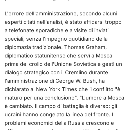
L'errore dell'amministrazione, secondo alcuni
esperti citati nell'analisi, è stato affidarsi troppo
a telefonate sporadiche e a visite di inviati
speciali, senza l'impegno quotidiano della
diplomazia tradizionale. Thomas Graham,
diplomatico statunitense che servì a Mosca
prima del crollo dell'Unione Sovietica e gestì un
dialogo strategico con il Cremlino durante
l'amministrazione di George W. Bush, ha
dichiarato al New York Times che il conflitto "è
maturo per una conclusione". "L'umore a Mosca
è cambiato. Il campo di battaglia è diverso: gli
ucraini hanno congelato la linea del fronte. I
problemi economici della Russia crescono e