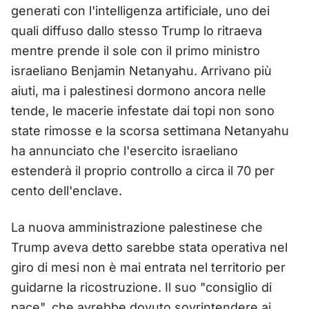
generati con l'intelligenza artificiale, uno dei
quali diffuso dallo stesso Trump lo ritraeva
mentre prende il sole con il primo ministro
israeliano Benjamin Netanyahu. Arrivano più
aiuti, ma i palestinesi dormono ancora nelle
tende, le macerie infestate dai topi non sono
state rimosse e la scorsa settimana Netanyahu
ha annunciato che l'esercito israeliano
estenderà il proprio controllo a circa il 70 per
cento dell'enclave.
La nuova amministrazione palestinese che
Trump aveva detto sarebbe stata operativa nel
giro di mesi non è mai entrata nel territorio per
guidarne la ricostruzione. Il suo "consiglio di
pace", che avrebbe dovuto sovrintendere ai