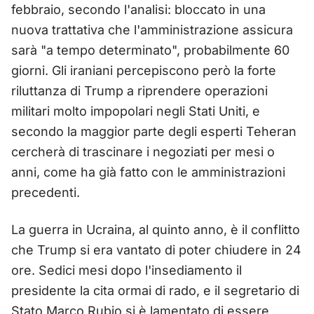
febbraio, secondo l'analisi: bloccato in una
nuova trattativa che l'amministrazione assicura
sarà "a tempo determinato", probabilmente 60
giorni. Gli iraniani percepiscono però la forte
riluttanza di Trump a riprendere operazioni
militari molto impopolari negli Stati Uniti, e
secondo la maggior parte degli esperti Teheran
cercherà di trascinare i negoziati per mesi o
anni, come ha già fatto con le amministrazioni
precedenti.
La guerra in Ucraina, al quinto anno, è il conflitto
che Trump si era vantato di poter chiudere in 24
ore. Sedici mesi dopo l'insediamento il
presidente la cita ormai di rado, e il segretario di
Stato Marco Rubio si è lamentato di essere