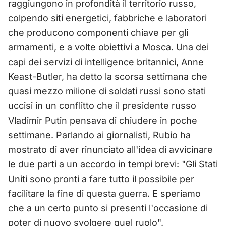
raggiungono in profondità il territorio russo,
colpendo siti energetici, fabbriche e laboratori
che producono componenti chiave per gli
armamenti, e a volte obiettivi a Mosca. Una dei
capi dei servizi di intelligence britannici, Anne
Keast-Butler, ha detto la scorsa settimana che
quasi mezzo milione di soldati russi sono stati
uccisi in un conflitto che il presidente russo
Vladimir Putin pensava di chiudere in poche
settimane. Parlando ai giornalisti, Rubio ha
mostrato di aver rinunciato all'idea di avvicinare
le due parti a un accordo in tempi brevi: "Gli Stati
Uniti sono pronti a fare tutto il possibile per
facilitare la fine di questa guerra. E speriamo
che a un certo punto si presenti l'occasione di
poter di nuovo svolgere quel ruolo".