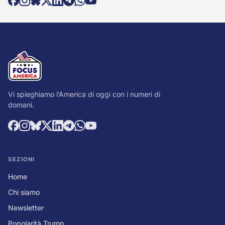
Vi spieghiamo l’America di oggi con i numeri di
domani.
SEZIONI
Home
Chi siamo
Newsletter
Popolarità Trump