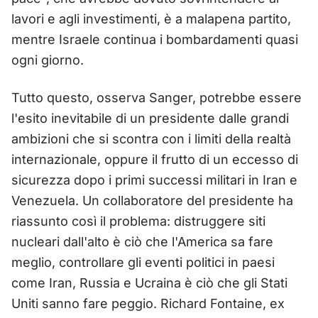
lavori e agli investimenti, è a malapena partito,
mentre Israele continua i bombardamenti quasi
ogni giorno.
Tutto questo, osserva Sanger, potrebbe essere
l'esito inevitabile di un presidente dalle grandi
ambizioni che si scontra con i limiti della realtà
internazionale, oppure il frutto di un eccesso di
sicurezza dopo i primi successi militari in Iran e
Venezuela. Un collaboratore del presidente ha
riassunto così il problema: distruggere siti
nucleari dall'alto è ciò che l'America sa fare
meglio, controllare gli eventi politici in paesi
come Iran, Russia e Ucraina è ciò che gli Stati
Uniti sanno fare peggio. Richard Fontaine, ex