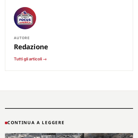
AUTORE
Redazione
Tutti gli articoli →
CONTINUA A LEGGERE