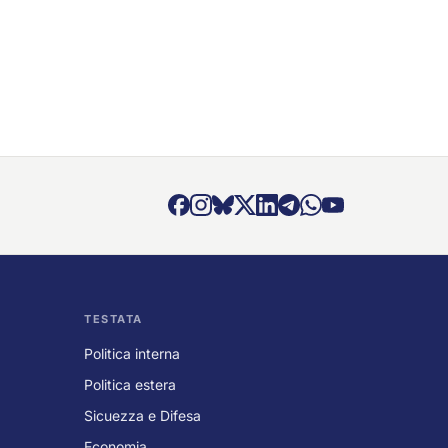
TESTATA
Politica interna
Politica estera
Sicuezza e Difesa
Economia