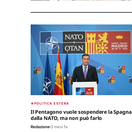
POLITICA ESTERA
Il Pentagono vuole sospendere la Spagna
dalla NATO, ma non può farlo
Redazione
3 mesi fa