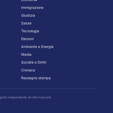
Immigrazione
Giustizia
Salute
Tecnologia
Elezioni
Ambiente e Energia
Media
Società e Diritti
Cronaca
Rassegna stampa
rogetto indipendente di informazione
.