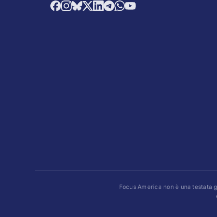
Focus America non è una testata gio