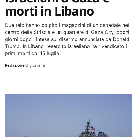
morti in Libano
Due raid hanno colpito i magazzini di un ospedale nel
centro della Striscia e un quartiere di Gaza City, pochi
giorni dopo l'intesa sul disarmo annunciata da Donald
Trump. In Libano l'esercito israeliano ha rivendicato i
primi morti dal 15 luglio.
Redazione
3 giorni fa