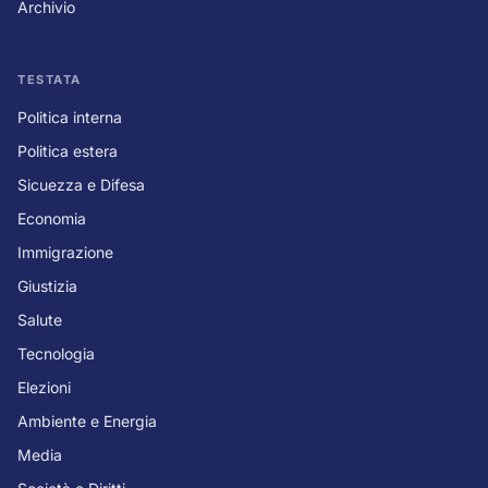
Archivio
TESTATA
Politica interna
Politica estera
Sicuezza e Difesa
Economia
Immigrazione
Giustizia
Salute
Tecnologia
Elezioni
Ambiente e Energia
Media