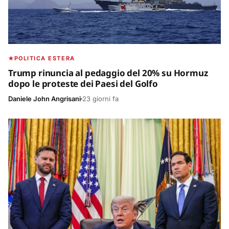
POLITICA ESTERA
Trump rinuncia al pedaggio del 20% su Hormuz
dopo le proteste dei Paesi del Golfo
Daniele John Angrisani
23 giorni fa