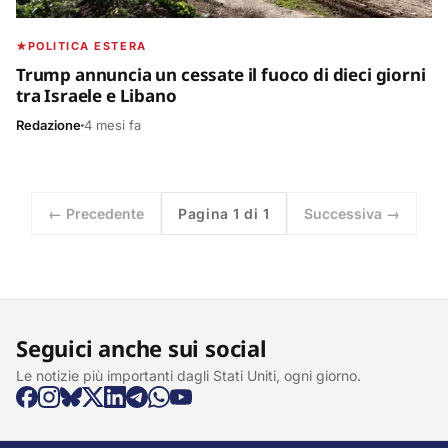
POLITICA ESTERA
Trump annuncia un cessate il fuoco di dieci giorni
tra Israele e Libano
Redazione
4 mesi fa
← Precedente
Pagina 1 di 1
Successiva →
Seguici anche sui social
Le notizie più importanti dagli Stati Uniti, ogni giorno.