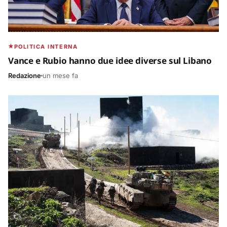
POLITICA INTERNA
Vance e Rubio hanno due idee diverse sul Libano
Redazione
un mese fa