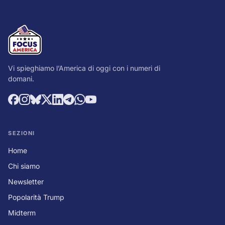
Vi spieghiamo l’America di oggi con i numeri di
domani.
SEZIONI
Home
Chi siamo
Newsletter
Popolarità Trump
Midterm