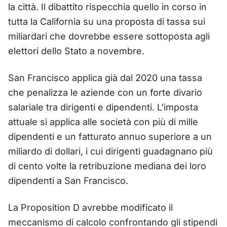
la città. Il dibattito rispecchia quello in corso in
tutta la California su una proposta di tassa sui
miliardari che dovrebbe essere sottoposta agli
elettori dello Stato a novembre.
San Francisco applica già dal 2020 una tassa
che penalizza le aziende con un forte divario
salariale tra dirigenti e dipendenti. L'imposta
attuale si applica alle società con più di mille
dipendenti e un fatturato annuo superiore a un
miliardo di dollari, i cui dirigenti guadagnano più
di cento volte la retribuzione mediana dei loro
dipendenti a San Francisco.
La Proposition D avrebbe modificato il
meccanismo di calcolo confrontando gli stipendi