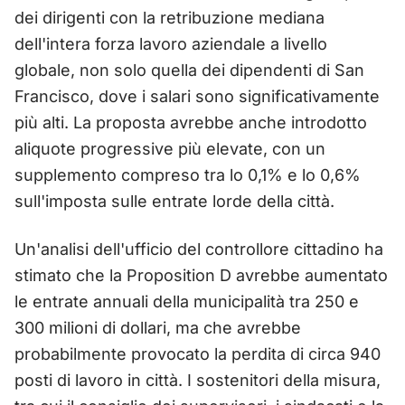
dei dirigenti con la retribuzione mediana
dell'intera forza lavoro aziendale a livello
globale, non solo quella dei dipendenti di San
Francisco, dove i salari sono significativamente
più alti. La proposta avrebbe anche introdotto
aliquote progressive più elevate, con un
supplemento compreso tra lo 0,1% e lo 0,6%
sull'imposta sulle entrate lorde della città.
Un'analisi dell'ufficio del controllore cittadino ha
stimato che la Proposition D avrebbe aumentato
le entrate annuali della municipalità tra 250 e
300 milioni di dollari, ma che avrebbe
probabilmente provocato la perdita di circa 940
posti di lavoro in città. I sostenitori della misura,