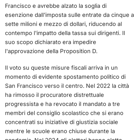
Francisco e avrebbe alzato la soglia di
esenzione dall'imposta sulle entrate da cinque a
sette milioni e mezzo di dollari, riducendo al
contempo l'impatto della tassa sui dirigenti. Il
suo scopo dichiarato era impedire
l'approvazione della Proposition D.
Il voto su queste misure fiscali arriva in un
momento di evidente spostamento politico di
San Francisco verso il centro. Nel 2022 la città
ha rimosso il procuratore distrettuale
progressista e ha revocato il mandato a tre
membri del consiglio scolastico che si erano
concentrati su iniziative di giustizia sociale
mentre le scuole erano chiuse durante la