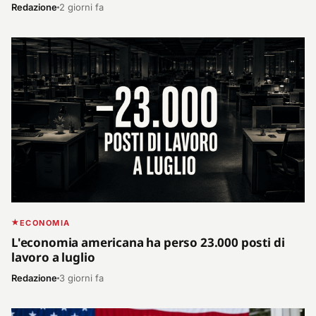
Redazione
2 giorni fa
ECONOMIA
L'economia americana ha perso 23.000 posti di
lavoro a luglio
Redazione
3 giorni fa