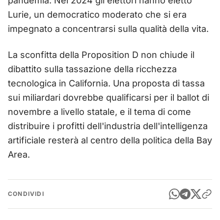
pandemia. Nel 2024 gli elettori hanno eletto
Lurie, un democratico moderato che si era
impegnato a concentrarsi sulla qualità della vita.
La sconfitta della Proposition D non chiude il
dibattito sulla tassazione della ricchezza
tecnologica in California. Una proposta di tassa
sui miliardari dovrebbe qualificarsi per il ballot di
novembre a livello statale, e il tema di come
distribuire i profitti dell'industria dell'intelligenza
artificiale resterà al centro della politica della Bay
Area.
CONDIVIDI