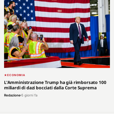
ECONOMIA
L'Amministrazione Trump ha già rimborsato 100
miliardi di dazi bocciati dalla Corte Suprema
Redazione
5 giorni fa