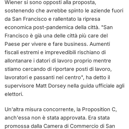
Wiener si sono opposti alla proposta,
sostenendo che avrebbe spinto le aziende fuori
da San Francisco e rallentato la ripresa
economica post-pandemica della città. "San
Francisco è già una delle città più care del
Paese per vivere e fare business. Aumenti
fiscali estremi e imprevedibili rischiano di
allontanare i datori di lavoro proprio mentre
stiamo cercando di riportare posti di lavoro,
lavoratori e passanti nel centro", ha detto il
supervisore Matt Dorsey nella guida ufficiale agli
elettori.
Un'altra misura concorrente, la Proposition C,
anch'essa non è stata approvata. Era stata
promossa dalla Camera di Commercio di San