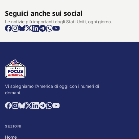
Seguici anche sui social
Le notizie più importanti dagli Stati Uniti, ogni giorno.
Vi spieghiamo l’America di oggi con i numeri di
domani.
SEZIONI
Home