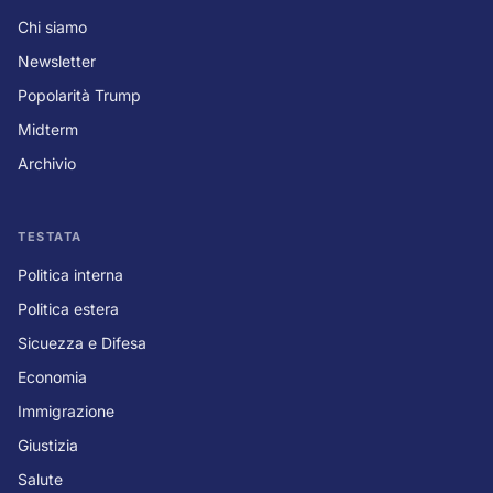
Chi siamo
Newsletter
Popolarità Trump
Midterm
Archivio
TESTATA
Politica interna
Politica estera
Sicuezza e Difesa
Economia
Immigrazione
Giustizia
Salute