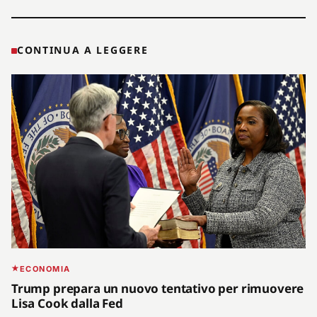
CONTINUA A LEGGERE
ECONOMIA
Trump prepara un nuovo tentativo per rimuovere
Lisa Cook dalla Fed