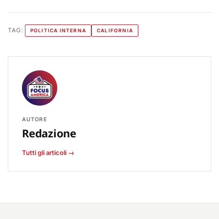
TAG:
POLITICA INTERNA
CALIFORNIA
AUTORE
Redazione
Tutti gli articoli →