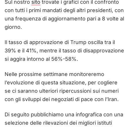
Sul nostro
sito
trovate i grafici con il confronto
con tutti i primi mandati degli altri presidenti, con
una frequenza di aggiornamento pari a 8 volte al
giorno.
Il tasso di approvazione di Trump oscilla tra il
39% e il 41%, mentre il tasso di disapprovazione
si aggira intorno al 56%-58%.
Nelle prossime settimane monitoreremo
l’evoluzione di questa situazione, per cogliere
se ci saranno ulteriori ripercussioni sui numeri
con gli sviluppi dei negoziati di pace con l’Iran.
Di seguito pubblichiamo una infografica con una
selezione delle rilevazioni dei migliori istituti