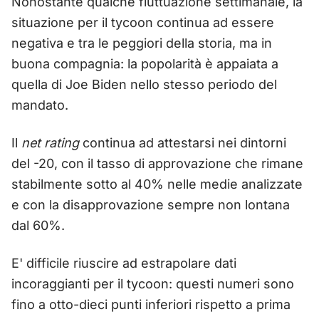
Nonostante qualche fluttuazione settimanale, la
situazione per il tycoon continua ad essere
negativa e tra le peggiori della storia, ma in
buona compagnia: la popolarità è appaiata a
quella di Joe Biden nello stesso periodo del
mandato.
Il
net rating
continua ad attestarsi nei dintorni
del -20, con il tasso di approvazione che rimane
stabilmente sotto al 40% nelle medie analizzate
e con la disapprovazione sempre non lontana
dal 60%.
E' difficile riuscire ad estrapolare dati
incoraggianti per il tycoon: questi numeri sono
fino a otto-dieci punti inferiori rispetto a prima