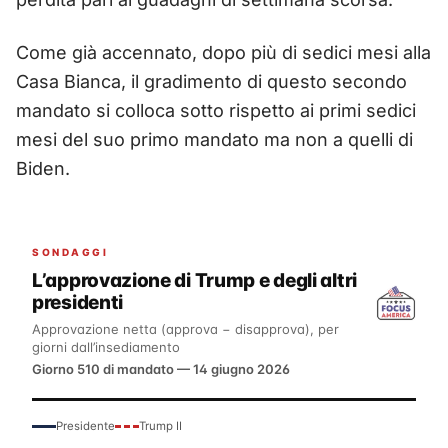
Come già accennato, dopo più di sedici mesi alla
Casa Bianca, il gradimento di questo secondo
mandato si colloca sotto rispetto ai primi sedici
mesi del suo primo mandato ma non a quelli di
Biden.
SONDAGGI
L’approvazione di Trump e degli altri
presidenti
Approvazione netta (approva − disapprova), per
giorni dall’insediamento
Giorno 510 di mandato — 14 giugno 2026
Presidente
Trump II