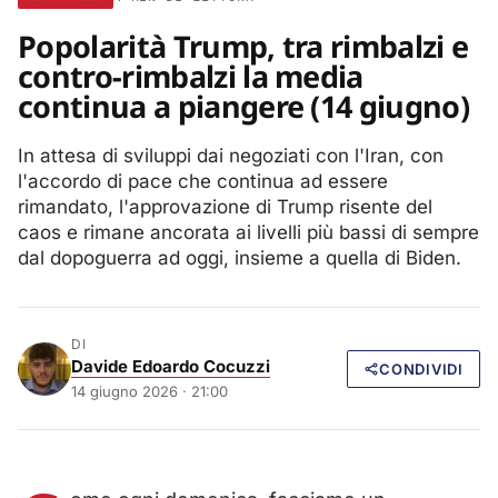
Popolarità Trump, tra rimbalzi e
contro-rimbalzi la media
continua a piangere (14 giugno)
In attesa di sviluppi dai negoziati con l'Iran, con
l'accordo di pace che continua ad essere
rimandato, l'approvazione di Trump risente del
caos e rimane ancorata ai livelli più bassi di sempre
dal dopoguerra ad oggi, insieme a quella di Biden.
DI
Davide Edoardo Cocuzzi
CONDIVIDI
14 giugno 2026 · 21:00