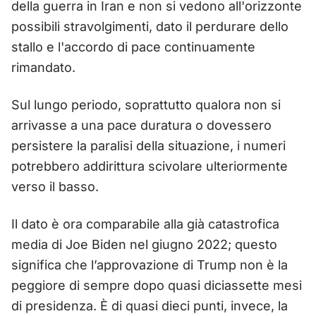
della guerra in Iran e non si vedono all'orizzonte
possibili stravolgimenti, dato il perdurare dello
stallo e l'accordo di pace continuamente
rimandato.
Sul lungo periodo, soprattutto qualora non si
arrivasse a una pace duratura o dovessero
persistere la paralisi della situazione, i numeri
potrebbero addirittura scivolare ulteriormente
verso il basso.
Il dato è ora comparabile alla già catastrofica
media di Joe Biden nel giugno 2022; questo
significa che l’approvazione di Trump non è la
peggiore di sempre dopo quasi diciassette mesi
di presidenza. È di quasi dieci punti, invece, la