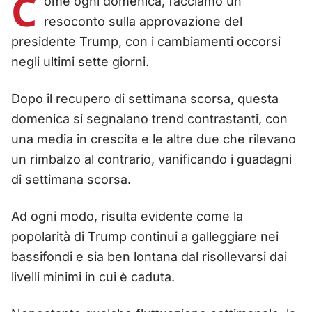
C
ome ogni domenica, facciamo un
resoconto sulla approvazione del
presidente Trump, con i cambiamenti occorsi
negli ultimi sette giorni.
Dopo il recupero di settimana scorsa, questa
domenica si segnalano trend contrastanti, con
una media in crescita e le altre due che rilevano
un rimbalzo al contrario, vanificando i guadagni
di settimana scorsa.
Ad ogni modo, risulta evidente come la
popolarità di Trump continui a galleggiare nei
bassifondi e sia ben lontana dal risollevarsi dai
livelli minimi in cui è caduta.