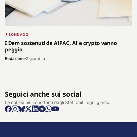
SONDAGGI
I Dem sostenuti da AIPAC, AI e crypto vanno
peggio
Redazione
2 giorni fa
Seguici anche sui social
Le notizie più importanti dagli Stati Uniti, ogni giorno.