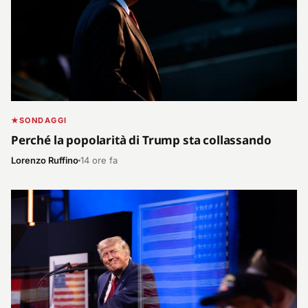
SONDAGGI
Perché la popolarità di Trump sta collassando
Lorenzo Ruffino
14 ore fa