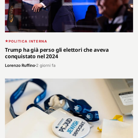
POLITICA INTERNA
Trump ha già perso gli elettori che aveva
conquistato nel 2024
Lorenzo Ruffino
2 giorni fa