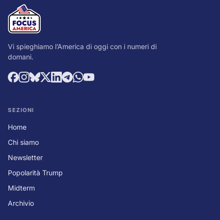
Vi spieghiamo l’America di oggi con i numeri di
domani.
SEZIONI
Home
Chi siamo
Newsletter
Popolarità Trump
Midterm
Archivio