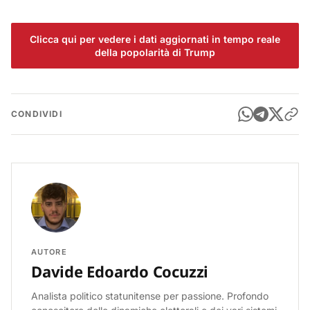
Clicca qui per vedere i dati aggiornati in tempo reale
della popolarità di Trump
CONDIVIDI
AUTORE
Davide Edoardo Cocuzzi
Analista politico statunitense per passione. Profondo