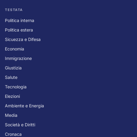
TESTATA
Politica interna
Politica estera
Sicuezza e Difesa
Economia
Immigrazione
Giustizia
Salute
Tecnologia
Elezioni
Ambiente e Energia
Media
Società e Diritti
Cronaca