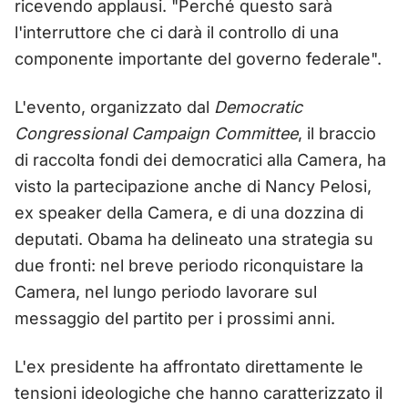
ricevendo applausi. "Perché questo sarà
l'interruttore che ci darà il controllo di una
componente importante del governo federale".
L'evento, organizzato dal
Democratic
Congressional Campaign Committee
, il braccio
di raccolta fondi dei democratici alla Camera, ha
visto la partecipazione anche di Nancy Pelosi,
ex speaker della Camera, e di una dozzina di
deputati. Obama ha delineato una strategia su
due fronti: nel breve periodo riconquistare la
Camera, nel lungo periodo lavorare sul
messaggio del partito per i prossimi anni.
L'ex presidente ha affrontato direttamente le
tensioni ideologiche che hanno caratterizzato il