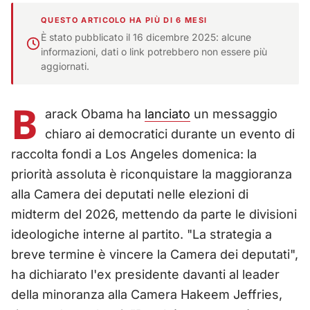
QUESTO ARTICOLO HA PIÙ DI 6 MESI
È stato pubblicato il 16 dicembre 2025: alcune
informazioni, dati o link potrebbero non essere più
aggiornati.
B
arack Obama ha
lanciato
un messaggio
chiaro ai democratici durante un evento di
raccolta fondi a Los Angeles domenica: la
priorità assoluta è riconquistare la maggioranza
alla Camera dei deputati nelle elezioni di
midterm del 2026, mettendo da parte le divisioni
ideologiche interne al partito. "La strategia a
breve termine è vincere la Camera dei deputati",
ha dichiarato l'ex presidente davanti al leader
della minoranza alla Camera Hakeem Jeffries,