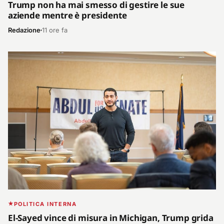
Trump non ha mai smesso di gestire le sue
aziende mentre è presidente
Redazione
11 ore fa
POLITICA INTERNA
El-Sayed vince di misura in Michigan, Trump grida