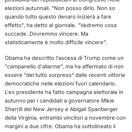
elezioni autunnali. "Non posso dirlo. Non so
quando tutto questo denaro inizierà a fare
effetto", ha detto al giornale. "Vedremo cosa
succede. Dovremmo vincere. Ma
statisticamente è molto difficile vincere".
Obama ha descritto l'ascesa di Trump come un
"campanello d'allarme", ma ha affermato di non
essere "del tutto sorpreso" dalle recenti vittorie
democratiche nelle elezioni fuori calendario.
L'ex presidente ha fatto campagna elettorale in
autunno per i candidati a governatore Mikie
Sherrill del New Jersey e Abigail Spanberger
della Virginia, entrambi vincitori a novembre con
margini a due cifre. Obama ha sottolineato il