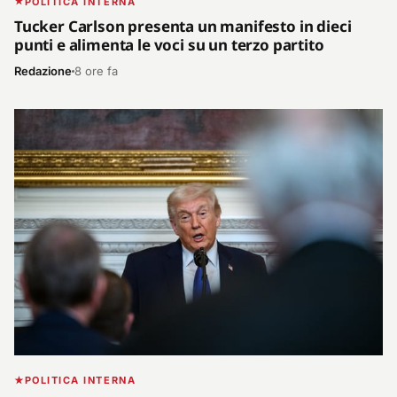
POLITICA INTERNA
Tucker Carlson presenta un manifesto in dieci
punti e alimenta le voci su un terzo partito
Redazione
8 ore fa
POLITICA INTERNA