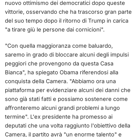
nuovo ottimismo dei democratici dopo queste
vittorie, osservando che ha trascorso gran parte
del suo tempo dopo il ritorno di Trump in carica
"a tirare giù le persone dai cornicioni".
"Con quella maggioranza come baluardo,
saremo in grado di bloccare alcuni degli impulsi
peggiori che provengono da questa Casa
Bianca", ha spiegato Obama riferendosi alla
conquista della Camera. "Abbiamo ora una
piattaforma per evidenziare alcuni dei danni che
sono già stati fatti e possiamo sostenere come
affronteremo alcuni grandi problemi a lungo
termine". L'ex presidente ha promesso ai
deputati che una volta raggiunto l'obiettivo della
Camera, il partito avrà "un enorme talento" e