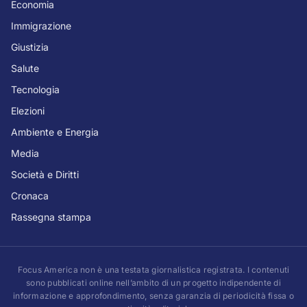
Economia
Immigrazione
Giustizia
Salute
Tecnologia
Elezioni
Ambiente e Energia
Media
Società e Diritti
Cronaca
Rassegna stampa
Focus America non è una testata giornalistica registrata. I contenuti
sono pubblicati online nell’ambito di un progetto indipendente di
informazione e approfondimento, senza garanzia di periodicità fissa o