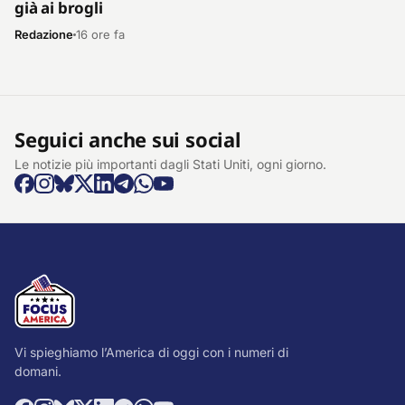
già ai brogli
Redazione
16 ore fa
Seguici anche sui social
Le notizie più importanti dagli Stati Uniti, ogni giorno.
Vi spieghiamo l’America di oggi con i numeri di
domani.