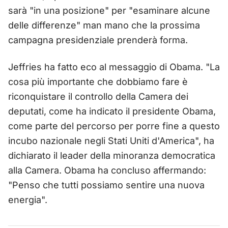
sarà "in una posizione" per "esaminare alcune
delle differenze" man mano che la prossima
campagna presidenziale prenderà forma.
Jeffries ha fatto eco al messaggio di Obama. "La
cosa più importante che dobbiamo fare è
riconquistare il controllo della Camera dei
deputati, come ha indicato il presidente Obama,
come parte del percorso per porre fine a questo
incubo nazionale negli Stati Uniti d'America", ha
dichiarato il leader della minoranza democratica
alla Camera. Obama ha concluso affermando:
"Penso che tutti possiamo sentire una nuova
energia".