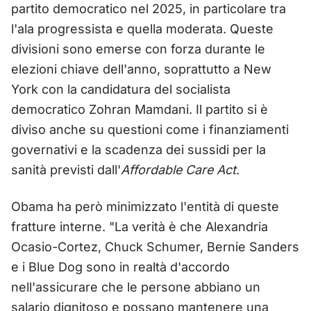
partito democratico nel 2025, in particolare tra
l'ala progressista e quella moderata. Queste
divisioni sono emerse con forza durante le
elezioni chiave dell'anno, soprattutto a New
York con la candidatura del socialista
democratico Zohran Mamdani. Il partito si è
diviso anche su questioni come i finanziamenti
governativi e la scadenza dei sussidi per la
sanità previsti dall'
Affordable Care Act
.
Obama ha però minimizzato l'entità di queste
fratture interne. "La verità è che Alexandria
Ocasio-Cortez, Chuck Schumer, Bernie Sanders
e i Blue Dog sono in realtà d'accordo
nell'assicurare che le persone abbiano un
salario dignitoso e possano mantenere una