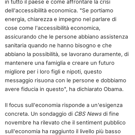
in tutto il paese e come affrontare la crisi
dell'accessibilità economica. "Se portiamo
energia, chiarezza e impegno nel parlare di
cose come l'accessibilità economica,
assicurando che le persone abbiano assistenza
sanitaria quando ne hanno bisogno e che
abbiano la possibilità, se lavorano duramente, di
mantenere una famiglia e creare un futuro
migliore per i loro figli e nipoti, questo
messaggio risuona con le persone e dobbiamo
avere fiducia in questo", ha dichiarato Obama.
Il focus sull'economia risponde a un'esigenza
concreta. Un sondaggio di
CBS News
di fine
novembre ha rilevato che il sentiment pubblico
sull'economia ha raggiunto il livello più basso