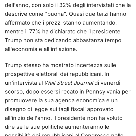
dell'anno, con solo il 32% degli intervistati che la
descrive come "buona". Quasi due terzi hanno
affermato che i prezzi stanno aumentando,
mentre il 77% ha dichiarato che il presidente
Trump non sta dedicando abbastanza tempo
all'economia e all'inflazione.
Trump stesso ha mostrato incertezza sulle
prospettive elettorali dei repubblicani. In
un'intervista al
Wall Street Journal
di venerdì
scorso, dopo essersi recato in Pennsylvania per
promuovere la sua agenda economica e un
disegno di legge sui tagli fiscali approvato
all'inizio dell'anno, il presidente non ha voluto
dire se le sue politiche aumenteranno le
possibilità dei repubblicani al Congresso nelle