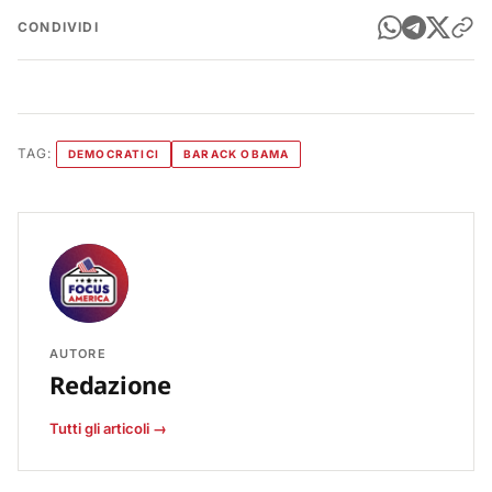
CONDIVIDI
TAG:
DEMOCRATICI
BARACK OBAMA
AUTORE
Redazione
Tutti gli articoli →