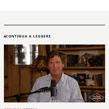
CONTINUA A LEGGERE