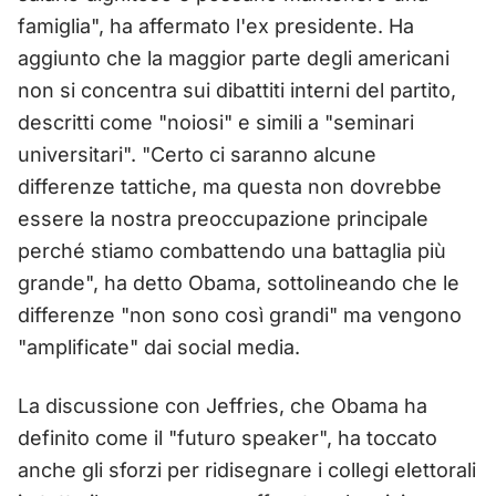
famiglia", ha affermato l'ex presidente. Ha
aggiunto che la maggior parte degli americani
non si concentra sui dibattiti interni del partito,
descritti come "noiosi" e simili a "seminari
universitari". "Certo ci saranno alcune
differenze tattiche, ma questa non dovrebbe
essere la nostra preoccupazione principale
perché stiamo combattendo una battaglia più
grande", ha detto Obama, sottolineando che le
differenze "non sono così grandi" ma vengono
"amplificate" dai social media.
La discussione con Jeffries, che Obama ha
definito come il "futuro speaker", ha toccato
anche gli sforzi per ridisegnare i collegi elettorali