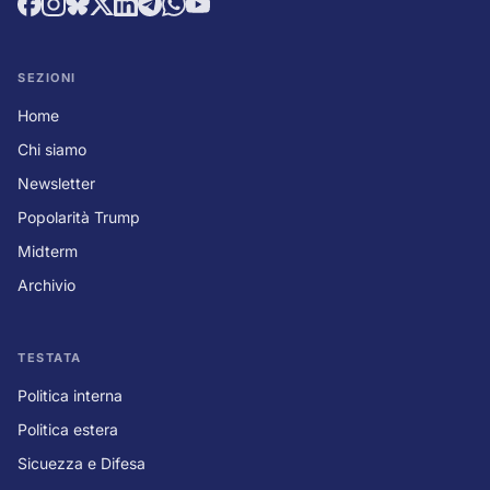
SEZIONI
Home
Chi siamo
Newsletter
Popolarità Trump
Midterm
Archivio
TESTATA
Politica interna
Politica estera
Sicuezza e Difesa