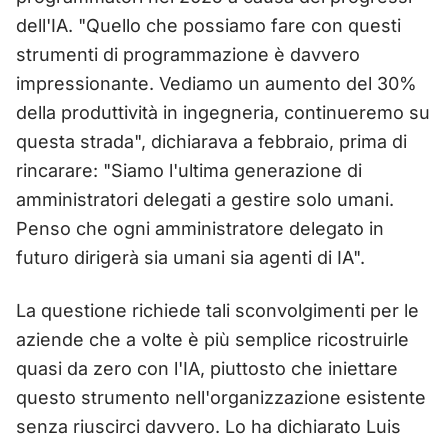
dell'IA. "Quello che possiamo fare con questi
strumenti di programmazione è davvero
impressionante. Vediamo un aumento del 30%
della produttività in ingegneria, continueremo su
questa strada", dichiarava a febbraio, prima di
rincarare: "Siamo l'ultima generazione di
amministratori delegati a gestire solo umani.
Penso che ogni amministratore delegato in
futuro dirigerà sia umani sia agenti di IA".
La questione richiede tali sconvolgimenti per le
aziende che a volte è più semplice ricostruirle
quasi da zero con l'IA, piuttosto che iniettare
questo strumento nell'organizzazione esistente
senza riuscirci davvero. Lo ha dichiarato Luis