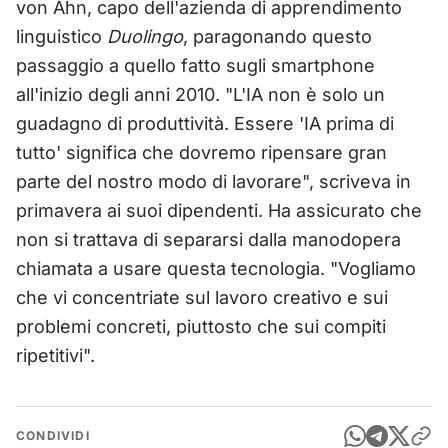
von Ahn, capo dell'azienda di apprendimento
linguistico
Duolingo
, paragonando questo
passaggio a quello fatto sugli smartphone
all'inizio degli anni 2010. "L'IA non è solo un
guadagno di produttività. Essere 'IA prima di
tutto' significa che dovremo ripensare gran
parte del nostro modo di lavorare", scriveva in
primavera ai suoi dipendenti. Ha assicurato che
non si trattava di separarsi dalla manodopera
chiamata a usare questa tecnologia. "Vogliamo
che vi concentriate sul lavoro creativo e sui
problemi concreti, piuttosto che sui compiti
ripetitivi".
CONDIVIDI