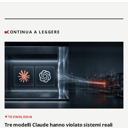
CONTINUA A LEGGERE
TECNOLOGIA
Tre modelli Claude hanno violato sistemi reali