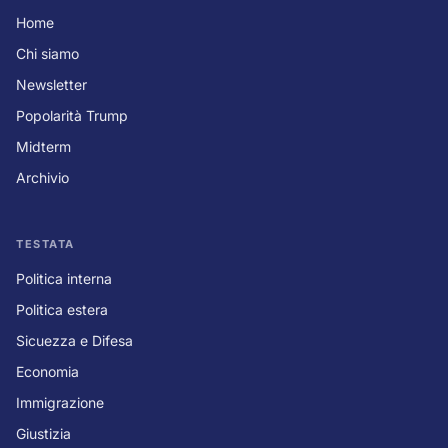
Home
Chi siamo
Newsletter
Popolarità Trump
Midterm
Archivio
TESTATA
Politica interna
Politica estera
Sicuezza e Difesa
Economia
Immigrazione
Giustizia