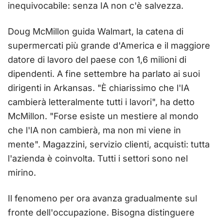
inequivocabile: senza IA non c'è salvezza.
Doug McMillon guida Walmart, la catena di
supermercati più grande d'America e il maggiore
datore di lavoro del paese con 1,6 milioni di
dipendenti. A fine settembre ha parlato ai suoi
dirigenti in Arkansas. "È chiarissimo che l'IA
cambierà letteralmente tutti i lavori", ha detto
McMillon. "Forse esiste un mestiere al mondo
che l'IA non cambierà, ma non mi viene in
mente". Magazzini, servizio clienti, acquisti: tutta
l'azienda è coinvolta. Tutti i settori sono nel
mirino.
Il fenomeno per ora avanza gradualmente sul
fronte dell'occupazione. Bisogna distinguere