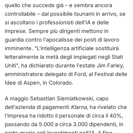
quello che succede già – e sembra ancora
controllabile – dal possibile tsunami in arrivo, se
si ascoltano i professionisti dell'IA e delle
imprese. Sempre più dirigenti mettono in
guardia contro l'apocalisse dei posti di lavoro
imminente. "L'intelligenza artificiale sostituirà
letteralmente la metà degli impiegati negli Stati
Uniti", ha dichiarato durante l'estate Jim Farley,
amministratore delegato di Ford, al Festival delle
Idee di Aspen, in Colorado.
A maggio Sebastian Siemiatkowski, capo
dell'azienda di pagamenti
Klarna
, ha rivelato che
l'impresa ha ridotto il personale di circa il 40%,
passando da 5.000 a circa 3.000 dipendenti, in
parte grazie agli investimenti nell'IA. A fine