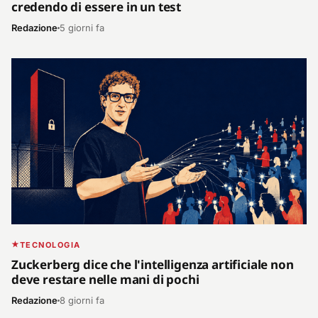
credendo di essere in un test
Redazione
5 giorni fa
TECNOLOGIA
Zuckerberg dice che l'intelligenza artificiale non
deve restare nelle mani di pochi
Redazione
8 giorni fa