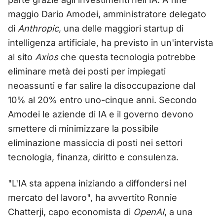
maggio Dario Amodei, amministratore delegato
di
Anthropic
, una delle maggiori startup di
intelligenza artificiale, ha previsto in un'intervista
al sito
Axios
che questa tecnologia potrebbe
eliminare metà dei posti per impiegati
neoassunti e far salire la disoccupazione dal
10% al 20% entro uno-cinque anni. Secondo
Amodei le aziende di IA e il governo devono
smettere di minimizzare la possibile
eliminazione massiccia di posti nei settori
tecnologia, finanza, diritto e consulenza.
"L'IA sta appena iniziando a diffondersi nel
mercato del lavoro", ha avvertito Ronnie
Chatterji, capo economista di
OpenAI
, a una