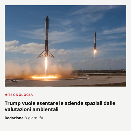
TECNOLOGIA
Trump vuole esentare le aziende spaziali dalle
valutazioni ambientali
Redazione
8 giorni fa