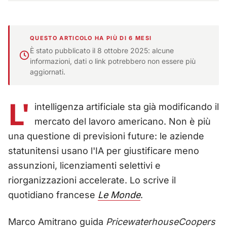
QUESTO ARTICOLO HA PIÙ DI 6 MESI
È stato pubblicato il 8 ottobre 2025: alcune
informazioni, dati o link potrebbero non essere più
aggiornati.
L'
intelligenza artificiale sta già modificando il
mercato del lavoro americano. Non è più
una questione di previsioni future: le aziende
statunitensi usano l'IA per giustificare meno
assunzioni, licenziamenti selettivi e
riorganizzazioni accelerate. Lo scrive il
quotidiano francese
Le Monde
.
Marco Amitrano guida
PricewaterhouseCoopers