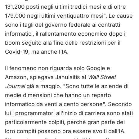
131.200 posti negli ultimi tredici mesi e di oltre
179.000 negli ultimi ventiquattro mesi". Le cause
sono i tagli del governo federale ai contratti
informatici, il rallentamento economico dopo il
boom seguito alla fine delle restrizioni per il
Covid-19, ma anche l'IA.
Il fenomeno non riguarda solo Google e
Amazon, spiegava Janulaitis al
Wall Street
Journal
già a maggio. "Sono tutte le aziende di
medie dimensioni che hanno un reparto
informatico da venti a cento persone". Secondo
lui i programmatori all'inizio di carriera sono stati
particolarmente colpiti, perché gran parte dei
loro compiti possono ora essere svolti dall'IA.