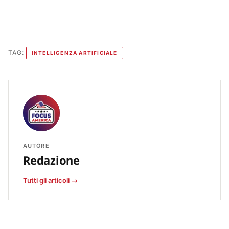
TAG:
INTELLIGENZA ARTIFICIALE
AUTORE
Redazione
Tutti gli articoli →