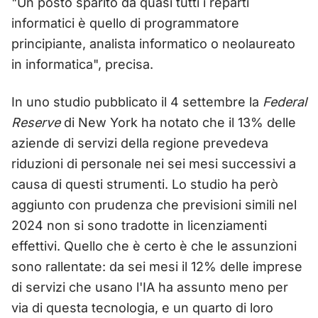
"Un posto sparito da quasi tutti i reparti
informatici è quello di programmatore
principiante, analista informatico o neolaureato
in informatica", precisa.
In uno studio pubblicato il 4 settembre la
Federal
Reserve
di New York ha notato che il 13% delle
aziende di servizi della regione prevedeva
riduzioni di personale nei sei mesi successivi a
causa di questi strumenti. Lo studio ha però
aggiunto con prudenza che previsioni simili nel
2024 non si sono tradotte in licenziamenti
effettivi. Quello che è certo è che le assunzioni
sono rallentate: da sei mesi il 12% delle imprese
di servizi che usano l'IA ha assunto meno per
via di questa tecnologia, e un quarto di loro