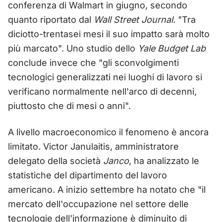
conferenza di Walmart in giugno, secondo
quanto riportato dal
Wall Street Journal
. "Tra
diciotto-trentasei mesi il suo impatto sarà molto
più marcato". Uno studio dello
Yale Budget Lab
conclude invece che "gli sconvolgimenti
tecnologici generalizzati nei luoghi di lavoro si
verificano normalmente nell'arco di decenni,
piuttosto che di mesi o anni".
A livello macroeconomico il fenomeno è ancora
limitato. Victor Janulaitis, amministratore
delegato della società
Janco
, ha analizzato le
statistiche del dipartimento del lavoro
americano. A inizio settembre ha notato che "il
mercato dell'occupazione nel settore delle
tecnologie dell'informazione è diminuito di