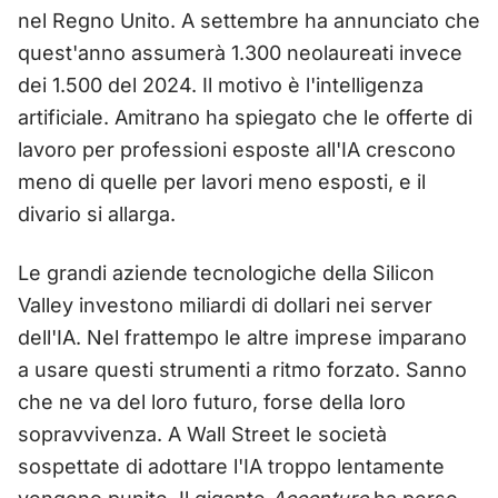
nel Regno Unito. A settembre ha annunciato che
quest'anno assumerà 1.300 neolaureati invece
dei 1.500 del 2024. Il motivo è l'intelligenza
artificiale. Amitrano ha spiegato che le offerte di
lavoro per professioni esposte all'IA crescono
meno di quelle per lavori meno esposti, e il
divario si allarga.
Le grandi aziende tecnologiche della Silicon
Valley investono miliardi di dollari nei server
dell'IA. Nel frattempo le altre imprese imparano
a usare questi strumenti a ritmo forzato. Sanno
che ne va del loro futuro, forse della loro
sopravvivenza. A Wall Street le società
sospettate di adottare l'IA troppo lentamente