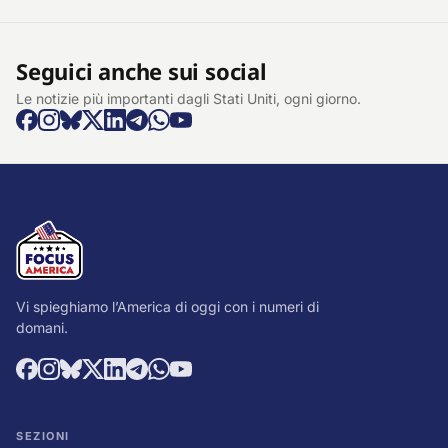
Seguici anche sui social
Le notizie più importanti dagli Stati Uniti, ogni giorno.
Vi spieghiamo l’America di oggi con i numeri di
domani.
SEZIONI