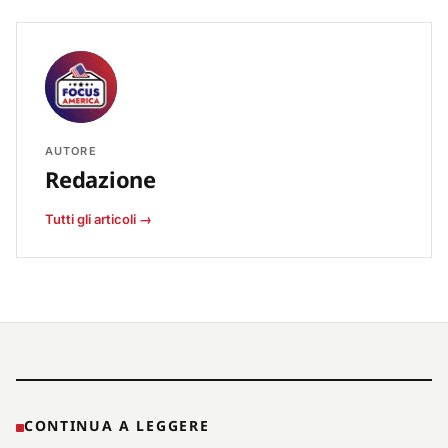
AUTORE
Redazione
Tutti gli articoli →
CONTINUA A LEGGERE