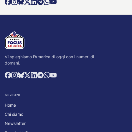
Vi spieghiamo l’America di oggi con i numeri di
domani.
SEZIONI
Home
Chi siamo
Newsletter