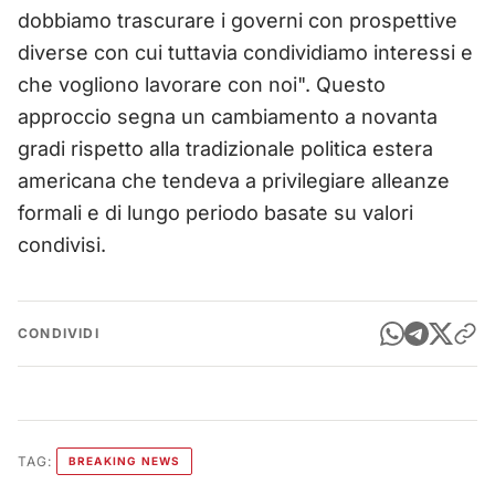
dobbiamo trascurare i governi con prospettive
diverse con cui tuttavia condividiamo interessi e
che vogliono lavorare con noi". Questo
approccio segna un cambiamento a novanta
gradi rispetto alla tradizionale politica estera
americana che tendeva a privilegiare alleanze
formali e di lungo periodo basate su valori
condivisi.
CONDIVIDI
TAG:
BREAKING NEWS