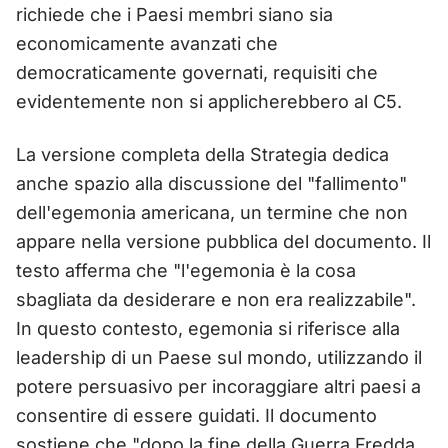
richiede che i Paesi membri siano sia
economicamente avanzati che
democraticamente governati, requisiti che
evidentemente non si applicherebbero al C5.
La versione completa della Strategia dedica
anche spazio alla discussione del "fallimento"
dell'egemonia americana, un termine che non
appare nella versione pubblica del documento. Il
testo afferma che "l'egemonia è la cosa
sbagliata da desiderare e non era realizzabile".
In questo contesto, egemonia si riferisce alla
leadership di un Paese sul mondo, utilizzando il
potere persuasivo per incoraggiare altri paesi a
consentire di essere guidati. Il documento
sostiene che "dopo la fine della Guerra Fredda,