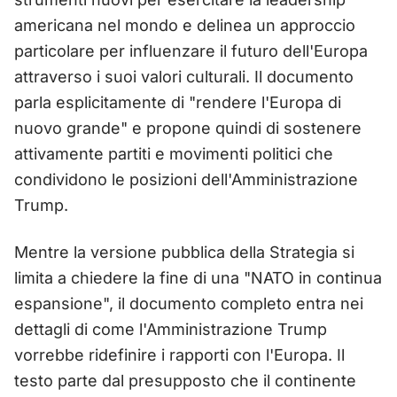
americana nel mondo e delinea un approccio
particolare per influenzare il futuro dell'Europa
attraverso i suoi valori culturali. Il documento
parla esplicitamente di "rendere l'Europa di
nuovo grande" e propone quindi di sostenere
attivamente partiti e movimenti politici che
condividono le posizioni dell'Amministrazione
Trump.
Mentre la versione pubblica della Strategia si
limita a chiedere la fine di una "NATO in continua
espansione", il documento completo entra nei
dettagli di come l'Amministrazione Trump
vorrebbe ridefinire i rapporti con l'Europa. Il
testo parte dal presupposto che il continente