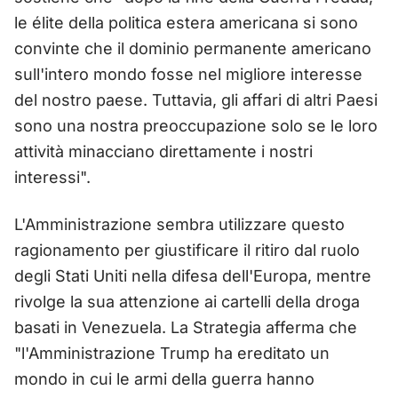
le élite della politica estera americana si sono
convinte che il dominio permanente americano
sull'intero mondo fosse nel migliore interesse
del nostro paese. Tuttavia, gli affari di altri Paesi
sono una nostra preoccupazione solo se le loro
attività minacciano direttamente i nostri
interessi".
L'Amministrazione sembra utilizzare questo
ragionamento per giustificare il ritiro dal ruolo
degli Stati Uniti nella difesa dell'Europa, mentre
rivolge la sua attenzione ai cartelli della droga
basati in Venezuela. La Strategia afferma che
"l'Amministrazione Trump ha ereditato un
mondo in cui le armi della guerra hanno