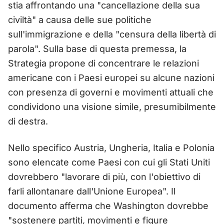
stia affrontando una "cancellazione della sua
civiltà" a causa delle sue politiche
sull'immigrazione e della "censura della libertà di
parola". Sulla base di questa premessa, la
Strategia propone di concentrare le relazioni
americane con i Paesi europei su alcune nazioni
con presenza di governi e movimenti attuali che
condividono una visione simile, presumibilmente
di destra.
Nello specifico Austria, Ungheria, Italia e Polonia
sono elencate come Paesi con cui gli Stati Uniti
dovrebbero "lavorare di più, con l'obiettivo di
farli allontanare dall'Unione Europea". Il
documento afferma che Washington dovrebbe
"sostenere partiti, movimenti e figure