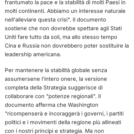
frantumato la pace e la stabilità di molti Paesi in
molti continenti. Abbiamo un interesse naturale
nell'alleviare questa crisi". Il documento
sostiene che non dovrebbe spettare agli Stati
Uniti fare tutto da soli, ma allo stesso tempo
Cina e Russia non dovrebbero poter sostituire la
leadership americana.
Per mantenere la stabilità globale senza
assumersene l'intero onere, la versione
completa della Strategia suggerisce di
collaborare con "potenze regionali". Il
documento afferma che Washington
"ricompenserà e incoraggerà i governi, i partiti
politici e i movimenti della regione più allineati
con i nostri principi e strategia. Ma non