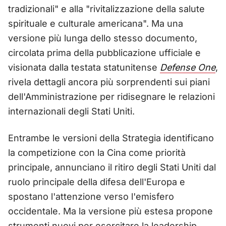
tradizionali" e alla "rivitalizzazione della salute
spirituale e culturale americana". Ma una
versione più lunga dello stesso documento,
circolata prima della pubblicazione ufficiale e
visionata dalla testata statunitense
Defense One
,
rivela dettagli ancora più sorprendenti sui piani
dell'Amministrazione per ridisegnare le relazioni
internazionali degli Stati Uniti.
Entrambe le versioni della Strategia identificano
la competizione con la Cina come priorità
principale, annunciano il ritiro degli Stati Uniti dal
ruolo principale della difesa dell'Europa e
spostano l'attenzione verso l'emisfero
occidentale. Ma la versione più estesa propone
strumenti nuovi per esercitare la leadership