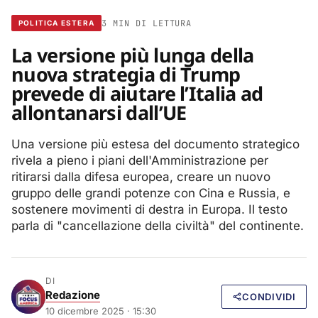
3 MIN DI LETTURA
POLITICA ESTERA
La versione più lunga della
nuova strategia di Trump
prevede di aiutare l’Italia ad
allontanarsi dall’UE
Una versione più estesa del documento strategico
rivela a pieno i piani dell'Amministrazione per
ritirarsi dalla difesa europea, creare un nuovo
gruppo delle grandi potenze con Cina e Russia, e
sostenere movimenti di destra in Europa. Il testo
parla di "cancellazione della civiltà" del continente.
DI
Redazione
CONDIVIDI
10 dicembre 2025 · 15:30