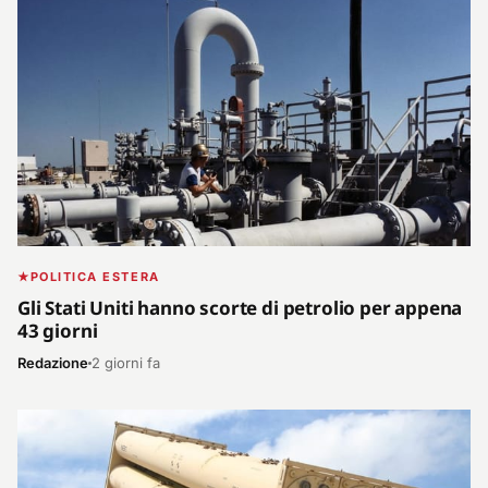
POLITICA ESTERA
Gli Stati Uniti hanno scorte di petrolio per appena
43 giorni
Redazione
2 giorni fa