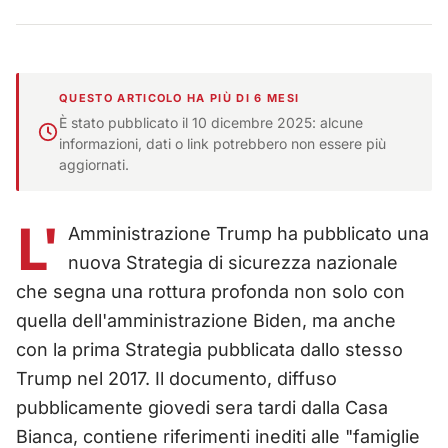
QUESTO ARTICOLO HA PIÙ DI 6 MESI
È stato pubblicato il 10 dicembre 2025: alcune
informazioni, dati o link potrebbero non essere più
aggiornati.
L'
Amministrazione Trump ha pubblicato una
nuova Strategia di sicurezza nazionale
che segna una rottura profonda non solo con
quella dell'amministrazione Biden, ma anche
con la prima Strategia pubblicata dallo stesso
Trump nel 2017. Il documento, diffuso
pubblicamente giovedi sera tardi dalla Casa
Bianca, contiene riferimenti inediti alle "famiglie