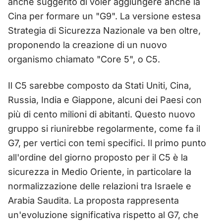
anche suggerito di voler aggiungere anche la
Cina per formare un "G9". La versione estesa
Strategia di Sicurezza Nazionale va ben oltre,
proponendo la creazione di un nuovo
organismo chiamato "Core 5", o C5.
Il C5 sarebbe composto da Stati Uniti, Cina,
Russia, India e Giappone, alcuni dei Paesi con
più di cento milioni di abitanti. Questo nuovo
gruppo si riunirebbe regolarmente, come fa il
G7, per vertici con temi specifici. Il primo punto
all'ordine del giorno proposto per il C5 è la
sicurezza in Medio Oriente, in particolare la
normalizzazione delle relazioni tra Israele e
Arabia Saudita. La proposta rappresenta
un'evoluzione significativa rispetto al G7, che