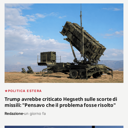
POLITICA ESTERA
Trump avrebbe criticato Hegseth sulle scorte di
missili: "Pensavo che il problema fosse risolto"
Redazione
un giorno fa