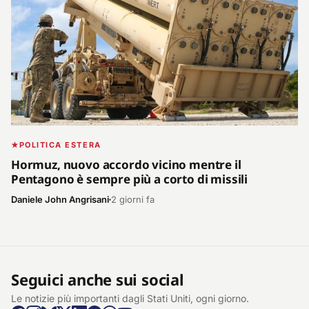
POLITICA ESTERA
Hormuz, nuovo accordo vicino mentre il
Pentagono è sempre più a corto di missili
Daniele John Angrisani
2 giorni fa
Seguici anche sui social
Le notizie più importanti dagli Stati Uniti, ogni giorno.