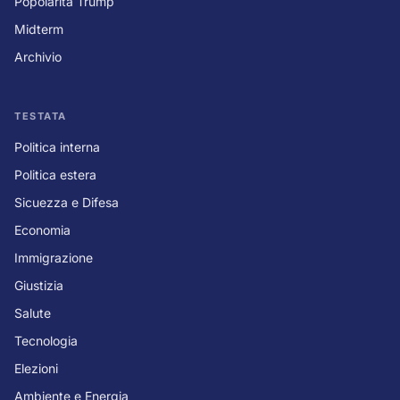
Popolarità Trump
Midterm
Archivio
TESTATA
Politica interna
Politica estera
Sicuezza e Difesa
Economia
Immigrazione
Giustizia
Salute
Tecnologia
Elezioni
Ambiente e Energia