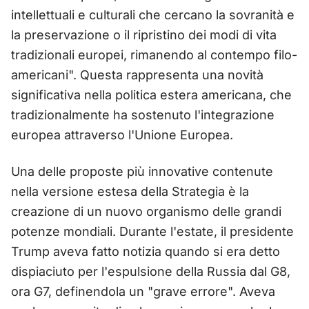
intellettuali e culturali che cercano la sovranità e
la preservazione o il ripristino dei modi di vita
tradizionali europei, rimanendo al contempo filo-
americani". Questa rappresenta una novità
significativa nella politica estera americana, che
tradizionalmente ha sostenuto l'integrazione
europea attraverso l'Unione Europea.
Una delle proposte più innovative contenute
nella versione estesa della Strategia è la
creazione di un nuovo organismo delle grandi
potenze mondiali. Durante l'estate, il presidente
Trump aveva fatto notizia quando si era detto
dispiaciuto per l'espulsione della Russia dal G8,
ora G7, definendola un "grave errore". Aveva