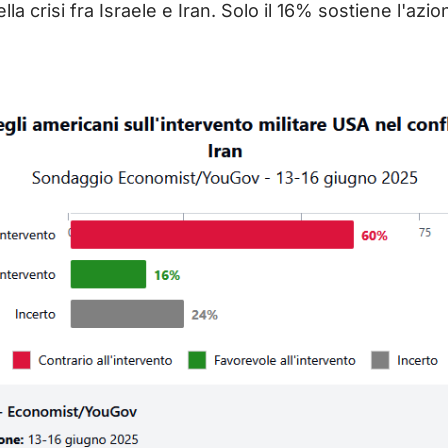
 nella crisi fra Israele e Iran. Solo il 16% sostiene l'a