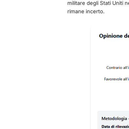
militare degli Stati Uniti
rimane incerto.