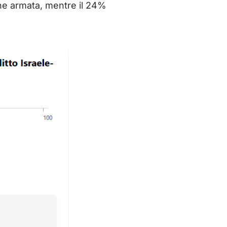
zione armata, mentre il 24%