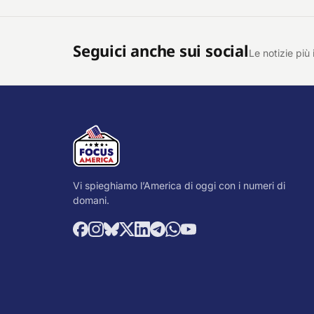
Seguici anche sui social
Le notizie più 
Vi spieghiamo l’America di oggi con i numeri di
domani.