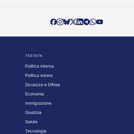
TESTATA
Politica interna
Politica estera
Sicuezza e Difesa
Economia
Immigrazione
Giustizia
Salute
Tecnologia