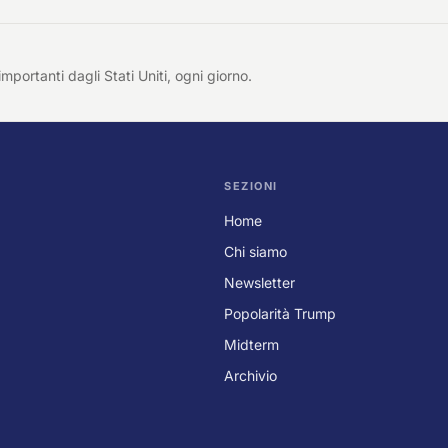
importanti dagli Stati Uniti, ogni giorno.
SEZIONI
Home
Chi siamo
Newsletter
Popolarità Trump
Midterm
Archivio