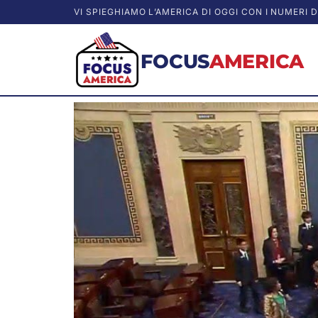
VI SPIEGHIAMO L’AMERICA DI OGGI CON I NUMERI D
FOCUS
AMERICA