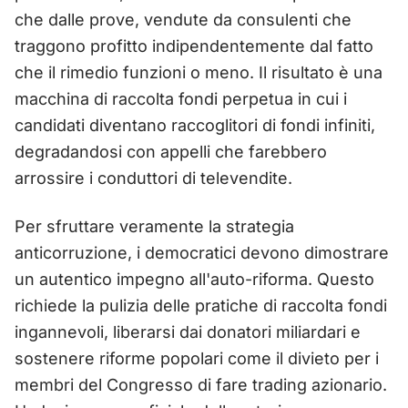
che dalle prove, vendute da consulenti che
traggono profitto indipendentemente dal fatto
che il rimedio funzioni o meno. Il risultato è una
macchina di raccolta fondi perpetua in cui i
candidati diventano raccoglitori di fondi infiniti,
degradandosi con appelli che farebbero
arrossire i conduttori di televendite.
Per sfruttare veramente la strategia
anticorruzione, i democratici devono dimostrare
un autentico impegno all'auto-riforma. Questo
richiede la pulizia delle pratiche di raccolta fondi
ingannevoli, liberarsi dai donatori miliardari e
sostenere riforme popolari come il divieto per i
membri del Congresso di fare trading azionario.