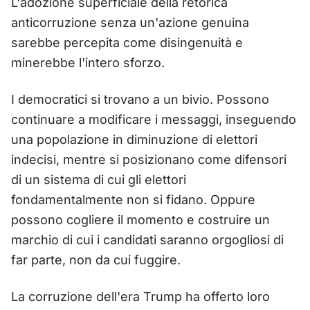
L'adozione superficiale della retorica
anticorruzione senza un'azione genuina
sarebbe percepita come disingenuità e
minerebbe l'intero sforzo.
I democratici si trovano a un bivio. Possono
continuare a modificare i messaggi, inseguendo
una popolazione in diminuzione di elettori
indecisi, mentre si posizionano come difensori
di un sistema di cui gli elettori
fondamentalmente non si fidano. Oppure
possono cogliere il momento e costruire un
marchio di cui i candidati saranno orgogliosi di
far parte, non da cui fuggire.
La corruzione dell'era Trump ha offerto loro