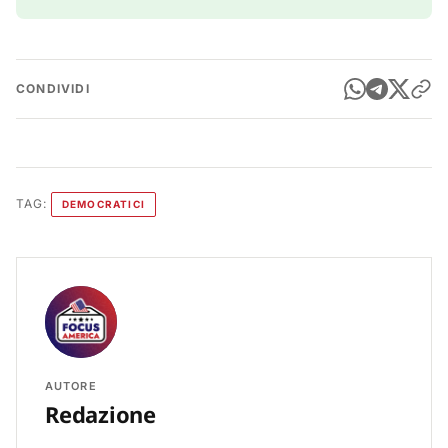
CONDIVIDI
TAG:
DEMOCRATICI
AUTORE
Redazione