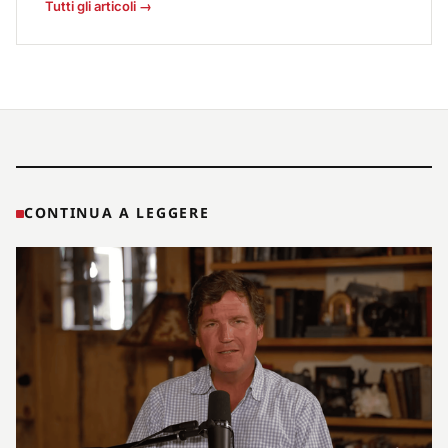
Tutti gli articoli →
CONTINUA A LEGGERE