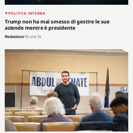
POLITICA INTERNA
Trump non ha mai smesso di gestire le sue
aziende mentre è presidente
Redazione
10 ore fa