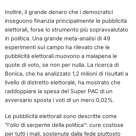
Inoltre, il grande denaro che i democratici
inseguono finanzia principalmente le pubblicità
elettorali, forse lo strumento più sopravvalutato
in politica. Una grande meta-analisi di 49
esperimenti sul campo ha rilevato che le
pubblicità elettorali muovono a malapena le
quote di voto, se non per nulla. La ricerca di
Bonica, che ha analizzato 1,2 milioni di risultati a
livello di distretto elettorale, ha mostrato che
raddoppiare la spesa del Super PAC di un
avversario sposta i voti di un mero 0,02%.
Le pubblicità elettorali sono descritte come
"l'olio di serpente della politica": cure costose
per tutti i mali, sostenute dalla fede piuttosto