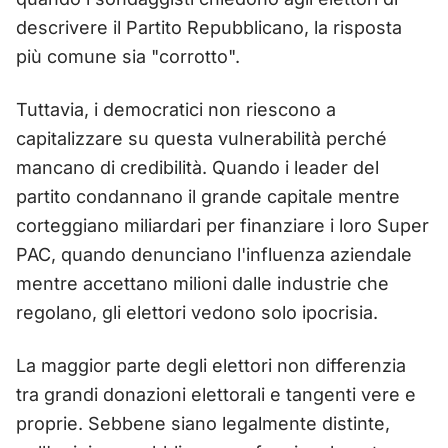
descrivere il Partito Repubblicano, la risposta
più comune sia "corrotto".
Tuttavia, i democratici non riescono a
capitalizzare su questa vulnerabilità perché
mancano di credibilità. Quando i leader del
partito condannano il grande capitale mentre
corteggiano miliardari per finanziare i loro Super
PAC, quando denunciano l'influenza aziendale
mentre accettano milioni dalle industrie che
regolano, gli elettori vedono solo ipocrisia.
La maggior parte degli elettori non differenzia
tra grandi donazioni elettorali e tangenti vere e
proprie. Sebbene siano legalmente distinte,