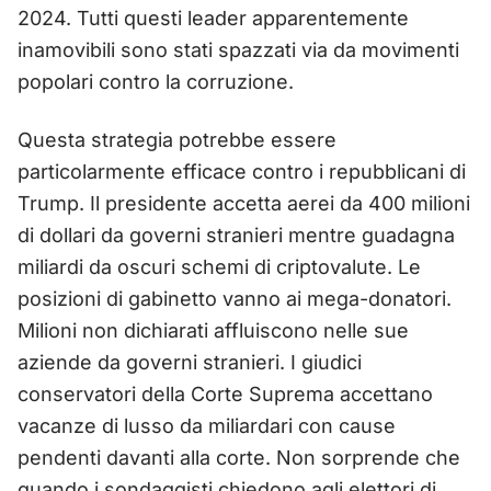
2024. Tutti questi leader apparentemente
inamovibili sono stati spazzati via da movimenti
popolari contro la corruzione.
Questa strategia potrebbe essere
particolarmente efficace contro i repubblicani di
Trump. Il presidente accetta aerei da 400 milioni
di dollari da governi stranieri mentre guadagna
miliardi da oscuri schemi di criptovalute. Le
posizioni di gabinetto vanno ai mega-donatori.
Milioni non dichiarati affluiscono nelle sue
aziende da governi stranieri. I giudici
conservatori della Corte Suprema accettano
vacanze di lusso da miliardari con cause
pendenti davanti alla corte. Non sorprende che
quando i sondaggisti chiedono agli elettori di