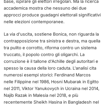
base, ispirare gli elettori irregolari. Ma la ricerca
accademica mostra che nessuno dei due
approcci produce guadagni elettorali significativi
nelle elezioni contemporanee.
La via d'uscita, sostiene Bonica, non riguarda la
contrapposizione tra sinistra e destra, ma quella
tra pulito e corrotto, riforma contro un sistema
truccato, il popolo contro gli oligarchi. La
corruzione è il tallone d'Achille degli autoritari e
spesso la causa della loro caduta. L'analisi cita
numerosi esempi storici: Ferdinand Marcos
nelle Filippine nel 1986, Hosni Mubarak in Egitto
nel 2011, Viktor Yanukovych in Ucraina nel 2014,
Najib Razak in Malesia nel 2018, e più
recentemente Sheikh Hasina in Bangladesh nel