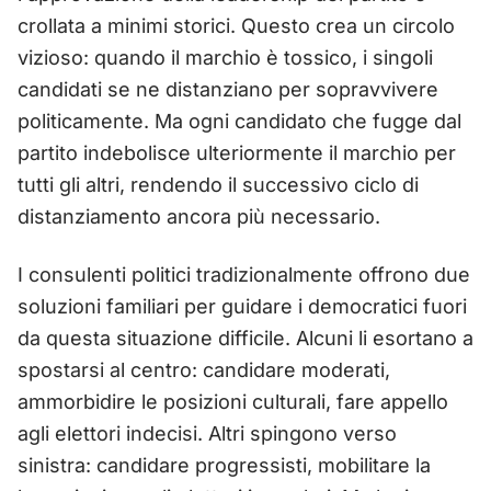
crollata a minimi storici. Questo crea un circolo
vizioso: quando il marchio è tossico, i singoli
candidati se ne distanziano per sopravvivere
politicamente. Ma ogni candidato che fugge dal
partito indebolisce ulteriormente il marchio per
tutti gli altri, rendendo il successivo ciclo di
distanziamento ancora più necessario.
I consulenti politici tradizionalmente offrono due
soluzioni familiari per guidare i democratici fuori
da questa situazione difficile. Alcuni li esortano a
spostarsi al centro: candidare moderati,
ammorbidire le posizioni culturali, fare appello
agli elettori indecisi. Altri spingono verso
sinistra: candidare progressisti, mobilitare la