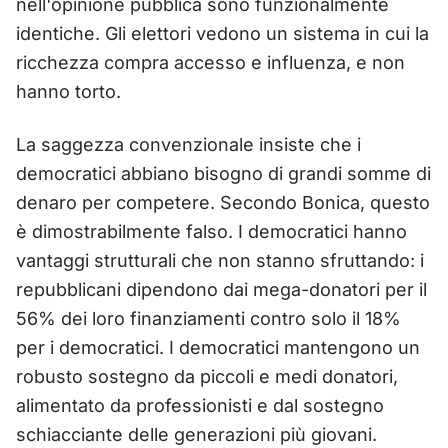
nell'opinione pubblica sono funzionalmente
identiche. Gli elettori vedono un sistema in cui la
ricchezza compra accesso e influenza, e non
hanno torto.
La saggezza convenzionale insiste che i
democratici abbiano bisogno di grandi somme di
denaro per competere. Secondo Bonica, questo
è dimostrabilmente falso. I democratici hanno
vantaggi strutturali che non stanno sfruttando: i
repubblicani dipendono dai mega-donatori per il
56% dei loro finanziamenti contro solo il 18%
per i democratici. I democratici mantengono un
robusto sostegno da piccoli e medi donatori,
alimentato da professionisti e dal sostegno
schiacciante delle generazioni più giovani.