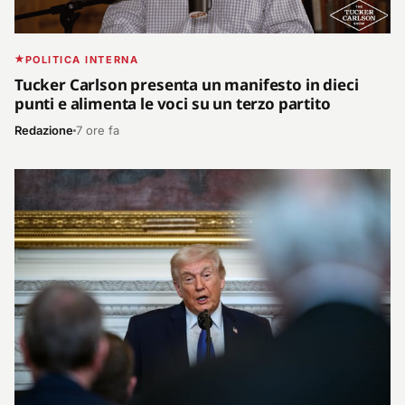
POLITICA INTERNA
Tucker Carlson presenta un manifesto in dieci
punti e alimenta le voci su un terzo partito
Redazione
7 ore fa