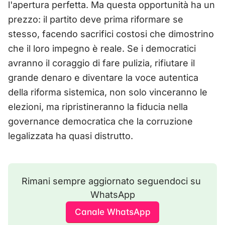
l'apertura perfetta. Ma questa opportunità ha un
prezzo: il partito deve prima riformare se
stesso, facendo sacrifici costosi che dimostrino
che il loro impegno è reale. Se i democratici
avranno il coraggio di fare pulizia, rifiutare il
grande denaro e diventare la voce autentica
della riforma sistemica, non solo vinceranno le
elezioni, ma ripristineranno la fiducia nella
governance democratica che la corruzione
legalizzata ha quasi distrutto.
Rimani sempre aggiornato seguendoci su 
WhatsApp
Canale WhatsApp