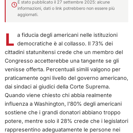
È stato pubblicato il 27 settembre 2025: alcune
informazioni, dati o link potrebbero non essere più
aggiornati.
L
a fiducia degli americani nelle istituzioni
democratiche è al collasso. Il 73% dei
cittadini statunitensi crede che un membro del
Congresso accetterebbe una tangente se gli
venisse offerta. Percentuali simili valgono per
praticamente ogni livello del governo americano,
dai sindaci ai giudici della Corte Suprema.
Quando viene chiesto chi abbia realmente
influenza a Washington, l'80% degli americani
sostiene che i grandi donatori abbiano troppo
potere, mentre solo il 28% crede che i legislatori
rappresentino adeguatamente le persone nei