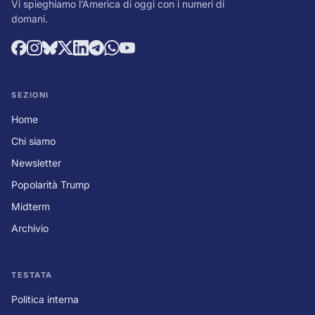
Vi spieghiamo l’America di oggi con i numeri di
domani.
SEZIONI
Home
Chi siamo
Newsletter
Popolarità Trump
Midterm
Archivio
TESTATA
Politica interna