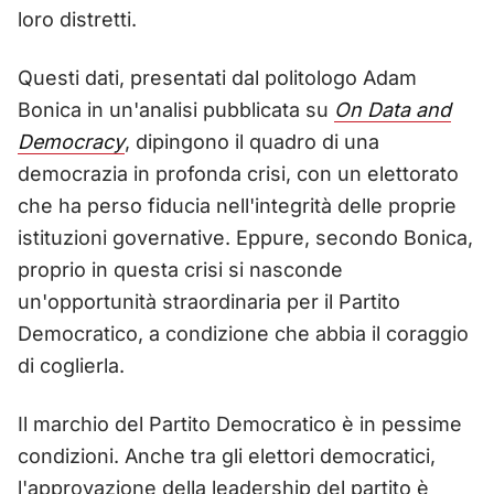
loro distretti.
Questi dati, presentati dal politologo Adam
Bonica in un'analisi pubblicata su
On Data and
Democracy
, dipingono il quadro di una
democrazia in profonda crisi, con un elettorato
che ha perso fiducia nell'integrità delle proprie
istituzioni governative. Eppure, secondo Bonica,
proprio in questa crisi si nasconde
un'opportunità straordinaria per il Partito
Democratico, a condizione che abbia il coraggio
di coglierla.
Il marchio del Partito Democratico è in pessime
condizioni. Anche tra gli elettori democratici,
l'approvazione della leadership del partito è