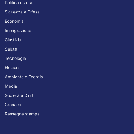
Politica estera
Sicuezza e Difesa
Economia
Immigrazione
Giustizia
Salute
Tecnologia
Elezioni
Ambiente e Energia
Media
Società e Diritti
Cronaca
Rassegna stampa