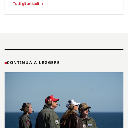
Tutti gli articoli →
CONTINUA A LEGGERE