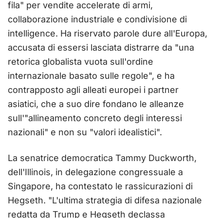
fila" per vendite accelerate di armi,
collaborazione industriale e condivisione di
intelligence. Ha riservato parole dure all'Europa,
accusata di essersi lasciata distrarre da "una
retorica globalista vuota sull'ordine
internazionale basato sulle regole", e ha
contrapposto agli alleati europei i partner
asiatici, che a suo dire fondano le alleanze
sull'"allineamento concreto degli interessi
nazionali" e non su "valori idealistici".
La senatrice democratica Tammy Duckworth,
dell'Illinois, in delegazione congressuale a
Singapore, ha contestato le rassicurazioni di
Hegseth. "L'ultima strategia di difesa nazionale
redatta da Trump e Hegseth declassa