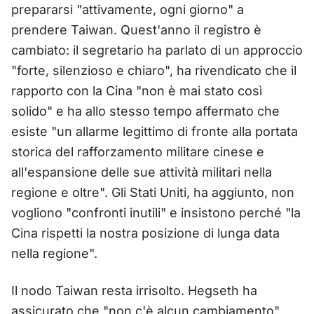
prepararsi "attivamente, ogni giorno" a
prendere Taiwan. Quest'anno il registro è
cambiato: il segretario ha parlato di un approccio
"forte, silenzioso e chiaro", ha rivendicato che il
rapporto con la Cina "non è mai stato così
solido" e ha allo stesso tempo affermato che
esiste "un allarme legittimo di fronte alla portata
storica del rafforzamento militare cinese e
all'espansione delle sue attività militari nella
regione e oltre". Gli Stati Uniti, ha aggiunto, non
vogliono "confronti inutili" e insistono perché "la
Cina rispetti la nostra posizione di lunga data
nella regione".
Il nodo Taiwan resta irrisolto. Hegseth ha
assicurato che "non c'è alcun cambiamento"