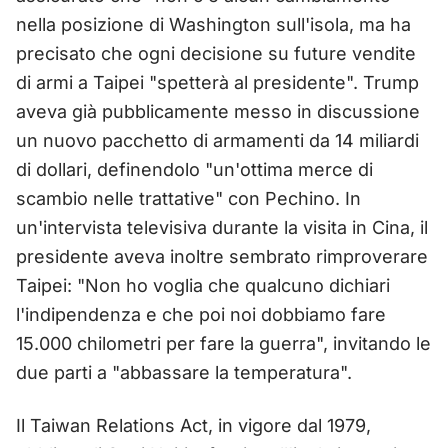
nella posizione di Washington sull'isola, ma ha
precisato che ogni decisione su future vendite
di armi a Taipei "spetterà al presidente". Trump
aveva già pubblicamente messo in discussione
un nuovo pacchetto di armamenti da 14 miliardi
di dollari, definendolo "un'ottima merce di
scambio nelle trattative" con Pechino. In
un'intervista televisiva durante la visita in Cina, il
presidente aveva inoltre sembrato rimproverare
Taipei: "Non ho voglia che qualcuno dichiari
l'indipendenza e che poi noi dobbiamo fare
15.000 chilometri per fare la guerra", invitando le
due parti a "abbassare la temperatura".
Il Taiwan Relations Act, in vigore dal 1979,