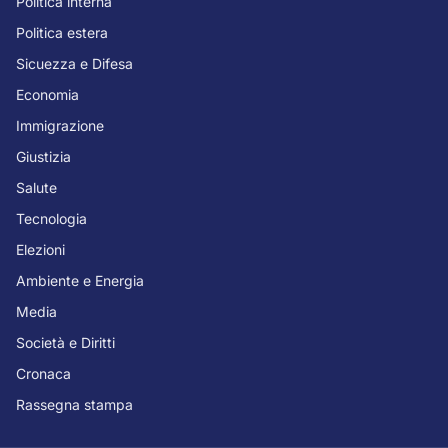
Politica interna
Politica estera
Sicuezza e Difesa
Economia
Immigrazione
Giustizia
Salute
Tecnologia
Elezioni
Ambiente e Energia
Media
Società e Diritti
Cronaca
Rassegna stampa