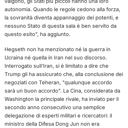
valgono, gli Stati più piccoli hanno una loro
autonomia. Quando le regole cedono alla forza,
la sovranità diventa appannaggio dei potenti, e
nessuno Stato di questa sala è ben servito da
questo esito", ha aggiunto.
Hegseth non ha menzionato né la guerra in
Ucraina né quella in Iran nel suo discorso.
Interrogato sull'Iran, si è limitato a dire che
Trump gli ha assicurato che, alla conclusione dei
negoziati con Teheran, "qualunque accordo
sarà un buon accordo". La Cina, considerata da
Washington la principale rivale, ha inviato per il
secondo anno consecutivo una semplice
delegazione di esperti militari e ricercatori: il
ministro della Difesa Dong Jun non era