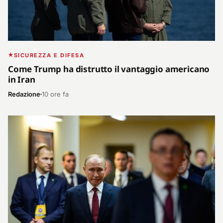
SICUREZZA E DIFESA
Come Trump ha distrutto il vantaggio americano
in Iran
Redazione
10 ore fa