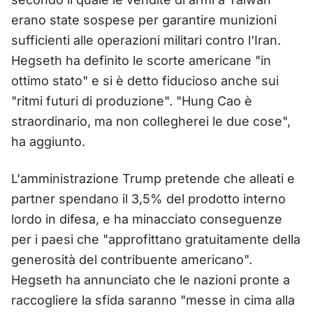
erano state sospese per garantire munizioni
sufficienti alle operazioni militari contro l'Iran.
Hegseth ha definito le scorte americane "in
ottimo stato" e si è detto fiducioso anche sui
"ritmi futuri di produzione". "Hung Cao è
straordinario, ma non collegherei le due cose",
ha aggiunto.
L'amministrazione Trump pretende che alleati e
partner spendano il 3,5% del prodotto interno
lordo in difesa, e ha minacciato conseguenze
per i paesi che "approfittano gratuitamente della
generosità del contribuente americano".
Hegseth ha annunciato che le nazioni pronte a
raccogliere la sfida saranno "messe in cima alla