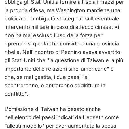
obbliga gli Stati Uniti a fornire all'isola i mezzi per
la propria difesa, ma Washington mantiene una
politica di "ambiguità strategica" sull'eventuale
intervento militare in caso di attacco cinese. Xi
non ha mai escluso l'uso della forza per
riprendersi quella che considera una provincia
ribelle. Nell'incontro di Pechino aveva avvertito
gli Stati Uniti che "la questione di Taiwan è la più
importante delle relazioni sino-americane" e
che, se mal gestita, i due paesi "si
scontreranno, o entreranno addirittura in
conflitto".
L'omissione di Taiwan ha pesato anche
nell'elenco dei paesi indicati da Hegseth come
"alleati modello" per aver aumentato la spesa