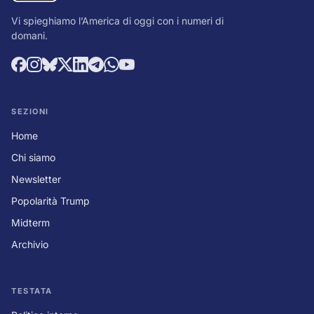
Vi spieghiamo l’America di oggi con i numeri di
domani.
SEZIONI
Home
Chi siamo
Newsletter
Popolarità Trump
Midterm
Archivio
TESTATA