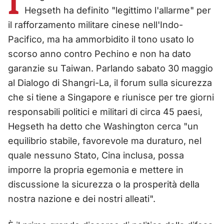
I
Hegseth ha definito "legittimo l'allarme" per
il rafforzamento militare cinese nell'Indo-
Pacifico, ma ha ammorbidito il tono usato lo
scorso anno contro Pechino e non ha dato
garanzie su Taiwan. Parlando sabato 30 maggio
al Dialogo di Shangri-La, il forum sulla sicurezza
che si tiene a Singapore e riunisce per tre giorni
responsabili politici e militari di circa 45 paesi,
Hegseth ha detto che Washington cerca "un
equilibrio stabile, favorevole ma duraturo, nel
quale nessuno Stato, Cina inclusa, possa
imporre la propria egemonia e mettere in
discussione la sicurezza o la prosperità della
nostra nazione e dei nostri alleati".