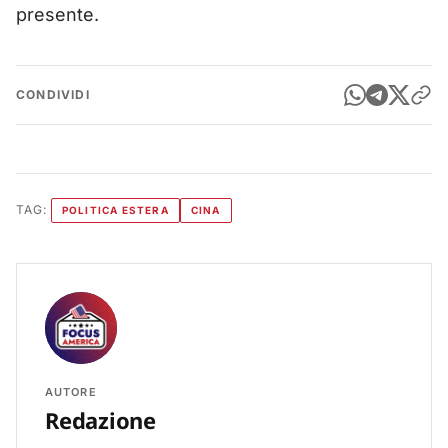
presente.
CONDIVIDI
TAG:
POLITICA ESTERA
CINA
AUTORE
Redazione