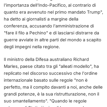
l'importanza dell'Indo-Pacifico, al contrario di
quanto era avvenuto nel primo mandato Trump",
ha detto ai giornalisti a margine della
conferenza, accusando l'amministrazione di
"fare il filo a Pechino" e di lasciarsi distrarre da
guerre avviate in altre parti del mondo a scapito
degli impegni nella regione.
Il ministro della Difesa australiano Richard
Marles, paese citato tra gli "alleati modello", ha
replicato nel discorso successivo che l'ordine
internazionale basato sulle regole "non è
perfetto, ma il compito davanti a noi, anche delle
grandi potenze, è la sua ristrutturazione, non il
suo smantellamento". "Quando le regole