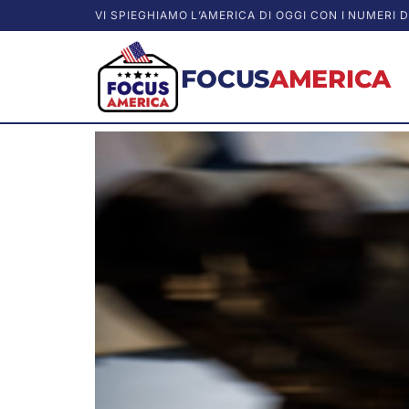
VI SPIEGHIAMO L’AMERICA DI OGGI CON I NUMERI D
FOCUS
AMERICA