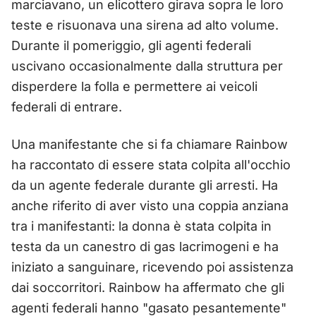
marciavano, un elicottero girava sopra le loro
teste e risuonava una sirena ad alto volume.
Durante il pomeriggio, gli agenti federali
uscivano occasionalmente dalla struttura per
disperdere la folla e permettere ai veicoli
federali di entrare.
Una manifestante che si fa chiamare Rainbow
ha raccontato di essere stata colpita all'occhio
da un agente federale durante gli arresti. Ha
anche riferito di aver visto una coppia anziana
tra i manifestanti: la donna è stata colpita in
testa da un canestro di gas lacrimogeni e ha
iniziato a sanguinare, ricevendo poi assistenza
dai soccorritori. Rainbow ha affermato che gli
agenti federali hanno "gasato pesantemente"