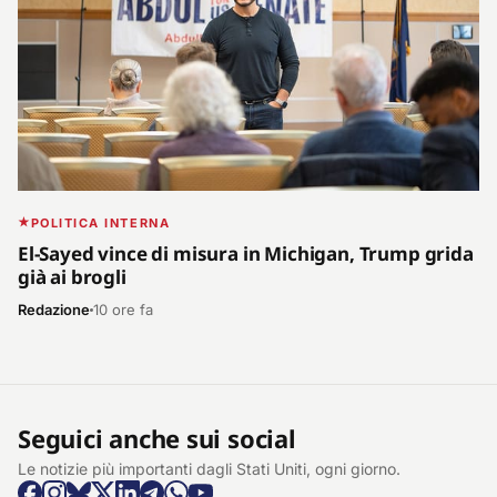
POLITICA INTERNA
El-Sayed vince di misura in Michigan, Trump grida
già ai brogli
Redazione
10 ore fa
Seguici anche sui social
Le notizie più importanti dagli Stati Uniti, ogni giorno.