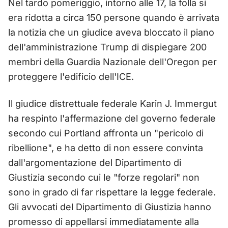
Nel tardo pomeriggio, intorno alle 17, la folla si
era ridotta a circa 150 persone quando è arrivata
la notizia che un giudice aveva bloccato il piano
dell'amministrazione Trump di dispiegare 200
membri della Guardia Nazionale dell'Oregon per
proteggere l'edificio dell'ICE.
Il giudice distrettuale federale Karin J. Immergut
ha respinto l'affermazione del governo federale
secondo cui Portland affronta un "pericolo di
ribellione", e ha detto di non essere convinta
dall'argomentazione del Dipartimento di
Giustizia secondo cui le "forze regolari" non
sono in grado di far rispettare la legge federale.
Gli avvocati del Dipartimento di Giustizia hanno
promesso di appellarsi immediatamente alla