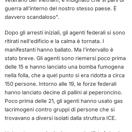
guerra all'interno del nostro stesso paese. È
davvero scandaloso".
Dopo gli arresti iniziali, gli agenti federali si sono
ritirati nell'edificio e la calma è tornata. I
manifestanti hanno ballato. Ma l'intervallo è
stato breve. Gli agenti sono riemersi poco prima
delle 15 e hanno lanciato una bomba fumogena
nella folla, che a quel punto si era ridotta a circa
150 persone. Intorno alle 19, le forze federali
hanno lanciato decine di pallini al peperoncino.
Poco prima delle 21, gli agenti hanno usato gas
lacrimogeni contro gruppi di persone che si
trovavano a diversi isolati dalla struttura ICE.