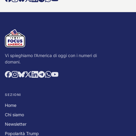
Vi spieghiamo l’America di oggi con i numeri di
domani.
SEZIONI
Home
Chi siamo
Newsletter
Popolarità Trump