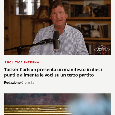
POLITICA INTERNA
Tucker Carlson presenta un manifesto in dieci
punti e alimenta le voci su un terzo partito
Redazione
2 ore fa