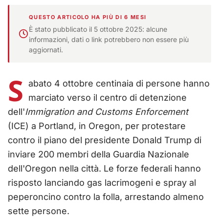
QUESTO ARTICOLO HA PIÙ DI 6 MESI
È stato pubblicato il 5 ottobre 2025: alcune
informazioni, dati o link potrebbero non essere più
aggiornati.
S
abato 4 ottobre centinaia di persone hanno
marciato verso il centro di detenzione
dell'
Immigration and Customs Enforcement
(ICE) a Portland, in Oregon, per protestare
contro il piano del presidente Donald Trump di
inviare 200 membri della Guardia Nazionale
dell'Oregon nella città. Le forze federali hanno
risposto lanciando gas lacrimogeni e spray al
peperoncino contro la folla, arrestando almeno
sette persone.