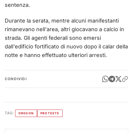
sentenza.
Durante la serata, mentre alcuni manifestanti
rimanevano nell'area, altri giocavano a calcio in
strada. Gli agenti federali sono emersi
dall'edificio fortificato di nuovo dopo il calar della
notte e hanno effettuato ulteriori arresti.
CONDIVIDI
TAG:
OREGON
PROTESTE