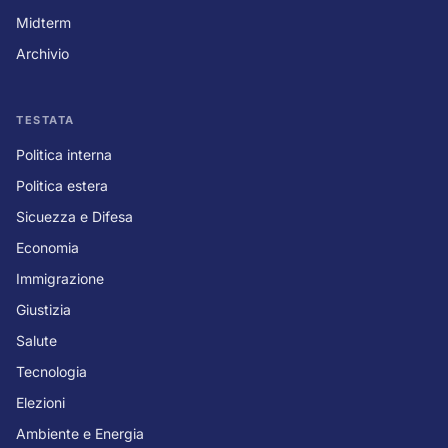
Midterm
Archivio
TESTATA
Politica interna
Politica estera
Sicuezza e Difesa
Economia
Immigrazione
Giustizia
Salute
Tecnologia
Elezioni
Ambiente e Energia