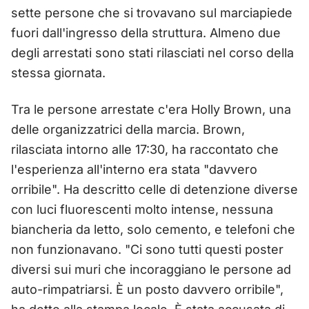
sette persone che si trovavano sul marciapiede
fuori dall'ingresso della struttura. Almeno due
degli arrestati sono stati rilasciati nel corso della
stessa giornata.
Tra le persone arrestate c'era Holly Brown, una
delle organizzatrici della marcia. Brown,
rilasciata intorno alle 17:30, ha raccontato che
l'esperienza all'interno era stata "davvero
orribile". Ha descritto celle di detenzione diverse
con luci fluorescenti molto intense, nessuna
biancheria da letto, solo cemento, e telefoni che
non funzionavano. "Ci sono tutti questi poster
diversi sui muri che incoraggiano le persone ad
auto-rimpatriarsi. È un posto davvero orribile",