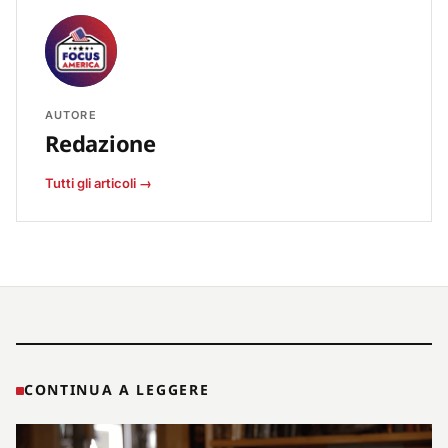
AUTORE
Redazione
Tutti gli articoli →
CONTINUA A LEGGERE