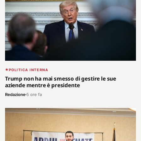
POLITICA INTERNA
Trump non ha mai smesso di gestire le sue
aziende mentre è presidente
Redazione
5 ore fa