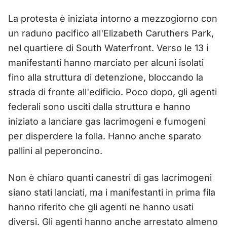
La protesta è iniziata intorno a mezzogiorno con
un raduno pacifico all'Elizabeth Caruthers Park,
nel quartiere di South Waterfront. Verso le 13 i
manifestanti hanno marciato per alcuni isolati
fino alla struttura di detenzione, bloccando la
strada di fronte all'edificio. Poco dopo, gli agenti
federali sono usciti dalla struttura e hanno
iniziato a lanciare gas lacrimogeni e fumogeni
per disperdere la folla. Hanno anche sparato
pallini al peperoncino.
Non è chiaro quanti canestri di gas lacrimogeni
siano stati lanciati, ma i manifestanti in prima fila
hanno riferito che gli agenti ne hanno usati
diversi. Gli agenti hanno anche arrestato almeno