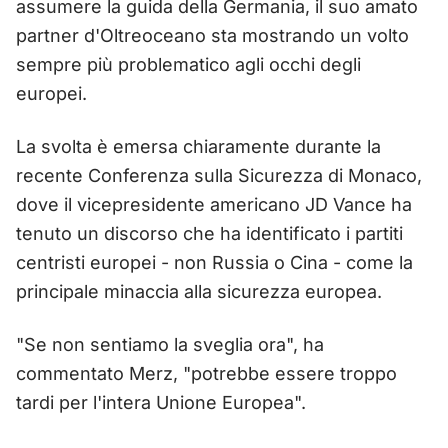
assumere la guida della Germania, il suo amato
partner d'Oltreoceano sta mostrando un volto
sempre più problematico agli occhi degli
europei.
La svolta è emersa chiaramente durante la
recente Conferenza sulla Sicurezza di Monaco,
dove il vicepresidente americano JD Vance ha
tenuto un discorso che ha identificato i partiti
centristi europei - non Russia o Cina - come la
principale minaccia alla sicurezza europea.
"Se non sentiamo la sveglia ora", ha
commentato Merz, "potrebbe essere troppo
tardi per l'intera Unione Europea".