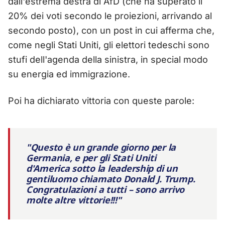
dall'estrema destra di AfD (che ha superato il
20% dei voti secondo le proiezioni, arrivando al
secondo posto), con un post in cui afferma che,
come negli Stati Uniti, gli elettori tedeschi sono
stufi dell'agenda della sinistra, in special modo
su energia ed immigrazione.
Poi ha dichiarato vittoria con queste parole:
"Questo è un grande giorno per la
Germania, e per gli Stati Uniti
d'America sotto la leadership di un
gentiluomo chiamato Donald J. Trump.
Congratulazioni a tutti – sono arrivo
molte altre vittorie!!!"