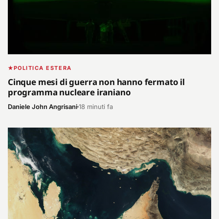
POLITICA ESTERA
Cinque mesi di guerra non hanno fermato il
programma nucleare iraniano
Daniele John Angrisani
18 minuti fa