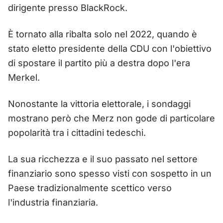
dirigente presso BlackRock.
È tornato alla ribalta solo nel 2022, quando è
stato eletto presidente della CDU con l'obiettivo
di spostare il partito più a destra dopo l'era
Merkel.
Nonostante la vittoria elettorale, i sondaggi
mostrano però che Merz non gode di particolare
popolarità tra i cittadini tedeschi.
La sua ricchezza e il suo passato nel settore
finanziario sono spesso visti con sospetto in un
Paese tradizionalmente scettico verso
l'industria finanziaria.