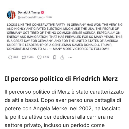
Il percorso politico di Friedrich Merz
Il percorso politico di Merz è stato caratterizzato
da alti e bassi. Dopo aver perso una battaglia di
potere con Angela Merkel nel 2002, ha lasciato
la politica attiva per dedicarsi alla carriera nel
settore privato, incluso un periodo come