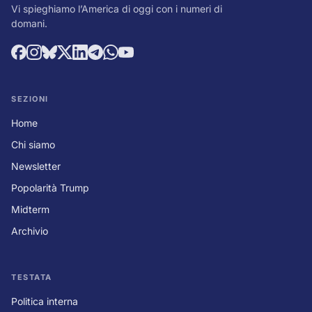
Vi spieghiamo l’America di oggi con i numeri di
domani.
SEZIONI
Home
Chi siamo
Newsletter
Popolarità Trump
Midterm
Archivio
TESTATA
Politica interna