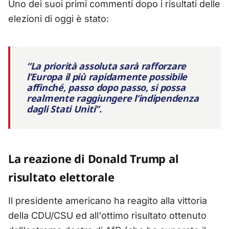
Uno dei suoi primi commenti dopo i risultati delle
elezioni di oggi è stato:
“La priorità assoluta sarà rafforzare
l’Europa il più rapidamente possibile
affinché, passo dopo passo, si possa
realmente raggiungere l’indipendenza
dagli Stati Uniti”.
La reazione di Donald Trump al
risultato elettorale
Il presidente americano ha reagito alla vittoria
della CDU/CSU ed all'ottimo risultato ottenuto