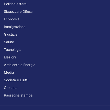
Politica estera
Sicuezza e Difesa
Economia
Immigrazione
Giustizia
Salute
Tecnologia
Elezioni
Ambiente e Energia
Media
Società e Diritti
Cronaca
Rassegna stampa