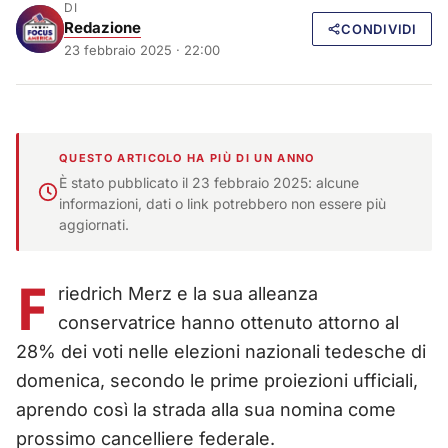
DI
Redazione
CONDIVIDI
23 febbraio 2025 · 22:00
QUESTO ARTICOLO HA PIÙ DI UN ANNO
È stato pubblicato il 23 febbraio 2025: alcune
informazioni, dati o link potrebbero non essere più
aggiornati.
F
riedrich Merz e la sua alleanza
conservatrice hanno ottenuto attorno al
28% dei voti nelle elezioni nazionali tedesche di
domenica, secondo le prime proiezioni ufficiali,
aprendo così la strada alla sua nomina come
prossimo cancelliere federale.