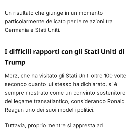
Un risultato che giunge in un momento
particolarmente delicato per le relazioni tra
Germania e Stati Uniti.
I difficili rapporti con gli Stati Uniti di
Trump
Merz, che ha visitato gli Stati Uniti oltre 100 volte
secondo quanto lui stesso ha dichiarato, si è
sempre mostrato come un convinto sostenitore
del legame transatlantico, considerando Ronald
Reagan uno dei suoi modelli politici.
Tuttavia, proprio mentre si appresta ad