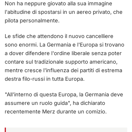
Non ha neppure giovato alla sua immagine
l'abitudine di spostarsi in un aereo privato, che
pilota personalmente.
Le sfide che attendono il nuovo cancelliere
sono enormi. La Germania e l'Europa si trovano
a dover difendere l'ordine liberale senza poter
contare sul tradizionale supporto americano,
mentre cresce l'influenza dei partiti di estrema
destra filo-russi in tutta Europa.
"All'interno di questa Europa, la Germania deve
assumere un ruolo guida", ha dichiarato
recentemente Merz durante un comizio.