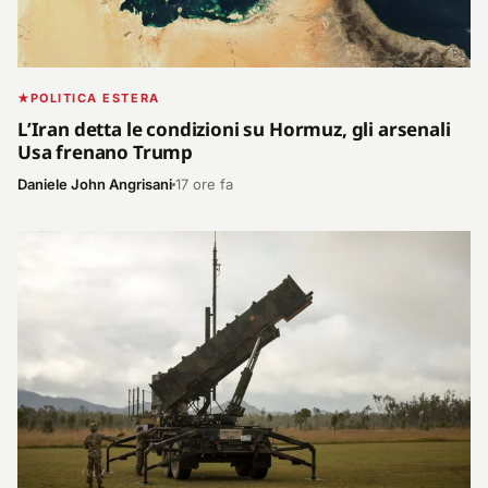
POLITICA ESTERA
L’Iran detta le condizioni su Hormuz, gli arsenali
Usa frenano Trump
Daniele John Angrisani
17 ore fa