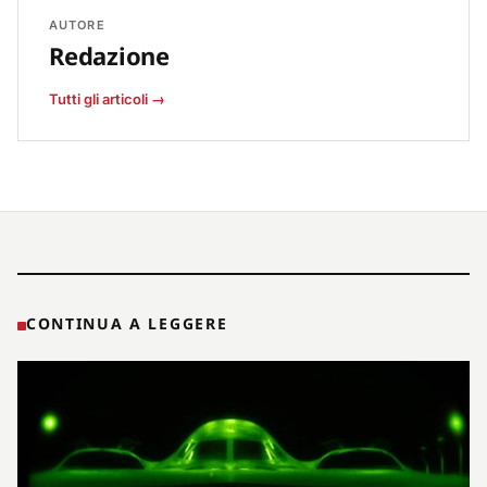
AUTORE
Redazione
Tutti gli articoli →
CONTINUA A LEGGERE