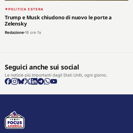
POLITICA ESTERA
Trump e Musk chiudono di nuovo le porte a
Zelensky
Redazione
18 ore fa
Seguici anche sui social
Le notizie più importanti dagli Stati Uniti, ogni giorno.