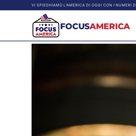
VI SPIEGHIAMO L’AMERICA DI OGGI CON I NUMERI D
FOCUS
AMERICA