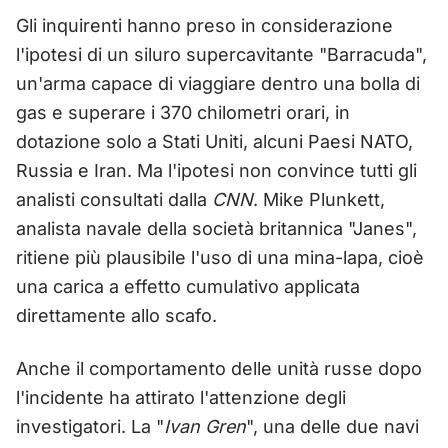
Gli inquirenti hanno preso in considerazione
l'ipotesi di un siluro supercavitante "Barracuda",
un'arma capace di viaggiare dentro una bolla di
gas e superare i 370 chilometri orari, in
dotazione solo a Stati Uniti, alcuni Paesi NATO,
Russia e Iran. Ma l'ipotesi non convince tutti gli
analisti consultati dalla
CNN
. Mike Plunkett,
analista navale della società britannica "Janes",
ritiene più plausibile l'uso di una mina-lapa, cioè
una carica a effetto cumulativo applicata
direttamente allo scafo.
Anche il comportamento delle unità russe dopo
l'incidente ha attirato l'attenzione degli
investigatori. La "
Ivan Gren
", una delle due navi