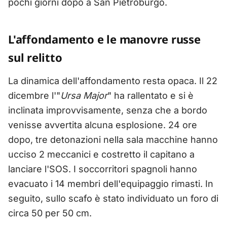
pochi giorni dopo a San Pietroburgo.
L'affondamento e le manovre russe
sul relitto
La dinamica dell'affondamento resta opaca. Il 22
dicembre l'"
Ursa Major
" ha rallentato e si è
inclinata improvvisamente, senza che a bordo
venisse avvertita alcuna esplosione. 24 ore
dopo, tre detonazioni nella sala macchine hanno
ucciso 2 meccanici e costretto il capitano a
lanciare l'SOS. I soccorritori spagnoli hanno
evacuato i 14 membri dell'equipaggio rimasti. In
seguito, sullo scafo è stato individuato un foro di
circa 50 per 50 cm.