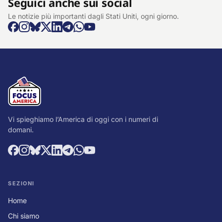
Seguici anche sui social
Le notizie più importanti dagli Stati Uniti, ogni giorno.
Vi spieghiamo l’America di oggi con i numeri di
domani.
SEZIONI
Home
Chi siamo