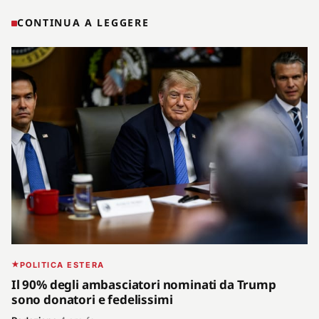
CONTINUA A LEGGERE
POLITICA ESTERA
Il 90% degli ambasciatori nominati da Trump
sono donatori e fedelissimi