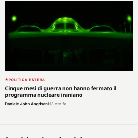
POLITICA ESTERA
Cinque mesi di guerra non hanno fermato il
programma nucleare iraniano
Daniele John Angrisani
13 ore fa