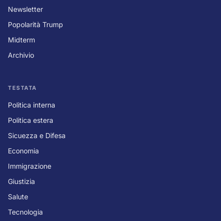
Newsletter
Popolarità Trump
Midterm
Archivio
TESTATA
Politica interna
Politica estera
Sicuezza e Difesa
Economia
Immigrazione
Giustizia
Salute
Tecnologia