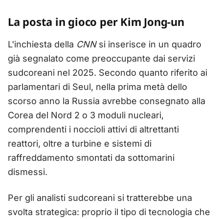
La posta in gioco per Kim Jong-un
L'inchiesta della
CNN
si inserisce in un quadro
già segnalato come preoccupante dai servizi
sudcoreani nel 2025. Secondo quanto riferito ai
parlamentari di Seul, nella prima metà dello
scorso anno la Russia avrebbe consegnato alla
Corea del Nord 2 o 3 moduli nucleari,
comprendenti i noccioli attivi di altrettanti
reattori, oltre a turbine e sistemi di
raffreddamento smontati da sottomarini
dismessi.
Per gli analisti sudcoreani si tratterebbe una
svolta strategica: proprio il tipo di tecnologia che