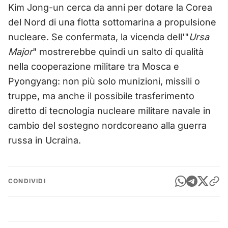
Kim Jong-un cerca da anni per dotare la Corea
del Nord di una flotta sottomarina a propulsione
nucleare. Se confermata, la vicenda dell'"
Ursa
Major
" mostrerebbe quindi un salto di qualità
nella cooperazione militare tra Mosca e
Pyongyang: non più solo munizioni, missili o
truppe, ma anche il possibile trasferimento
diretto di tecnologia nucleare militare navale in
cambio del sostegno nordcoreano alla guerra
russa in Ucraina.
CONDIVIDI