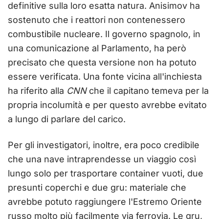
definitive sulla loro esatta natura. Anisimov ha
sostenuto che i reattori non contenessero
combustibile nucleare. Il governo spagnolo, in
una comunicazione al Parlamento, ha però
precisato che questa versione non ha potuto
essere verificata. Una fonte vicina all'inchiesta
ha riferito alla
CNN
che il capitano temeva per la
propria incolumità e per questo avrebbe evitato
a lungo di parlare del carico.
Per gli investigatori, inoltre, era poco credibile
che una nave intraprendesse un viaggio così
lungo solo per trasportare container vuoti, due
presunti coperchi e due gru: materiale che
avrebbe potuto raggiungere l'Estremo Oriente
russo molto più facilmente via ferrovia. Le gru,