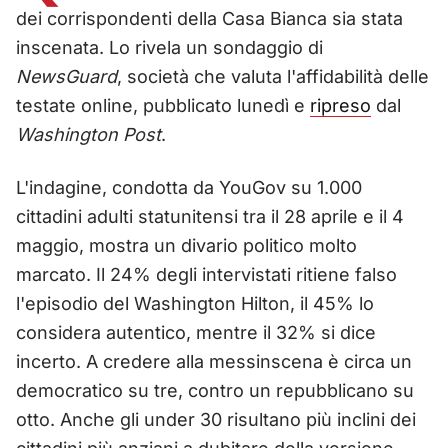
dei corrispondenti della Casa Bianca sia stata
inscenata. Lo rivela un sondaggio di
NewsGuard
, società che valuta l'affidabilità delle
testate online, pubblicato lunedì e
ripreso
dal
Washington Post
.
L'indagine, condotta da YouGov su 1.000
cittadini adulti statunitensi tra il 28 aprile e il 4
maggio, mostra un divario politico molto
marcato. Il 24% degli intervistati ritiene falso
l'episodio del Washington Hilton, il 45% lo
considera autentico, mentre il 32% si dice
incerto. A credere alla messinscena è circa un
democratico su tre, contro un repubblicano su
otto. Anche gli under 30 risultano più inclini dei