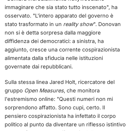
immaginare che sia stato tutto inscenato", ha
osservato. "L'intero apparato del governo è
stato trasformato in un
reality show
". Donovan
non si è detta sorpresa dalla maggiore
diffidenza dei democratici: a sinistra, ha
aggiunto, cresce una corrente cospirazionista
alimentata dalla sfiducia nelle istituzioni
governate dai repubblicani.
Sulla stessa linea Jared Holt, ricercatore del
gruppo
Open Measures
, che monitora
l'estremismo online: "Questi numeri non mi
sorprendono affatto. Sono cupi, certo. Il
pensiero cospirazionista ha infettato il corpo
politico al punto da diventare un riflesso istintivo