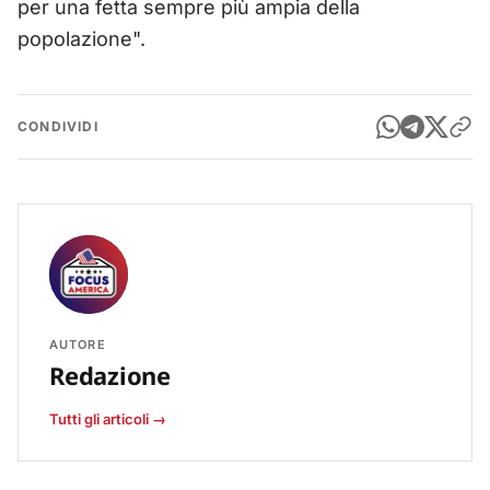
per una fetta sempre più ampia della
popolazione".
CONDIVIDI
AUTORE
Redazione
Tutti gli articoli →