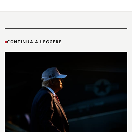
CONTINUA A LEGGERE