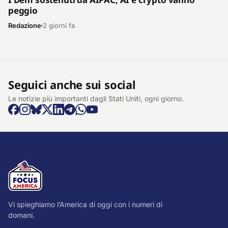
peggio
Redazione
2 giorni fa
Seguici anche sui social
Le notizie più importanti dagli Stati Uniti, ogni giorno.
Vi spieghiamo l’America di oggi con i numeri di
domani.