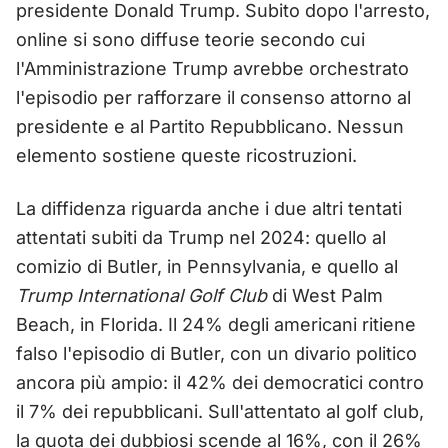
presidente Donald Trump. Subito dopo l'arresto,
online si sono diffuse teorie secondo cui
l'Amministrazione Trump avrebbe orchestrato
l'episodio per rafforzare il consenso attorno al
presidente e al Partito Repubblicano. Nessun
elemento sostiene queste ricostruzioni.
La diffidenza riguarda anche i due altri tentati
attentati subiti da Trump nel 2024: quello al
comizio di Butler, in Pennsylvania, e quello al
Trump International Golf Club
di West Palm
Beach, in Florida. Il 24% degli americani ritiene
falso l'episodio di Butler, con un divario politico
ancora più ampio: il 42% dei democratici contro
il 7% dei repubblicani. Sull'attentato al golf club,
la quota dei dubbiosi scende al 16%, con il 26%