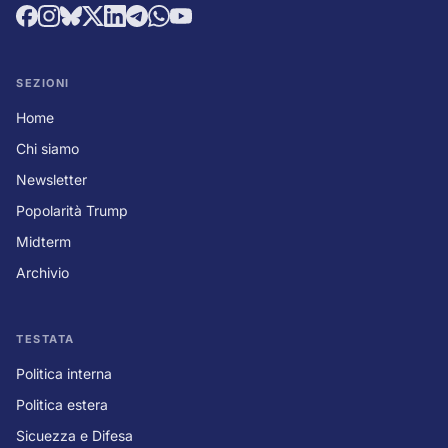
SEZIONI
Home
Chi siamo
Newsletter
Popolarità Trump
Midterm
Archivio
TESTATA
Politica interna
Politica estera
Sicuezza e Difesa