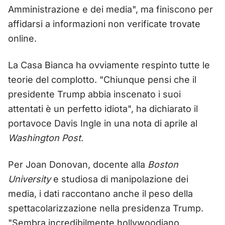
Amministrazione e dei media", ma finiscono per
affidarsi a informazioni non verificate trovate
online.
La Casa Bianca ha ovviamente respinto tutte le
teorie del complotto. "Chiunque pensi che il
presidente Trump abbia inscenato i suoi
attentati è un perfetto idiota", ha dichiarato il
portavoce Davis Ingle in una nota di aprile al
Washington Post
.
Per Joan Donovan, docente alla
Boston
University
e studiosa di manipolazione dei
media, i dati raccontano anche il peso della
spettacolarizzazione nella presidenza Trump.
"Sembra incredibilmente hollywoodiano