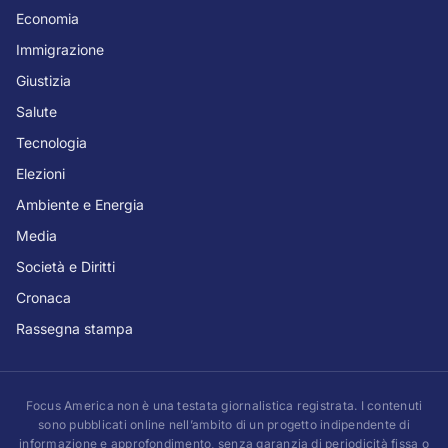
Economia
Immigrazione
Giustizia
Salute
Tecnologia
Elezioni
Ambiente e Energia
Media
Società e Diritti
Cronaca
Rassegna stampa
Focus America non è una testata giornalistica registrata. I contenuti
sono pubblicati online nell’ambito di un progetto indipendente di
informazione e approfondimento, senza garanzia di periodicità fissa o