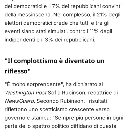
dei democratici e il 7% dei repubblicani convinti
della messinscena. Nel complesso, il 21% degli
elettori democratici crede che tutti e tre gli
eventi siano stati simulati, contro l'11% degli
indipendenti e il 3% dei repubblicani.
"Il complottismo è diventato un
riflesso"
"È molto sorprendente", ha dichiarato al
Washington Post
Sofia Rubinson, redattrice di
NewsGuard
. Secondo Rubinson, i risultati
riflettono uno scetticismo crescente verso
governo e stampa: "Sempre più persone in ogni
parte dello spettro politico diffidano di questa