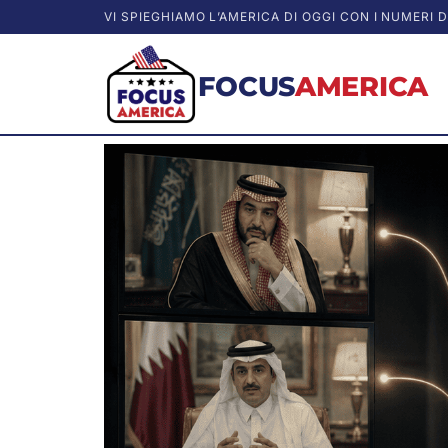
VI SPIEGHIAMO L’AMERICA DI OGGI CON I NUMERI D
FOCUS
AMERICA