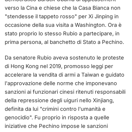
verso la Cina e chiese che la Casa Bianca non
"stendesse il tappeto rosso" per Xi Jinping in
occasione della sua visita a Washington. Ora è
stato proprio lo stesso Rubio a partecipare, in
prima persona, al banchetto di Stato a Pechino.
Da senatore Rubio aveva sostenuto le proteste
di Hong Kong nel 2019, promosso leggi per
accelerare la vendita di armi a Taiwan e guidato
l'approvazione delle norme che imponevano
sanzioni ai funzionari cinesi ritenuti responsabili
della repressione degli uiguri nello Xinjiang,
definita da lui "crimini contro l'umanità e
genocidio". Fu proprio in risposta a quelle
iniziative che Pechino impose le sanzioni