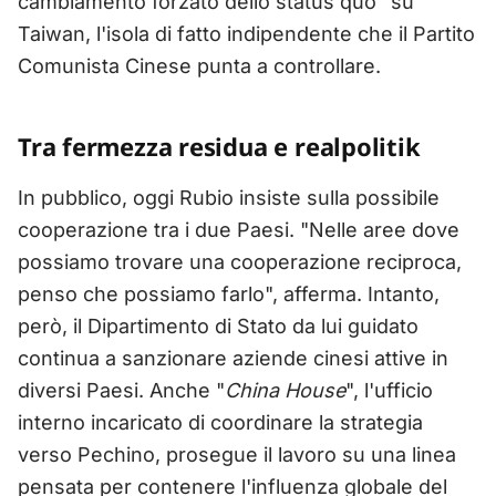
cambiamento forzato dello status quo" su
Taiwan, l'isola di fatto indipendente che il Partito
Comunista Cinese punta a controllare.
Tra fermezza residua e realpolitik
In pubblico, oggi Rubio insiste sulla possibile
cooperazione tra i due Paesi. "Nelle aree dove
possiamo trovare una cooperazione reciproca,
penso che possiamo farlo", afferma. Intanto,
però, il Dipartimento di Stato da lui guidato
continua a sanzionare aziende cinesi attive in
diversi Paesi. Anche "
China House
", l'ufficio
interno incaricato di coordinare la strategia
verso Pechino, prosegue il lavoro su una linea
pensata per contenere l'influenza globale del