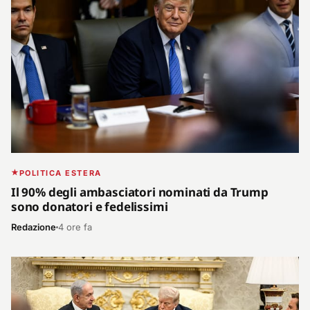
POLITICA ESTERA
Il 90% degli ambasciatori nominati da Trump
sono donatori e fedelissimi
Redazione
4 ore fa