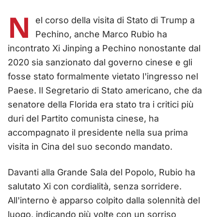
N
el corso della visita di Stato di Trump a
Pechino, anche Marco Rubio ha
incontrato Xi Jinping a Pechino nonostante dal
2020 sia sanzionato dal governo cinese e gli
fosse stato formalmente vietato l'ingresso nel
Paese. Il Segretario di Stato americano, che da
senatore della Florida era stato tra i critici più
duri del Partito comunista cinese, ha
accompagnato il presidente nella sua prima
visita in Cina del suo secondo mandato.
Davanti alla Grande Sala del Popolo, Rubio ha
salutato Xi con cordialità, senza sorridere.
All'interno è apparso colpito dalla solennità del
luogo, indicando più volte con un sorriso