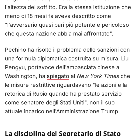
l'altezza del soffitto. Era la stessa istituzione che
meno di 18 mesi fa aveva descritto come
"l'avversario quasi pari più potente e pericoloso
che questa nazione abbia mai affrontato".
Pechino ha risolto il problema delle sanzioni con
una formula diplomatica costruita su misura. Liu
Pengyu, portavoce dell'ambasciata cinese a
Washington, ha
spiegato
al
New York Times
che
le misure restrittive riguardavano "le azioni e la
retorica di Rubio quando ha prestato servizio
come senatore degli Stati Uniti", non il suo
attuale incarico nell'Amministrazione Trump.
La disciplina del Segretario di Stato