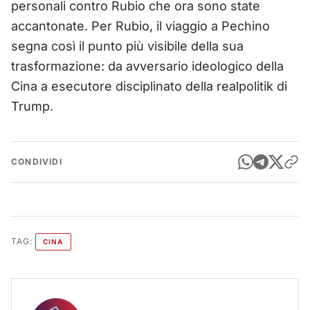
personali contro Rubio che ora sono state
accantonate. Per Rubio, il viaggio a Pechino
segna così il punto più visibile della sua
trasformazione: da avversario ideologico della
Cina a esecutore disciplinato della realpolitik di
Trump.
CONDIVIDI
TAG:
CINA