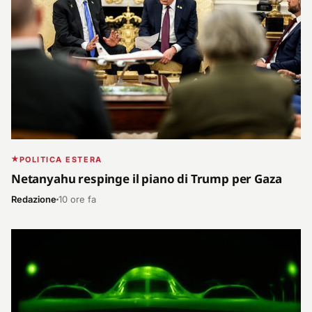
POLITICA ESTERA
Netanyahu respinge il piano di Trump per Gaza
Redazione
10 ore fa