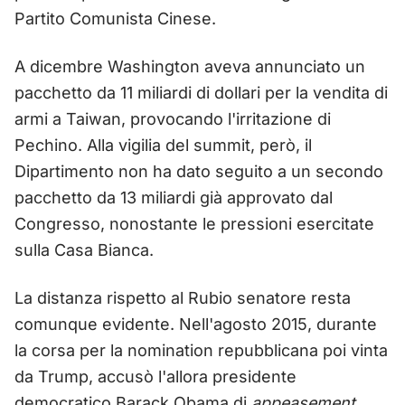
Partito Comunista Cinese.
A dicembre Washington aveva annunciato un
pacchetto da 11 miliardi di dollari per la vendita di
armi a Taiwan, provocando l'irritazione di
Pechino. Alla vigilia del summit, però, il
Dipartimento non ha dato seguito a un secondo
pacchetto da 13 miliardi già approvato dal
Congresso, nonostante le pressioni esercitate
sulla Casa Bianca.
La distanza rispetto al Rubio senatore resta
comunque evidente. Nell'agosto 2015, durante
la corsa per la nomination repubblicana poi vinta
da Trump, accusò l'allora presidente
democratico Barack Obama di
appeasement