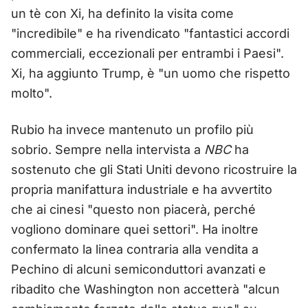
un tè con Xi, ha definito la visita come
"incredibile" e ha rivendicato "fantastici accordi
commerciali, eccezionali per entrambi i Paesi".
Xi, ha aggiunto Trump, è "un uomo che rispetto
molto".
Rubio ha invece mantenuto un profilo più
sobrio. Sempre nella intervista a
NBC
ha
sostenuto che gli Stati Uniti devono ricostruire la
propria manifattura industriale e ha avvertito
che ai cinesi "questo non piacerà, perché
vogliono dominare quei settori". Ha inoltre
confermato la linea contraria alla vendita a
Pechino di alcuni semiconduttori avanzati e
ribadito che Washington non accetterà "alcun