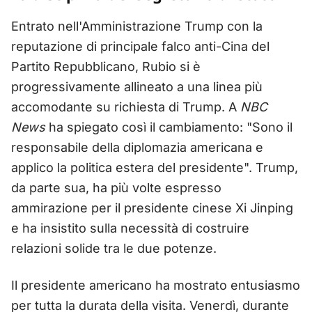
Entrato nell'Amministrazione Trump con la
reputazione di principale falco anti-Cina del
Partito Repubblicano, Rubio si è
progressivamente allineato a una linea più
accomodante su richiesta di Trump. A
NBC
News
ha spiegato così il cambiamento: "Sono il
responsabile della diplomazia americana e
applico la politica estera del presidente". Trump,
da parte sua, ha più volte espresso
ammirazione per il presidente cinese Xi Jinping
e ha insistito sulla necessità di costruire
relazioni solide tra le due potenze.
Il presidente americano ha mostrato entusiasmo
per tutta la durata della visita. Venerdì, durante