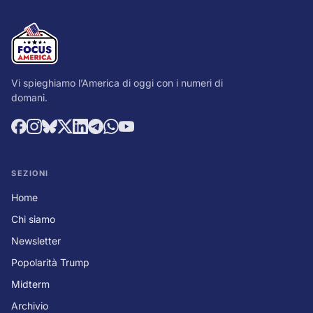
Vi spieghiamo l’America di oggi con i numeri di
domani.
SEZIONI
Home
Chi siamo
Newsletter
Popolarità Trump
Midterm
Archivio