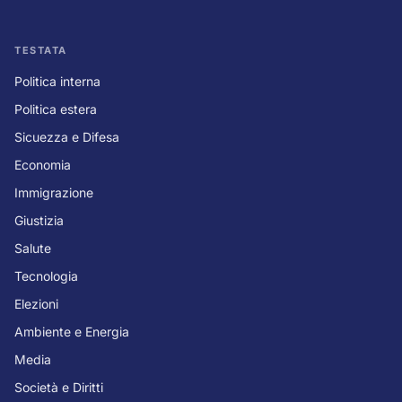
TESTATA
Politica interna
Politica estera
Sicuezza e Difesa
Economia
Immigrazione
Giustizia
Salute
Tecnologia
Elezioni
Ambiente e Energia
Media
Società e Diritti