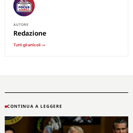
AUTORE
Redazione
Tutti gli articoli →
CONTINUA A LEGGERE