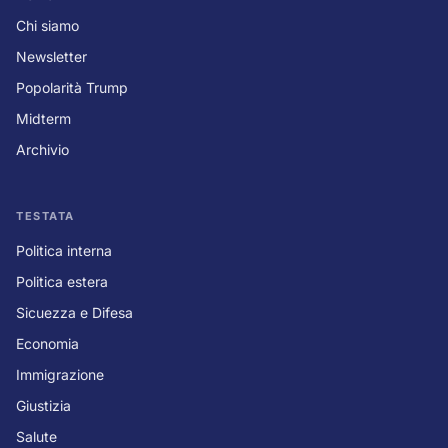
Chi siamo
Newsletter
Popolarità Trump
Midterm
Archivio
TESTATA
Politica interna
Politica estera
Sicuezza e Difesa
Economia
Immigrazione
Giustizia
Salute