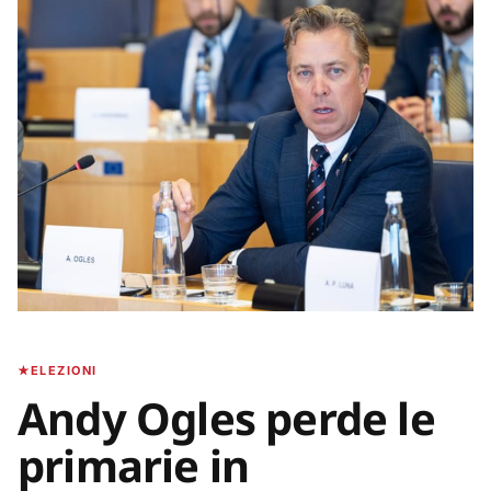
ELEZIONI
Andy Ogles perde le
primarie in