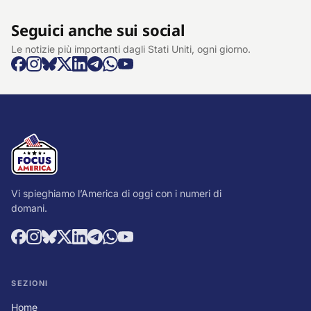
Seguici anche sui social
Le notizie più importanti dagli Stati Uniti, ogni giorno.
Vi spieghiamo l’America di oggi con i numeri di
domani.
SEZIONI
Home