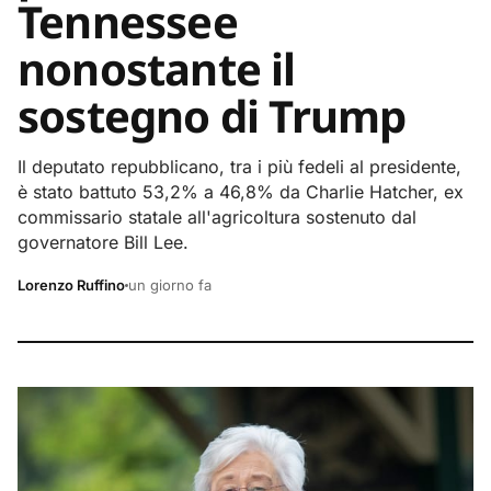
Tennessee
nonostante il
sostegno di Trump
Il deputato repubblicano, tra i più fedeli al presidente,
è stato battuto 53,2% a 46,8% da Charlie Hatcher, ex
commissario statale all'agricoltura sostenuto dal
governatore Bill Lee.
Lorenzo Ruffino
un giorno fa