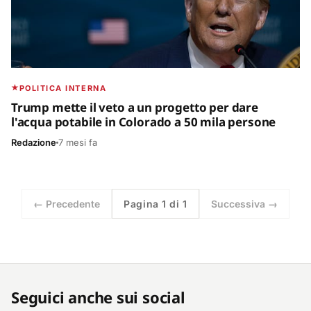
POLITICA INTERNA
Trump mette il veto a un progetto per dare
l'acqua potabile in Colorado a 50 mila persone
Redazione
7 mesi fa
← Precedente
Pagina 1 di 1
Successiva →
Seguici anche sui social