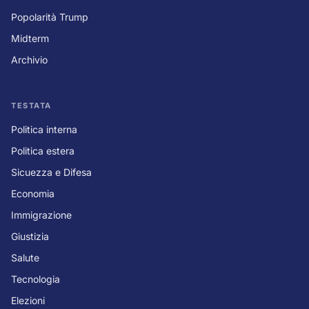
Popolarità Trump
Midterm
Archivio
TESTATA
Politica interna
Politica estera
Sicuezza e Difesa
Economia
Immigrazione
Giustizia
Salute
Tecnologia
Elezioni