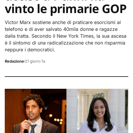
vinto le primarie GOP
Victor Marx sostiene anche di praticare esorcismi al
telefono e di aver salvato 40mila donne e ragazze
dalla tratta. Secondo il New York Times, la sua ascesa
è il sintomo di una radicalizzazione che non risparmia
neppure i democratici.
Redazione
21 giorni fa