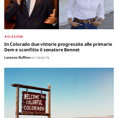
ELEZIONI
In Colorado due vittorie progressite alle primarie
Dem e sconfitto il senatore Bennet
Lorenzo Ruffino
un mese fa