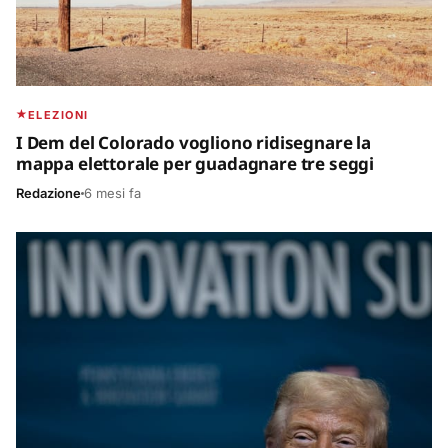
ELEZIONI
I Dem del Colorado vogliono ridisegnare la
mappa elettorale per guadagnare tre seggi
Redazione
6 mesi fa