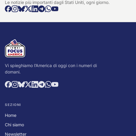
Le notizie più importanti dagli Stati Uniti, ogni giorno.
Vi spieghiamo l’America di oggi con i numeri di
domani.
SEZIONI
Home
Chi siamo
Newsletter