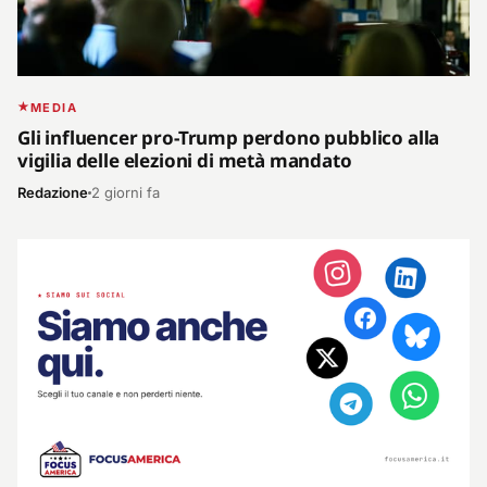
MEDIA
Gli influencer pro-Trump perdono pubblico alla
vigilia delle elezioni di metà mandato
Redazione
2 giorni fa