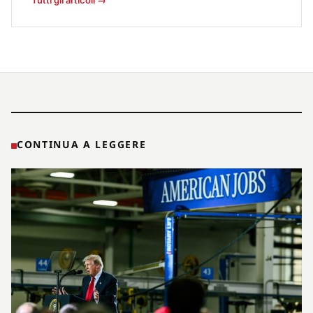
Tutti gli articoli →
CONTINUA A LEGGERE