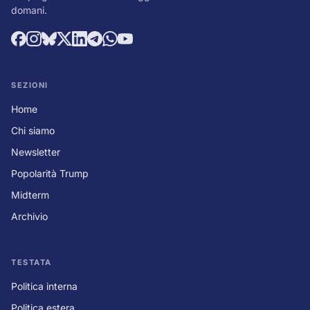
domani.
SEZIONI
Home
Chi siamo
Newsletter
Popolarità Trump
Midterm
Archivio
TESTATA
Politica interna
Politica estera