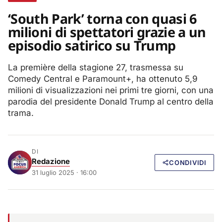
‘South Park’ torna con quasi 6
milioni di spettatori grazie a un
episodio satirico su Trump
La première della stagione 27, trasmessa su
Comedy Central e Paramount+, ha ottenuto 5,9
milioni di visualizzazioni nei primi tre giorni, con una
parodia del presidente Donald Trump al centro della
trama.
DI
Redazione
CONDIVIDI
31 luglio 2025 · 16:00