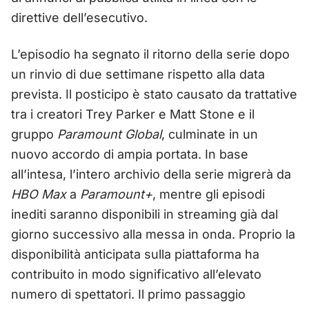
direttive dell’esecutivo.
L’episodio ha segnato il ritorno della serie dopo
un rinvio di due settimane rispetto alla data
prevista. Il posticipo è stato causato da trattative
tra i creatori Trey Parker e Matt Stone e il
gruppo
Paramount Global
, culminate in un
nuovo accordo di ampia portata. In base
all’intesa, l’intero archivio della serie migrerà da
HBO Max
a
Paramount+
, mentre gli episodi
inediti saranno disponibili in streaming già dal
giorno successivo alla messa in onda. Proprio la
disponibilità anticipata sulla piattaforma ha
contribuito in modo significativo all’elevato
numero di spettatori. Il primo passaggio