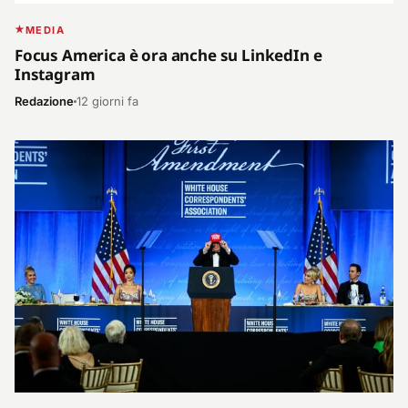
MEDIA
Focus America è ora anche su LinkedIn e
Instagram
Redazione
12 giorni fa