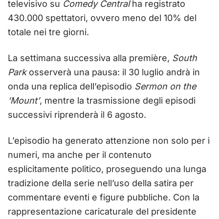
televisivo su
Comedy Central
ha registrato
430.000 spettatori, ovvero meno del 10% del
totale nei tre giorni.
La settimana successiva alla première,
South
Park
osserverà una pausa: il 30 luglio andrà in
onda una replica dell’episodio
Sermon on the
‘Mount’
, mentre la trasmissione degli episodi
successivi riprenderà il 6 agosto.
L’episodio ha generato attenzione non solo per i
numeri, ma anche per il contenuto
esplicitamente politico, proseguendo una lunga
tradizione della serie nell’uso della satira per
commentare eventi e figure pubbliche. Con la
rappresentazione caricaturale del presidente