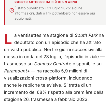
QUESTO ARTICOLO HA PIÙ DI UN ANNO
È stato pubblicato il 31 luglio 2025: alcune
informazioni, dati o link potrebbero non essere più
aggiornati.
L
a ventisettesima stagione di
South Park
ha
debuttato con un episodio che ha attirato
un vasto pubblico. Nei tre giorni successivi alla
messa in onda del 23 luglio, l’episodio iniziale —
trasmesso su
Comedy Central
e disponibile su
Paramount+
— ha raccolto 5,9 milioni di
visualizzazioni cross-platform, includendo
anche le repliche televisive. Si tratta di un
incremento del 68% rispetto alla première della
stagione 26, trasmessa a febbraio 2023.