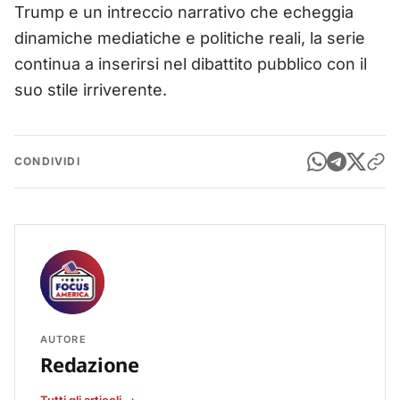
Trump e un intreccio narrativo che echeggia
dinamiche mediatiche e politiche reali, la serie
continua a inserirsi nel dibattito pubblico con il
suo stile irriverente.
CONDIVIDI
AUTORE
Redazione