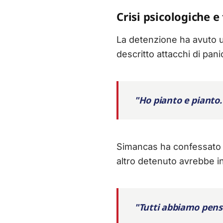
Crisi psicologiche e 
La detenzione ha avuto u
descritto attacchi di pa
"Ho pianto e pianto.
Simancas ha confessato di 
altro detenuto avrebbe in
"Tutti abbiamo pensa