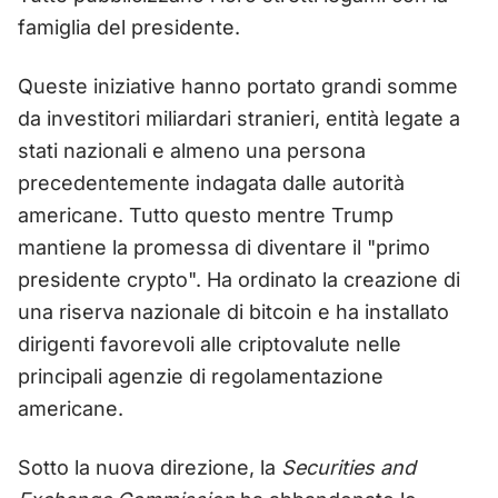
famiglia del presidente.
Queste iniziative hanno portato grandi somme
da investitori miliardari stranieri, entità legate a
stati nazionali e almeno una persona
precedentemente indagata dalle autorità
americane. Tutto questo mentre Trump
mantiene la promessa di diventare il "primo
presidente crypto". Ha ordinato la creazione di
una riserva nazionale di bitcoin e ha installato
dirigenti favorevoli alle criptovalute nelle
principali agenzie di regolamentazione
americane.
Sotto la nuova direzione, la
Securities and