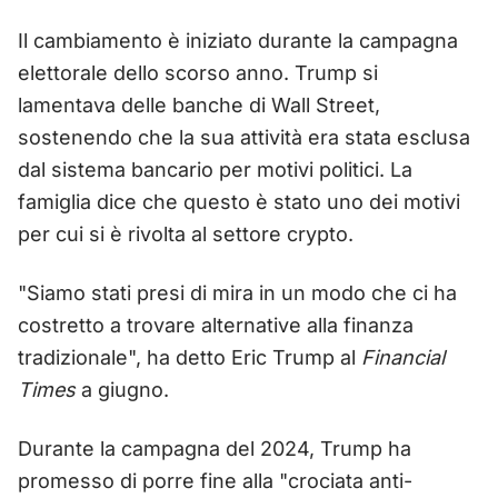
Il cambiamento è iniziato durante la campagna
elettorale dello scorso anno. Trump si
lamentava delle banche di Wall Street,
sostenendo che la sua attività era stata esclusa
dal sistema bancario per motivi politici. La
famiglia dice che questo è stato uno dei motivi
per cui si è rivolta al settore crypto.
"Siamo stati presi di mira in un modo che ci ha
costretto a trovare alternative alla finanza
tradizionale", ha detto Eric Trump al
Financial
Times
a giugno.
Durante la campagna del 2024, Trump ha
promesso di porre fine alla "crociata anti-