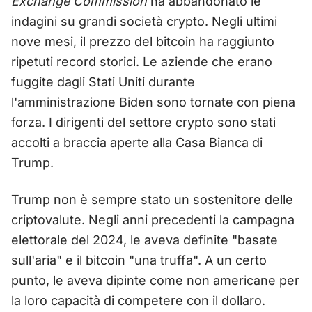
Exchange Commission
ha abbandonato le
indagini su grandi società crypto. Negli ultimi
nove mesi, il prezzo del bitcoin ha raggiunto
ripetuti record storici. Le aziende che erano
fuggite dagli Stati Uniti durante
l'amministrazione Biden sono tornate con piena
forza. I dirigenti del settore crypto sono stati
accolti a braccia aperte alla Casa Bianca di
Trump.
Trump non è sempre stato un sostenitore delle
criptovalute. Negli anni precedenti la campagna
elettorale del 2024, le aveva definite "basate
sull'aria" e il bitcoin "una truffa". A un certo
punto, le aveva dipinte come non americane per
la loro capacità di competere con il dollaro.