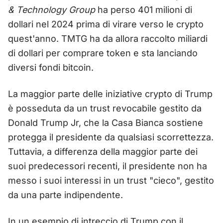
& Technology Group
ha perso 401 milioni di
dollari nel 2024 prima di virare verso le crypto
quest'anno. TMTG ha da allora raccolto miliardi
di dollari per comprare token e sta lanciando
diversi fondi bitcoin.
La maggior parte delle iniziative crypto di Trump
è posseduta da un trust revocabile gestito da
Donald Trump Jr, che la Casa Bianca sostiene
protegga il presidente da qualsiasi scorrettezza.
Tuttavia, a differenza della maggior parte dei
suoi predecessori recenti, il presidente non ha
messo i suoi interessi in un trust "cieco", gestito
da una parte indipendente.
In un esempio di intreccio di Trump con il