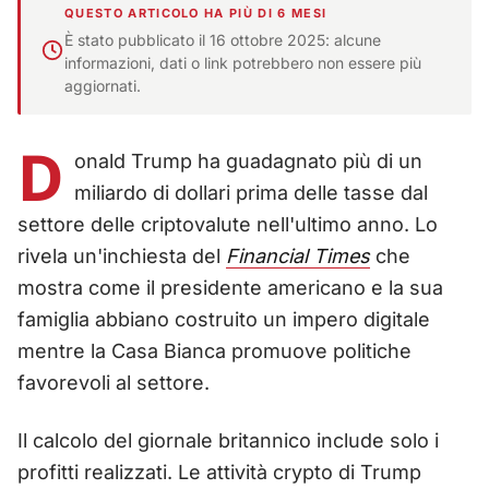
QUESTO ARTICOLO HA PIÙ DI 6 MESI
È stato pubblicato il 16 ottobre 2025: alcune
informazioni, dati o link potrebbero non essere più
aggiornati.
D
onald Trump ha guadagnato più di un
miliardo di dollari prima delle tasse dal
settore delle criptovalute nell'ultimo anno. Lo
rivela un'inchiesta del
Financial Times
che
mostra come il presidente americano e la sua
famiglia abbiano costruito un impero digitale
mentre la Casa Bianca promuove politiche
favorevoli al settore.
Il calcolo del giornale britannico include solo i
profitti realizzati. Le attività crypto di Trump