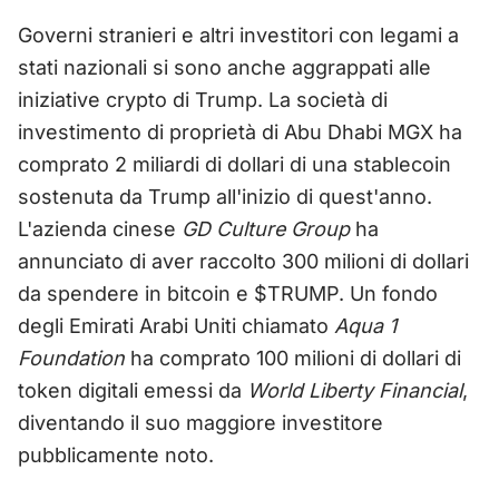
Governi stranieri e altri investitori con legami a
stati nazionali si sono anche aggrappati alle
iniziative crypto di Trump. La società di
investimento di proprietà di Abu Dhabi MGX ha
comprato 2 miliardi di dollari di una stablecoin
sostenuta da Trump all'inizio di quest'anno.
L'azienda cinese
GD Culture Group
ha
annunciato di aver raccolto 300 milioni di dollari
da spendere in bitcoin e $TRUMP. Un fondo
degli Emirati Arabi Uniti chiamato
Aqua 1
Foundation
ha comprato 100 milioni di dollari di
token digitali emessi da
World Liberty Financial
,
diventando il suo maggiore investitore
pubblicamente noto.