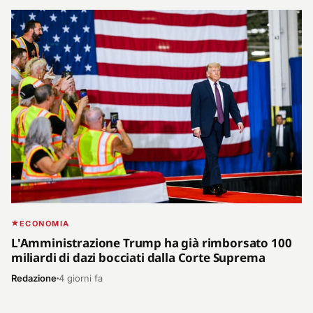
ECONOMIA
L'Amministrazione Trump ha già rimborsato 100
miliardi di dazi bocciati dalla Corte Suprema
Redazione
4 giorni fa