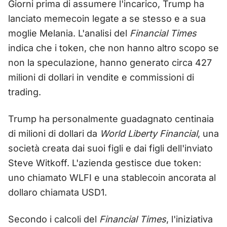
Giorni prima di assumere l'incarico, Trump ha
lanciato memecoin legate a se stesso e a sua
moglie Melania. L'analisi del
Financial Times
indica che i token, che non hanno altro scopo se
non la speculazione, hanno generato circa 427
milioni di dollari in vendite e commissioni di
trading.
Trump ha personalmente guadagnato centinaia
di milioni di dollari da
World Liberty Financial
, una
società creata dai suoi figli e dai figli dell'inviato
Steve Witkoff. L'azienda gestisce due token:
uno chiamato WLFI e una stablecoin ancorata al
dollaro chiamata USD1.
Secondo i calcoli del
Financial Times
, l'iniziativa