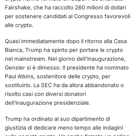
Fairshake, che ha raccolto 260 milioni di dollari
per sostenere candidati al Congresso favorevoli
alle crypto.
Quasi immediatamente dopo il ritorno alla Casa
Bianca, Trump ha spinto per portare le crypto
nel mainstream. Nel giorno dell'inaugurazione,
Gensler si è dimesso. Il presidente ha nominato
Paul Atkins, sostenitore delle crypto, per
sostituirlo. La SEC ha da allora abbandonato o
risolto casi con diversi donatori
dell'inaugurazione presidenziale.
Trump ha ordinato al suo dipartimento di
giustizia di dedicare meno tempo alle indagini