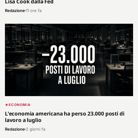
Lisa Cook dalla Fed
Redazione
11 ore fa
ECONOMIA
L'economia americana ha perso 23.000 posti di
lavoro a luglio
Redazione
2 giorni fa