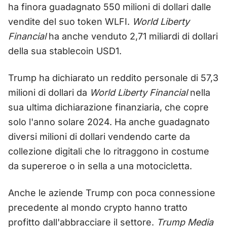
ha finora guadagnato 550 milioni di dollari dalle
vendite del suo token WLFI.
World Liberty
Financial
ha anche venduto 2,71 miliardi di dollari
della sua stablecoin USD1.
Trump ha dichiarato un reddito personale di 57,3
milioni di dollari da
World Liberty Financial
nella
sua ultima dichiarazione finanziaria, che copre
solo l'anno solare 2024. Ha anche guadagnato
diversi milioni di dollari vendendo carte da
collezione digitali che lo ritraggono in costume
da supereroe o in sella a una motocicletta.
Anche le aziende Trump con poca connessione
precedente al mondo crypto hanno tratto
profitto dall'abbracciare il settore.
Trump Media