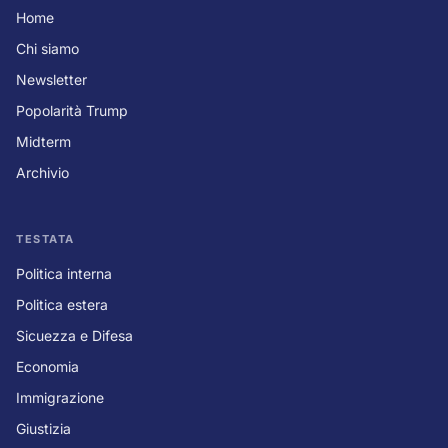
Home
Chi siamo
Newsletter
Popolarità Trump
Midterm
Archivio
TESTATA
Politica interna
Politica estera
Sicuezza e Difesa
Economia
Immigrazione
Giustizia