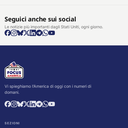
Seguici anche sui social
Le notizie più importanti dagli Stati Uniti, ogni giorno.
Vi spieghiamo l’America di oggi con i numeri di
domani.
SEZIONI