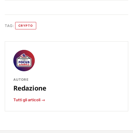
TAG:
CRYPTO
AUTORE
Redazione
Tutti gli articoli →