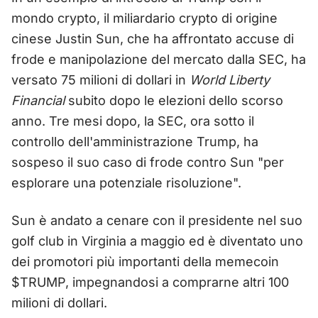
mondo crypto, il miliardario crypto di origine
cinese Justin Sun, che ha affrontato accuse di
frode e manipolazione del mercato dalla SEC, ha
versato 75 milioni di dollari in
World Liberty
Financial
subito dopo le elezioni dello scorso
anno. Tre mesi dopo, la SEC, ora sotto il
controllo dell'amministrazione Trump, ha
sospeso il suo caso di frode contro Sun "per
esplorare una potenziale risoluzione".
Sun è andato a cenare con il presidente nel suo
golf club in Virginia a maggio ed è diventato uno
dei promotori più importanti della memecoin
$TRUMP, impegnandosi a comprarne altri 100
milioni di dollari.