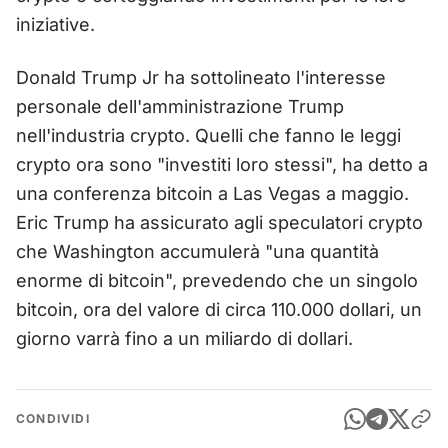
iniziative.
Donald Trump Jr ha sottolineato l'interesse
personale dell'amministrazione Trump
nell'industria crypto. Quelli che fanno le leggi
crypto ora sono "investiti loro stessi", ha detto a
una conferenza bitcoin a Las Vegas a maggio.
Eric Trump ha assicurato agli speculatori crypto
che Washington accumulerà "una quantità
enorme di bitcoin", prevedendo che un singolo
bitcoin, ora del valore di circa 110.000 dollari, un
giorno varrà fino a un miliardo di dollari.
CONDIVIDI