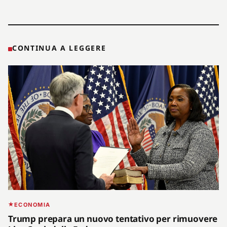
CONTINUA A LEGGERE
ECONOMIA
Trump prepara un nuovo tentativo per rimuovere