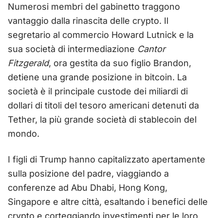
Numerosi membri del gabinetto traggono
vantaggio dalla rinascita delle crypto. Il
segretario al commercio Howard Lutnick e la
sua società di intermediazione
Cantor
Fitzgerald
, ora gestita da suo figlio Brandon,
detiene una grande posizione in bitcoin. La
società è il principale custode dei miliardi di
dollari di titoli del tesoro americani detenuti da
Tether, la più grande società di stablecoin del
mondo.
I figli di Trump hanno capitalizzato apertamente
sulla posizione del padre, viaggiando a
conferenze ad Abu Dhabi, Hong Kong,
Singapore e altre città, esaltando i benefici delle
crypto e corteggiando investimenti per le loro