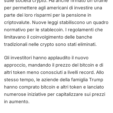
sulle società crypto. Ha anche firmato un ordine
per permettere agli americani di investire una
parte dei loro risparmi per la pensione in
criptovalute. Nuove leggi stabiliscono un quadro
normativo per le stablecoin. I regolamenti che
limitavano il coinvolgimento delle banche
tradizionali nelle crypto sono stati eliminati.
Gli investitori hanno applaudito il nuovo
approccio, mandando il prezzo del bitcoin e di
altri token meno conosciuti a livelli record. Allo
stesso tempo, le aziende della famiglia Trump
hanno comprato bitcoin e altri token e lanciato
numerose iniziative per capitalizzare sui prezzi
in aumento.