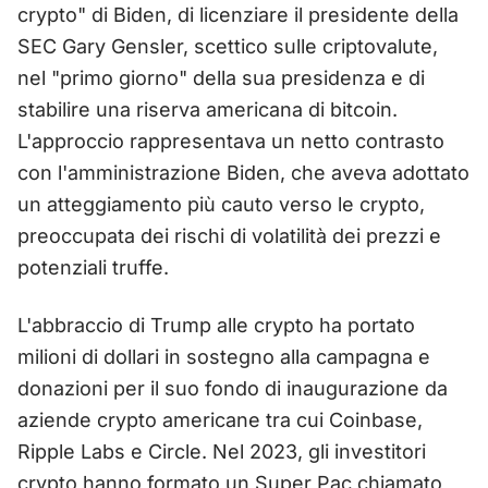
crypto" di Biden, di licenziare il presidente della
SEC Gary Gensler, scettico sulle criptovalute,
nel "primo giorno" della sua presidenza e di
stabilire una riserva americana di bitcoin.
L'approccio rappresentava un netto contrasto
con l'amministrazione Biden, che aveva adottato
un atteggiamento più cauto verso le crypto,
preoccupata dei rischi di volatilità dei prezzi e
potenziali truffe.
L'abbraccio di Trump alle crypto ha portato
milioni di dollari in sostegno alla campagna e
donazioni per il suo fondo di inaugurazione da
aziende crypto americane tra cui Coinbase,
Ripple Labs e Circle. Nel 2023, gli investitori
crypto hanno formato un Super Pac chiamato