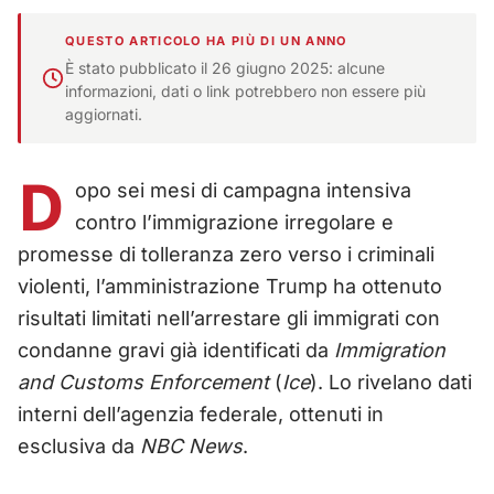
QUESTO ARTICOLO HA PIÙ DI UN ANNO
È stato pubblicato il 26 giugno 2025: alcune
informazioni, dati o link potrebbero non essere più
aggiornati.
D
opo sei mesi di campagna intensiva
contro l’immigrazione irregolare e
promesse di tolleranza zero verso i criminali
violenti, l’amministrazione Trump ha ottenuto
risultati limitati nell’arrestare gli immigrati con
condanne gravi già identificati da
Immigration
and Customs Enforcement
(
Ice
). Lo rivelano dati
interni dell’agenzia federale, ottenuti in
esclusiva da
NBC News
.