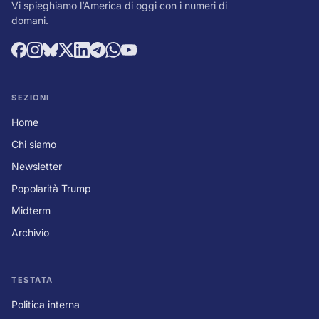
Vi spieghiamo l’America di oggi con i numeri di
domani.
SEZIONI
Home
Chi siamo
Newsletter
Popolarità Trump
Midterm
Archivio
TESTATA
Politica interna