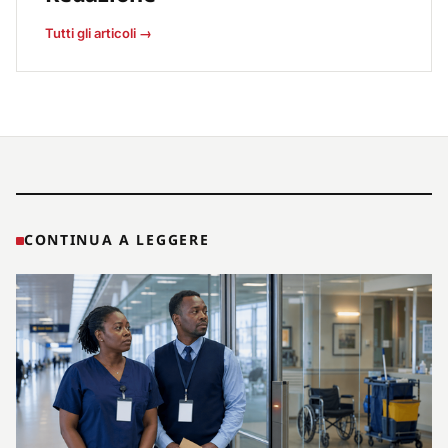
Tutti gli articoli →
CONTINUA A LEGGERE