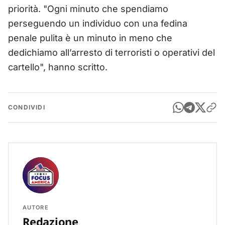
priorità. "Ogni minuto che spendiamo
perseguendo un individuo con una fedina
penale pulita è un minuto in meno che
dedichiamo all’arresto di terroristi o operativi del
cartello", hanno scritto.
CONDIVIDI
AUTORE
Redazione