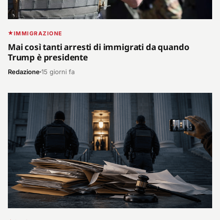
IMMIGRAZIONE
Mai così tanti arresti di immigrati da quando
Trump è presidente
Redazione
15 giorni fa