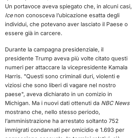
Un portavoce aveva spiegato che, in alcuni casi,
Ice
non conosceva l’ubicazione esatta degli
individui, che potevano aver lasciato il Paese o
essere già in carcere.
Durante la campagna presidenziale, il
presidente Trump aveva più volte citato questi
numeri per attaccare la vicepresidente Kamala
Harris. "Questi sono criminali duri, violenti e
viziosi che sono liberi di vagare nel nostro
paese", aveva dichiarato in un comizio in
Michigan. Ma i nuovi dati ottenuti da
NBC News
mostrano che, nello stesso periodo,
l’amministrazione ha arrestato soltanto 752
immigrati condannati per omicidio e 1.693 per