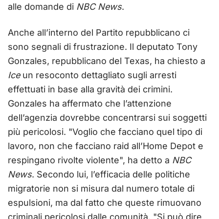
alle domande di
NBC News
.
Anche all’interno del Partito repubblicano ci
sono segnali di frustrazione. Il deputato Tony
Gonzales, repubblicano del Texas, ha chiesto a
Ice
un resoconto dettagliato sugli arresti
effettuati in base alla gravità dei crimini.
Gonzales ha affermato che l’attenzione
dell’agenzia dovrebbe concentrarsi sui soggetti
più pericolosi. "Voglio che facciano quel tipo di
lavoro, non che facciano raid all’Home Depot e
respingano rivolte violente", ha detto a
NBC
News
. Secondo lui, l’efficacia delle politiche
migratorie non si misura dal numero totale di
espulsioni, ma dal fatto che queste rimuovano
criminali pericolosi dalle comunità. "Si può dire