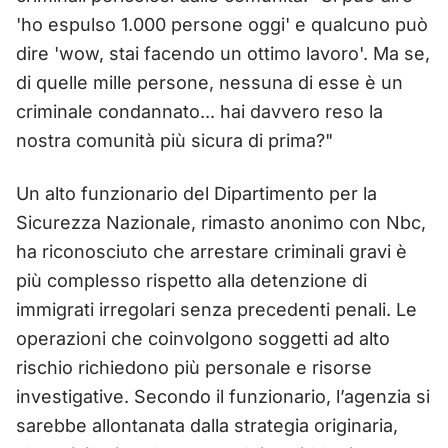
'ho espulso 1.000 persone oggi' e qualcuno può
dire 'wow, stai facendo un ottimo lavoro'. Ma se,
di quelle mille persone, nessuna di esse è un
criminale condannato... hai davvero reso la
nostra comunità più sicura di prima?"
Un alto funzionario del Dipartimento per la
Sicurezza Nazionale, rimasto anonimo con Nbc,
ha riconosciuto che arrestare criminali gravi è
più complesso rispetto alla detenzione di
immigrati irregolari senza precedenti penali. Le
operazioni che coinvolgono soggetti ad alto
rischio richiedono più personale e risorse
investigative. Secondo il funzionario, l’agenzia si
sarebbe allontanata dalla strategia originaria,