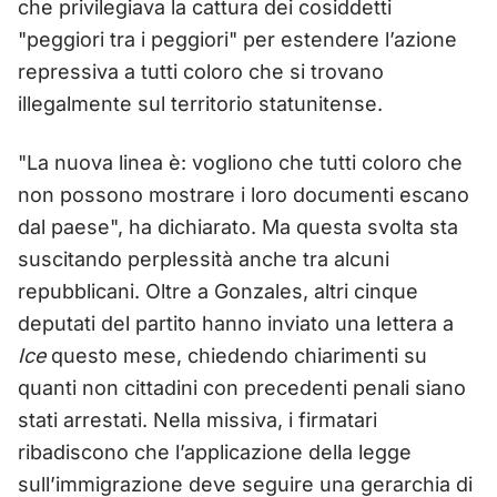
che privilegiava la cattura dei cosiddetti
"peggiori tra i peggiori" per estendere l’azione
repressiva a tutti coloro che si trovano
illegalmente sul territorio statunitense.
"La nuova linea è: vogliono che tutti coloro che
non possono mostrare i loro documenti escano
dal paese", ha dichiarato. Ma questa svolta sta
suscitando perplessità anche tra alcuni
repubblicani. Oltre a Gonzales, altri cinque
deputati del partito hanno inviato una lettera a
Ice
questo mese, chiedendo chiarimenti su
quanti non cittadini con precedenti penali siano
stati arrestati. Nella missiva, i firmatari
ribadiscono che l’applicazione della legge
sull’immigrazione deve seguire una gerarchia di