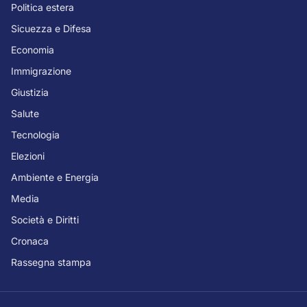
Politica estera
Sicuezza e Difesa
Economia
Immigrazione
Giustizia
Salute
Tecnologia
Elezioni
Ambiente e Energia
Media
Società e Diritti
Cronaca
Rassegna stampa