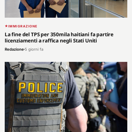
IMMIGRAZIONE
La fine del TPS per 350mila haitiani fa partire
licenziamenti a raffica negli Stati Uniti
Redazione
5 giorni fa