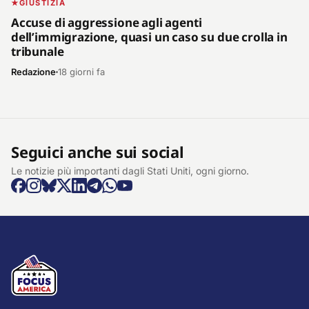
GIUSTIZIA
Accuse di aggressione agli agenti
dell’immigrazione, quasi un caso su due crolla in
tribunale
Redazione
18 giorni fa
Seguici anche sui social
Le notizie più importanti dagli Stati Uniti, ogni giorno.