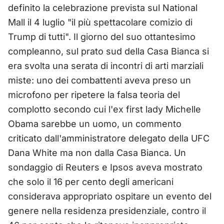
definito la celebrazione prevista sul National
Mall il 4 luglio "il più spettacolare comizio di
Trump di tutti". Il giorno del suo ottantesimo
compleanno, sul prato sud della Casa Bianca si
era svolta una serata di incontri di arti marziali
miste: uno dei combattenti aveva preso un
microfono per ripetere la falsa teoria del
complotto secondo cui l'ex first lady Michelle
Obama sarebbe un uomo, un commento
criticato dall'amministratore delegato della UFC
Dana White ma non dalla Casa Bianca. Un
sondaggio di Reuters e Ipsos aveva mostrato
che solo il 16 per cento degli americani
considerava appropriato ospitare un evento del
genere nella residenza presidenziale, contro il