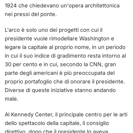
1924 che chiedevano un'opera architettonica
nei pressi del ponte.
L'arco è solo uno dei progetti con cui il
presidente vuole rimodellare Washington e
legare la capitale al proprio nome, in un periodo
in cui il suo indice di gradimento resta intorno al
30 per cento e in cui, secondo la CNN, gran
parte degli americani è più preoccupata del
proprio portafoglio che di onorare il presidente.
Diverse di queste iniziative stanno andando
male.
Al Kennedy Center, il principale centro per le arti
dello spettacolo della capitale, il consiglio
direttivo, dopo che il presidente lo aveva