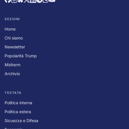
SEZIONI
Home
Chi siamo
Newsletter
Popolarità Trump
Midterm
Archivio
TESTATA
Politica interna
Politica estera
Sicuezza e Difesa