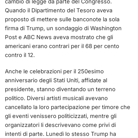
cambio di legge da parte del Congresso.
Quando il Dipartimento del Tesoro aveva
proposto di mettere sulle banconote la sola
firma di Trump, un sondaggio di Washington
Post e ABC News aveva mostrato che gli
americani erano contrari per il 68 per cento
contro il 12.
Anche le celebrazioni per il 250esimo
anniversario degli Stati Uniti, affidate al
presidente, stanno diventando un terreno
politico. Diversi artisti musicali avevano
cancellato la loro partecipazione per timore che
gli eventi venissero politicizzati, mentre gli
organizzatori li descrivevano come privi di
intenti di parte. Lunedì lo stesso Trump ha