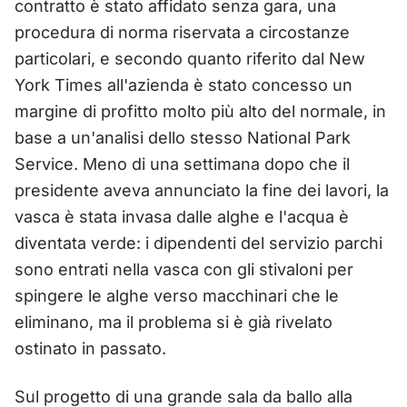
contratto è stato affidato senza gara, una
procedura di norma riservata a circostanze
particolari, e secondo quanto riferito dal New
York Times all'azienda è stato concesso un
margine di profitto molto più alto del normale, in
base a un'analisi dello stesso National Park
Service. Meno di una settimana dopo che il
presidente aveva annunciato la fine dei lavori, la
vasca è stata invasa dalle alghe e l'acqua è
diventata verde: i dipendenti del servizio parchi
sono entrati nella vasca con gli stivaloni per
spingere le alghe verso macchinari che le
eliminano, ma il problema si è già rivelato
ostinato in passato.
Sul progetto di una grande sala da ballo alla