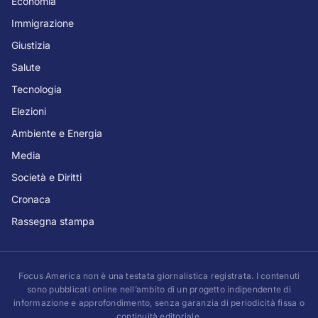
Economia
Immigrazione
Giustizia
Salute
Tecnologia
Elezioni
Ambiente e Energia
Media
Società e Diritti
Cronaca
Rassegna stampa
Focus America non è una testata giornalistica registrata. I contenuti
sono pubblicati online nell’ambito di un progetto indipendente di
informazione e approfondimento, senza garanzia di periodicità fissa o
continuità editoriale.