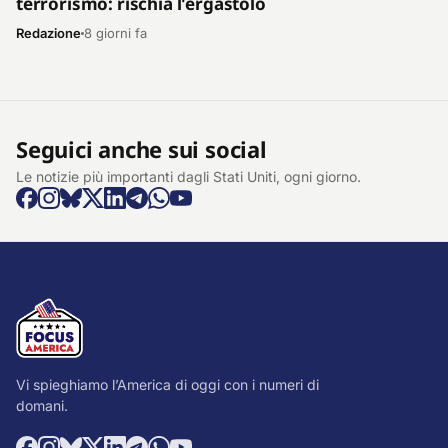
terrorismo: rischia l'ergastolo
Redazione
8 giorni fa
Seguici anche sui social
Le notizie più importanti dagli Stati Uniti, ogni giorno.
Vi spieghiamo l’America di oggi con i numeri di
domani.