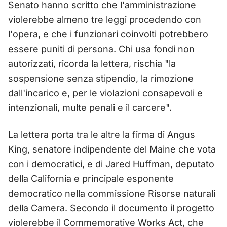
Senato hanno scritto che l'amministrazione
violerebbe almeno tre leggi procedendo con
l'opera, e che i funzionari coinvolti potrebbero
essere puniti di persona. Chi usa fondi non
autorizzati, ricorda la lettera, rischia "la
sospensione senza stipendio, la rimozione
dall'incarico e, per le violazioni consapevoli e
intenzionali, multe penali e il carcere".
La lettera porta tra le altre la firma di Angus
King, senatore indipendente del Maine che vota
con i democratici, e di Jared Huffman, deputato
della California e principale esponente
democratico nella commissione Risorse naturali
della Camera. Secondo il documento il progetto
violerebbe il Commemorative Works Act, che