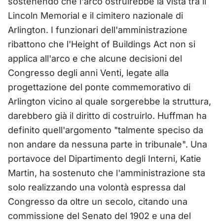
sostenendo che l'arco ostruirebbe la vista tra il
Lincoln Memorial e il cimitero nazionale di
Arlington. I funzionari dell'amministrazione
ribattono che l'Height of Buildings Act non si
applica all'arco e che alcune decisioni del
Congresso degli anni Venti, legate alla
progettazione del ponte commemorativo di
Arlington vicino al quale sorgerebbe la struttura,
darebbero già il diritto di costruirlo. Huffman ha
definito quell'argomento "talmente speciso da
non andare da nessuna parte in tribunale". Una
portavoce del Dipartimento degli Interni, Katie
Martin, ha sostenuto che l'amministrazione sta
solo realizzando una volontà espressa dal
Congresso da oltre un secolo, citando una
commissione del Senato del 1902 e una del