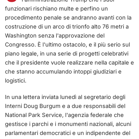
funzionari rischiano multe e perfino un
procedimento penale se andranno avanti con la
costruzione di un arco di trionfo alto 76 metri a
Washington senza l'approvazione del
Congresso. È l'ultimo ostacolo, e il più serio sul
piano legale, in una serie di progetti celebrativi
che il presidente vuole realizzare nella capitale e
che stanno accumulando intoppi giudiziari e
logistici.
In una lettera inviata lunedì al segretario degli
Interni Doug Burgum e a due responsabili del
National Park Service, l'agenzia federale che
gestisce i parchi e i monumenti nazionali, alcuni
parlamentari democratici e un indipendente del