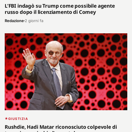
L’FBI indagò su Trump come possibile agente
russo dopo il licenziamento di Comey
Redazione
2 giorni fa
GIUSTIZIA
Rushdie, Hadi Matar riconosciuto colpevole di