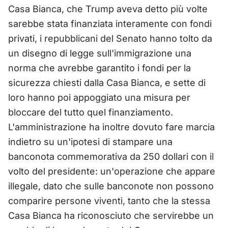
Casa Bianca, che Trump aveva detto più volte
sarebbe stata finanziata interamente con fondi
privati, i repubblicani del Senato hanno tolto da
un disegno di legge sull'immigrazione una
norma che avrebbe garantito i fondi per la
sicurezza chiesti dalla Casa Bianca, e sette di
loro hanno poi appoggiato una misura per
bloccare del tutto quel finanziamento.
L'amministrazione ha inoltre dovuto fare marcia
indietro su un'ipotesi di stampare una
banconota commemorativa da 250 dollari con il
volto del presidente: un'operazione che appare
illegale, dato che sulle banconote non possono
comparire persone viventi, tanto che la stessa
Casa Bianca ha riconosciuto che servirebbe un