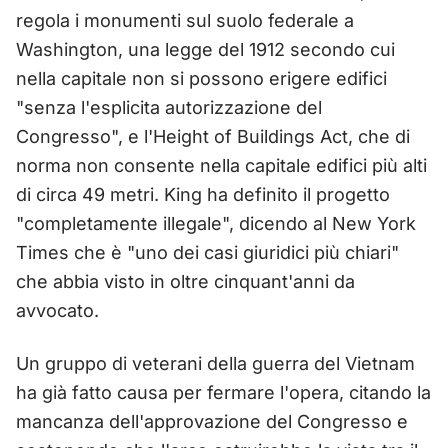
regola i monumenti sul suolo federale a
Washington, una legge del 1912 secondo cui
nella capitale non si possono erigere edifici
"senza l'esplicita autorizzazione del
Congresso", e l'Height of Buildings Act, che di
norma non consente nella capitale edifici più alti
di circa 49 metri. King ha definito il progetto
"completamente illegale", dicendo al New York
Times che è "uno dei casi giuridici più chiari"
che abbia visto in oltre cinquant'anni da
avvocato.
Un gruppo di veterani della guerra del Vietnam
ha già fatto causa per fermare l'opera, citando la
mancanza dell'approvazione del Congresso e