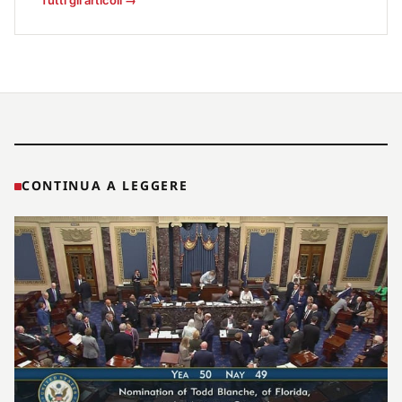
CONTINUA A LEGGERE