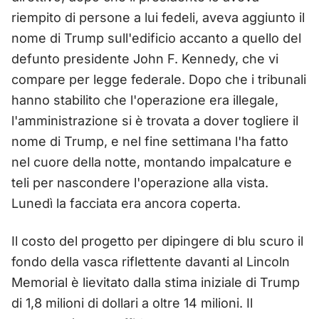
riempito di persone a lui fedeli, aveva aggiunto il
nome di Trump sull'edificio accanto a quello del
defunto presidente John F. Kennedy, che vi
compare per legge federale. Dopo che i tribunali
hanno stabilito che l'operazione era illegale,
l'amministrazione si è trovata a dover togliere il
nome di Trump, e nel fine settimana l'ha fatto
nel cuore della notte, montando impalcature e
teli per nascondere l'operazione alla vista.
Lunedì la facciata era ancora coperta.
Il costo del progetto per dipingere di blu scuro il
fondo della vasca riflettente davanti al Lincoln
Memorial è lievitato dalla stima iniziale di Trump
di 1,8 milioni di dollari a oltre 14 milioni. Il