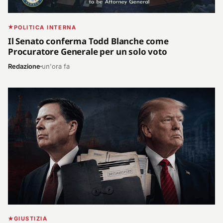
POLITICA INTERNA
Il Senato conferma Todd Blanche come
Procuratore Generale per un solo voto
Redazione
un'ora fa
GIUSTIZIA