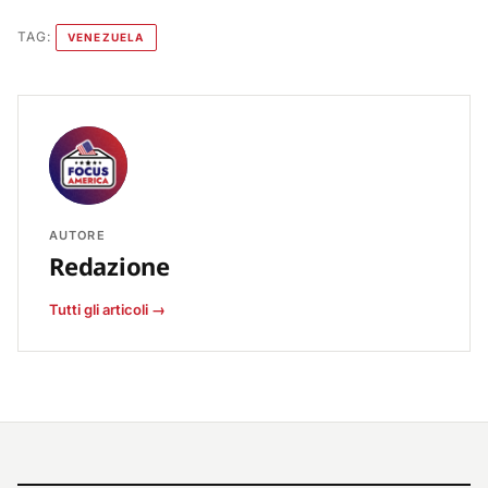
TAG:
VENEZUELA
AUTORE
Redazione
Tutti gli articoli →