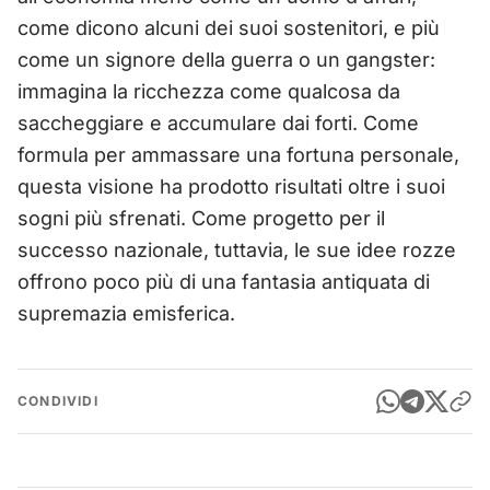
come dicono alcuni dei suoi sostenitori, e più
come un signore della guerra o un gangster:
immagina la ricchezza come qualcosa da
saccheggiare e accumulare dai forti. Come
formula per ammassare una fortuna personale,
questa visione ha prodotto risultati oltre i suoi
sogni più sfrenati. Come progetto per il
successo nazionale, tuttavia, le sue idee rozze
offrono poco più di una fantasia antiquata di
supremazia emisferica.
CONDIVIDI