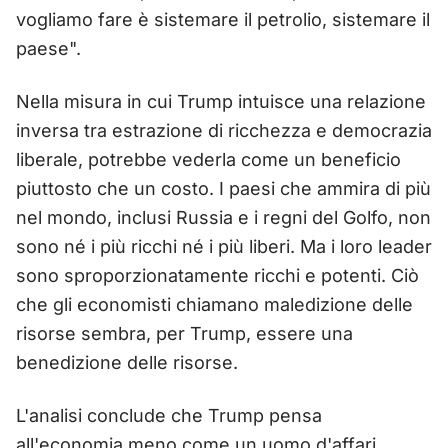
vogliamo fare è sistemare il petrolio, sistemare il
paese".
Nella misura in cui Trump intuisce una relazione
inversa tra estrazione di ricchezza e democrazia
liberale, potrebbe vederla come un beneficio
piuttosto che un costo. I paesi che ammira di più
nel mondo, inclusi Russia e i regni del Golfo, non
sono né i più ricchi né i più liberi. Ma i loro leader
sono sproporzionatamente ricchi e potenti. Ciò
che gli economisti chiamano maledizione delle
risorse sembra, per Trump, essere una
benedizione delle risorse.
L'analisi conclude che Trump pensa
all'economia meno come un uomo d'affari,