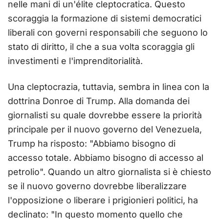
nelle mani di un'élite cleptocratica. Questo
scoraggia la formazione di sistemi democratici
liberali con governi responsabili che seguono lo
stato di diritto, il che a sua volta scoraggia gli
investimenti e l'imprenditorialità.
Una cleptocrazia, tuttavia, sembra in linea con la
dottrina Donroe di Trump. Alla domanda dei
giornalisti su quale dovrebbe essere la priorità
principale per il nuovo governo del Venezuela,
Trump ha risposto: "Abbiamo bisogno di
accesso totale. Abbiamo bisogno di accesso al
petrolio". Quando un altro giornalista si è chiesto
se il nuovo governo dovrebbe liberalizzare
l'opposizione o liberare i prigionieri politici, ha
declinato: "In questo momento quello che