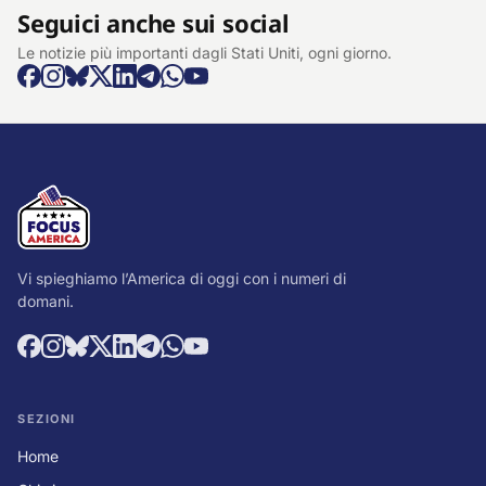
Seguici anche sui social
Le notizie più importanti dagli Stati Uniti, ogni giorno.
Vi spieghiamo l’America di oggi con i numeri di
domani.
SEZIONI
Home