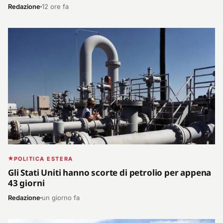
Redazione
12 ore fa
POLITICA ESTERA
Gli Stati Uniti hanno scorte di petrolio per appena
43 giorni
Redazione
un giorno fa