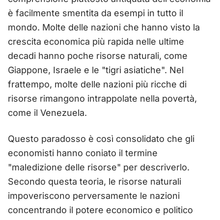
è facilmente smentita da esempi in tutto il
mondo. Molte delle nazioni che hanno visto la
crescita economica più rapida nelle ultime
decadi hanno poche risorse naturali, come
Giappone, Israele e le "tigri asiatiche". Nel
frattempo, molte delle nazioni più ricche di
risorse rimangono intrappolate nella povertà,
come il Venezuela.
Questo paradosso è così consolidato che gli
economisti hanno coniato il termine
"maledizione delle risorse" per descriverlo.
Secondo questa teoria, le risorse naturali
impoveriscono perversamente le nazioni
concentrando il potere economico e politico