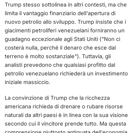
Trump stesso sottolinea in altri contesti, ma che
limita il vantaggio finanziario dell'apertura di
nuovo petrolio allo sviluppo. Trump insiste che i
giacimenti petroliferi venezuelani forniranno un
guadagno eccezionale agli Stati Uniti ("Non ci
costerà nulla, perché il denaro che esce dal
terreno è molto sostanziale"). Tuttavia, gli
analisti prevedono che qualsiasi profitto dal
petrolio venezuelano richiederà un investimento
iniziale massiccio.
La convinzione di Trump che la ricchezza
americana richieda di drenare o rubare risorse
naturali da altri paesi è in linea con la sua visione
secondo cui il vincitore prende tutto. Ma questa
comprensione piuttosto antiquata dell'economia