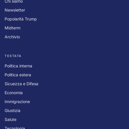
Chi siamo
Newsletter
Popolarità Trump
Midterm
Archivio
TESTATA
Politica interna
Politica estera
Sicuezza e Difesa
Economia
Immigrazione
Giustizia
Salute
Tecnologia