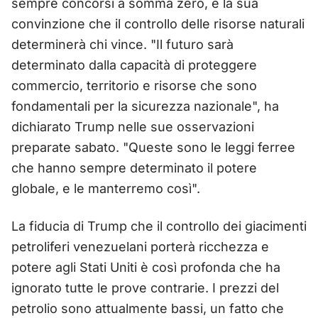
sempre concorsi a somma zero, e la sua
convinzione che il controllo delle risorse naturali
determinerà chi vince. "Il futuro sarà
determinato dalla capacità di proteggere
commercio, territorio e risorse che sono
fondamentali per la sicurezza nazionale", ha
dichiarato Trump nelle sue osservazioni
preparate sabato. "Queste sono le leggi ferree
che hanno sempre determinato il potere
globale, e le manterremo così".
La fiducia di Trump che il controllo dei giacimenti
petroliferi venezuelani porterà ricchezza e
potere agli Stati Uniti è così profonda che ha
ignorato tutte le prove contrarie. I prezzi del
petrolio sono attualmente bassi, un fatto che