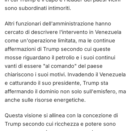
sono subordinati intimoriti.
Altri funzionari dell'amministrazione hanno
cercato di descrivere l'intervento in Venezuela
come un'operazione limitata, ma le continue
affermazioni di Trump secondo cui queste
mosse riguardano il petrolio e i suoi continui
vanti di essere "al comando" del paese
chiariscono i suoi motivi. Invadendo il Venezuela
e catturando il suo presidente, Trump sta
affermando il dominio non solo sull'emisfero, ma
anche sulle risorse energetiche.
Questa visione si allinea con la concezione di
Trump secondo cui ricchezza e potere sono