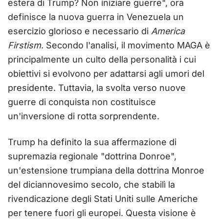
estera di Trump? Non iniziare guerre", ora
definisce la nuova guerra in Venezuela un
esercizio glorioso e necessario di
America
Firstism
. Secondo l'analisi, il movimento MAGA è
principalmente un culto della personalità i cui
obiettivi si evolvono per adattarsi agli umori del
presidente. Tuttavia, la svolta verso nuove
guerre di conquista non costituisce
un'inversione di rotta sorprendente.
Trump ha definito la sua affermazione di
supremazia regionale "dottrina Donroe",
un'estensione trumpiana della dottrina Monroe
del diciannovesimo secolo, che stabilì la
rivendicazione degli Stati Uniti sulle Americhe
per tenere fuori gli europei. Questa visione è