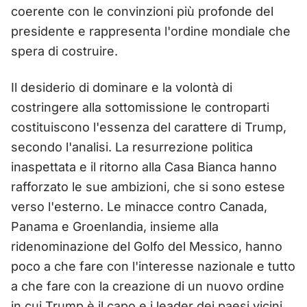
coerente con le convinzioni più profonde del
presidente e rappresenta l'ordine mondiale che
spera di costruire.
Il desiderio di dominare e la volontà di
costringere alla sottomissione le controparti
costituiscono l'essenza del carattere di Trump,
secondo l'analisi. La resurrezione politica
inaspettata e il ritorno alla Casa Bianca hanno
rafforzato le sue ambizioni, che si sono estese
verso l'esterno. Le minacce contro Canada,
Panama e Groenlandia, insieme alla
ridenominazione del Golfo del Messico, hanno
poco a che fare con l'interesse nazionale e tutto
a che fare con la creazione di un nuovo ordine
in cui Trump è il capo e i leader dei paesi vicini