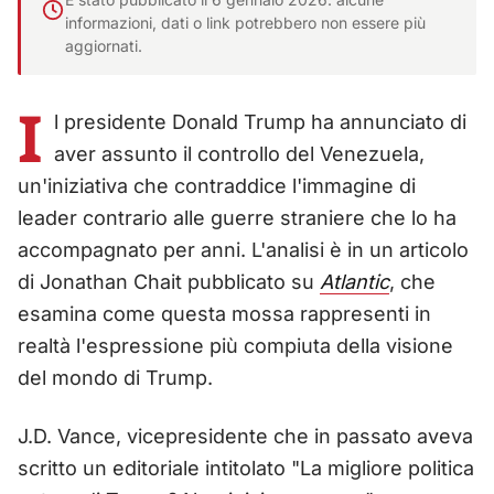
informazioni, dati o link potrebbero non essere più
aggiornati.
I
l presidente Donald Trump ha annunciato di
aver assunto il controllo del Venezuela,
un'iniziativa che contraddice l'immagine di
leader contrario alle guerre straniere che lo ha
accompagnato per anni. L'analisi è in un articolo
di Jonathan Chait pubblicato su
Atlantic
, che
esamina come questa mossa rappresenti in
realtà l'espressione più compiuta della visione
del mondo di Trump.
J.D. Vance, vicepresidente che in passato aveva
scritto un editoriale intitolato "La migliore politica