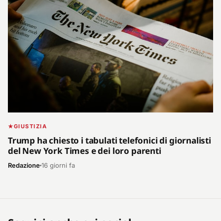
GIUSTIZIA
Trump ha chiesto i tabulati telefonici di giornalisti
del New York Times e dei loro parenti
Redazione
16 giorni fa