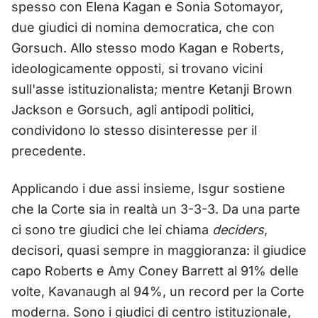
spesso con Elena Kagan e Sonia Sotomayor,
due giudici di nomina democratica, che con
Gorsuch. Allo stesso modo Kagan e Roberts,
ideologicamente opposti, si trovano vicini
sull'asse istituzionalista; mentre Ketanji Brown
Jackson e Gorsuch, agli antipodi politici,
condividono lo stesso disinteresse per il
precedente.
Applicando i due assi insieme, Isgur sostiene
che la Corte sia in realtà un 3-3-3. Da una parte
ci sono tre giudici che lei chiama
deciders
,
decisori, quasi sempre in maggioranza: il giudice
capo Roberts e Amy Coney Barrett al 91% delle
volte, Kavanaugh al 94%, un record per la Corte
moderna. Sono i giudici di centro istituzionale,