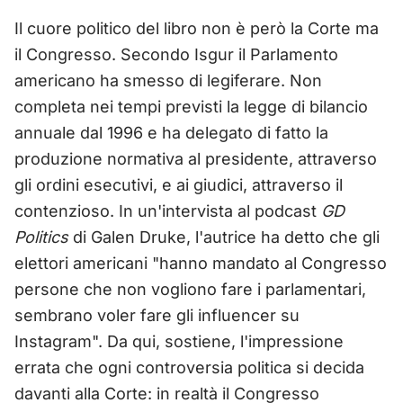
Il cuore politico del libro non è però la Corte ma
il Congresso. Secondo Isgur il Parlamento
americano ha smesso di legiferare. Non
completa nei tempi previsti la legge di bilancio
annuale dal 1996 e ha delegato di fatto la
produzione normativa al presidente, attraverso
gli ordini esecutivi, e ai giudici, attraverso il
contenzioso. In un'intervista al podcast
GD
Politics
di Galen Druke, l'autrice ha detto che gli
elettori americani "hanno mandato al Congresso
persone che non vogliono fare i parlamentari,
sembrano voler fare gli influencer su
Instagram". Da qui, sostiene, l'impressione
errata che ogni controversia politica si decida
davanti alla Corte: in realtà il Congresso