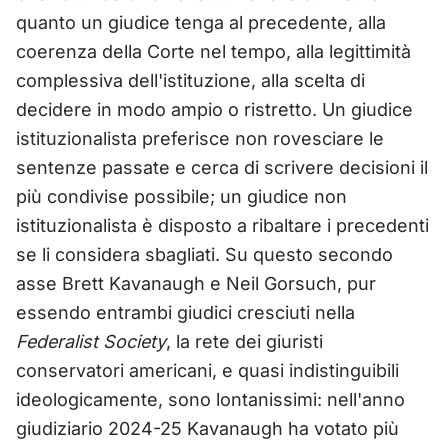
quanto un giudice tenga al precedente, alla
coerenza della Corte nel tempo, alla legittimità
complessiva dell'istituzione, alla scelta di
decidere in modo ampio o ristretto. Un giudice
istituzionalista preferisce non rovesciare le
sentenze passate e cerca di scrivere decisioni il
più condivise possibile; un giudice non
istituzionalista è disposto a ribaltare i precedenti
se li considera sbagliati. Su questo secondo
asse Brett Kavanaugh e Neil Gorsuch, pur
essendo entrambi giudici cresciuti nella
Federalist Society
, la rete dei giuristi
conservatori americani, e quasi indistinguibili
ideologicamente, sono lontanissimi: nell'anno
giudiziario 2024-25 Kavanaugh ha votato più