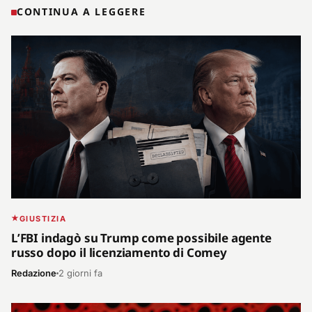
CONTINUA A LEGGERE
GIUSTIZIA
L’FBI indagò su Trump come possibile agente
russo dopo il licenziamento di Comey
Redazione
2 giorni fa