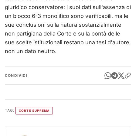
giuridico conservatore: i suoi dati sull'assenza di
un blocco 6-3 monolitico sono verificabili, ma le
sue conclusioni sulla natura sostanzialmente
non partigiana della Corte e sulla bontà delle
sue scelte istituzionali restano una tesi d'autore,
non un dato neutro.
CONDIVIDI
TAG:
CORTE SUPREMA