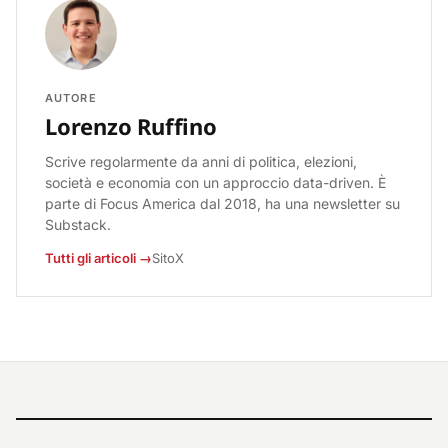
AUTORE
Lorenzo Ruffino
Scrive regolarmente da anni di politica, elezioni,
società e economia con un approccio data-driven. È
parte di Focus America dal 2018, ha una newsletter su
Substack.
Tutti gli articoli →
Sito
X