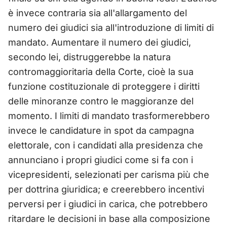
è invece contraria sia all'allargamento del
numero dei giudici sia all'introduzione di limiti di
mandato. Aumentare il numero dei giudici,
secondo lei, distruggerebbe la natura
contromaggioritaria della Corte, cioè la sua
funzione costituzionale di proteggere i diritti
delle minoranze contro le maggioranze del
momento. I limiti di mandato trasformerebbero
invece le candidature in spot da campagna
elettorale, con i candidati alla presidenza che
annunciano i propri giudici come si fa con i
vicepresidenti, selezionati per carisma più che
per dottrina giuridica; e creerebbero incentivi
perversi per i giudici in carica, che potrebbero
ritardare le decisioni in base alla composizione