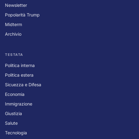
Newsletter
Popolarità Trump
Midterm
Archivio
TESTATA
Politica interna
Politica estera
Sicuezza e Difesa
Economia
Immigrazione
Giustizia
Salute
Tecnologia