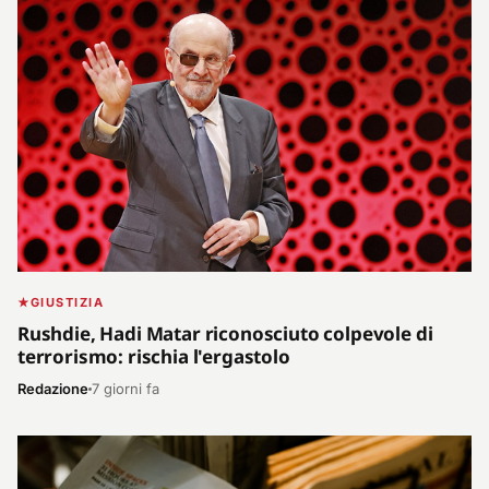
GIUSTIZIA
Rushdie, Hadi Matar riconosciuto colpevole di
terrorismo: rischia l'ergastolo
Redazione
7 giorni fa