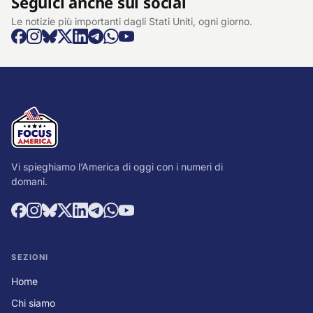
Seguici anche sui social
Le notizie più importanti dagli Stati Uniti, ogni giorno.
Vi spieghiamo l’America di oggi con i numeri di
domani.
SEZIONI
Home
Chi siamo