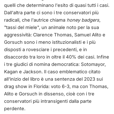
quelli che determinano l'esito di quasi tutti i casi.
Dall'altra parte ci sono i tre conservatori più
radicali, che l'autrice chiama
honey badgers
,
"tassi del miele", un animale noto per la sua
aggressività: Clarence Thomas, Samuel Alito e
Gorsuch sono i meno istituzionalisti e i più
disposti a rovesciare i precedenti, e in
disaccordo tra loro in oltre il 40% dei casi. Infine
i tre giudici di nomina democratica: Sotomayor,
Kagan e Jackson. Il caso emblematico citato
all'inizio del libro è una sentenza del 2023 sui
drag show in Florida: voto 6-3, ma con Thomas,
Alito e Gorsuch in dissenso, cioè con i tre
conservatori più intransigenti dalla parte
perdente.