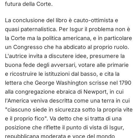
futura della Corte.
La conclusione del libro è cauto-ottimista e
quasi paternalistica. Per Isgur il problema non è
la Corte ma la politica americana, e in particolare
un Congresso che ha abdicato al proprio ruolo.
L'autrice invita a discutere idee, presumere la
buona fede degli avversari, votare alle primarie
e ricostruire le istituzioni dal basso, e cita la
lettera che George Washington scrisse nel 1790
alla congregazione ebraica di Newport, in cui
l'America veniva descritta come una terra in cui
"ciascuno siede in sicurezza sotto la propria vite
e il proprio fico". Va detto che si tratta di una
posizione che riflette il punto di vista di Isgur,
repubblicana moderata e voce del mondo