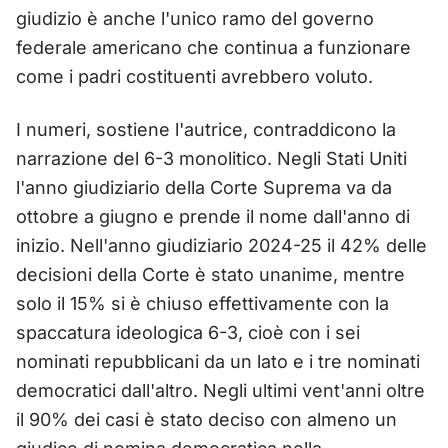
giudizio è anche l'unico ramo del governo
federale americano che continua a funzionare
come i padri costituenti avrebbero voluto.
I numeri, sostiene l'autrice, contraddicono la
narrazione del 6-3 monolitico. Negli Stati Uniti
l'anno giudiziario della Corte Suprema va da
ottobre a giugno e prende il nome dall'anno di
inizio. Nell'anno giudiziario 2024-25 il 42% delle
decisioni della Corte è stato unanime, mentre
solo il 15% si è chiuso effettivamente con la
spaccatura ideologica 6-3, cioè con i sei
nominati repubblicani da un lato e i tre nominati
democratici dall'altro. Negli ultimi vent'anni oltre
il 90% dei casi è stato deciso con almeno un