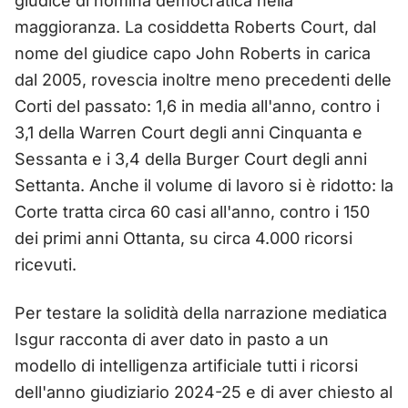
giudice di nomina democratica nella
maggioranza. La cosiddetta Roberts Court, dal
nome del giudice capo John Roberts in carica
dal 2005, rovescia inoltre meno precedenti delle
Corti del passato: 1,6 in media all'anno, contro i
3,1 della Warren Court degli anni Cinquanta e
Sessanta e i 3,4 della Burger Court degli anni
Settanta. Anche il volume di lavoro si è ridotto: la
Corte tratta circa 60 casi all'anno, contro i 150
dei primi anni Ottanta, su circa 4.000 ricorsi
ricevuti.
Per testare la solidità della narrazione mediatica
Isgur racconta di aver dato in pasto a un
modello di intelligenza artificiale tutti i ricorsi
dell'anno giudiziario 2024-25 e di aver chiesto al