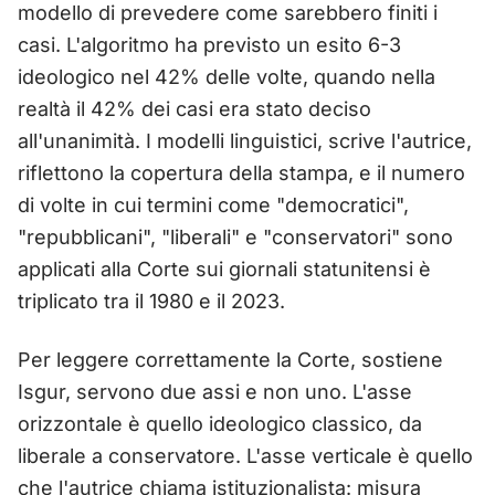
modello di prevedere come sarebbero finiti i
casi. L'algoritmo ha previsto un esito 6-3
ideologico nel 42% delle volte, quando nella
realtà il 42% dei casi era stato deciso
all'unanimità. I modelli linguistici, scrive l'autrice,
riflettono la copertura della stampa, e il numero
di volte in cui termini come "democratici",
"repubblicani", "liberali" e "conservatori" sono
applicati alla Corte sui giornali statunitensi è
triplicato tra il 1980 e il 2023.
Per leggere correttamente la Corte, sostiene
Isgur, servono due assi e non uno. L'asse
orizzontale è quello ideologico classico, da
liberale a conservatore. L'asse verticale è quello
che l'autrice chiama istituzionalista: misura