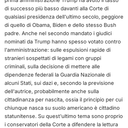
prima amministrazione Trump ha avuto il tasso
di successo più basso davanti alla Corte di
qualsiasi presidenza dell'ultimo secolo, peggiore
di quello di Obama, Biden e dello stesso Bush
padre. Anche nel secondo mandato i giudici
nominati da Trump hanno spesso votato contro
l'amministrazione: sulle espulsioni rapide di
stranieri sospettati di legami con gruppi
criminali, sulla decisione di mettere alle
dipendenze federali la Guardia Nazionale di
alcuni Stati, sui dazi e, secondo la previsione
dell'autrice, probabilmente anche sulla
cittadinanza per nascita, ossia il principio per cui
chiunque nasca su suolo americano è cittadino
statunitense. Su quest'ultimo tema sono proprio
i conservatori della Corte a difendere la lettura