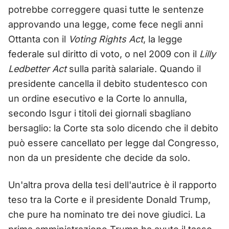
potrebbe correggere quasi tutte le sentenze
approvando una legge, come fece negli anni
Ottanta con il
Voting Rights Act
, la legge
federale sul diritto di voto, o nel 2009 con il
Lilly
Ledbetter Act
sulla parità salariale. Quando il
presidente cancella il debito studentesco con
un ordine esecutivo e la Corte lo annulla,
secondo Isgur i titoli dei giornali sbagliano
bersaglio: la Corte sta solo dicendo che il debito
può essere cancellato per legge dal Congresso,
non da un presidente che decide da solo.
Un'altra prova della tesi dell'autrice è il rapporto
teso tra la Corte e il presidente Donald Trump,
che pure ha nominato tre dei nove giudici. La