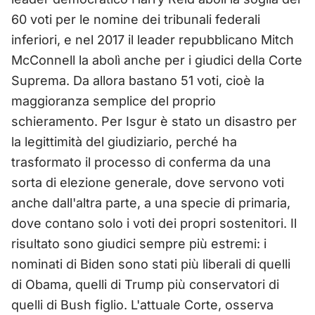
60 voti per le nomine dei tribunali federali
inferiori, e nel 2017 il leader repubblicano Mitch
McConnell la abolì anche per i giudici della Corte
Suprema. Da allora bastano 51 voti, cioè la
maggioranza semplice del proprio
schieramento. Per Isgur è stato un disastro per
la legittimità del giudiziario, perché ha
trasformato il processo di conferma da una
sorta di elezione generale, dove servono voti
anche dall'altra parte, a una specie di primaria,
dove contano solo i voti dei propri sostenitori. Il
risultato sono giudici sempre più estremi: i
nominati di Biden sono stati più liberali di quelli
di Obama, quelli di Trump più conservatori di
quelli di Bush figlio. L'attuale Corte, osserva