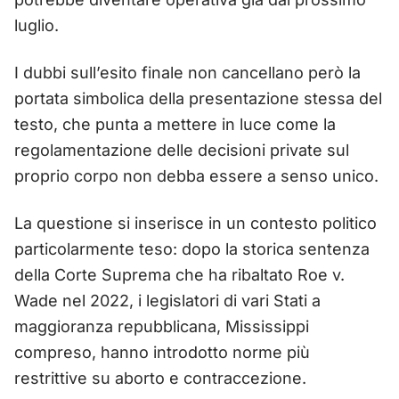
luglio.
I dubbi sull’esito finale non cancellano però la
portata simbolica della presentazione stessa del
testo, che punta a mettere in luce come la
regolamentazione delle decisioni private sul
proprio corpo non debba essere a senso unico.
La questione si inserisce in un contesto politico
particolarmente teso: dopo la storica sentenza
della Corte Suprema che ha ribaltato Roe v.
Wade nel 2022, i legislatori di vari Stati a
maggioranza repubblicana, Mississippi
compreso, hanno introdotto norme più
restrittive su aborto e contraccezione.