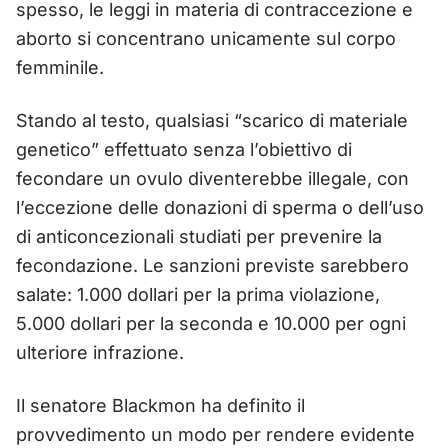
spesso, le leggi in materia di contraccezione e
aborto si concentrano unicamente sul corpo
femminile.
Stando al testo, qualsiasi “scarico di materiale
genetico” effettuato senza l’obiettivo di
fecondare un ovulo diventerebbe illegale, con
l’eccezione delle donazioni di sperma o dell’uso
di anticoncezionali studiati per prevenire la
fecondazione. Le sanzioni previste sarebbero
salate: 1.000 dollari per la prima violazione,
5.000 dollari per la seconda e 10.000 per ogni
ulteriore infrazione.
Il senatore Blackmon ha definito il
provvedimento un modo per rendere evidente