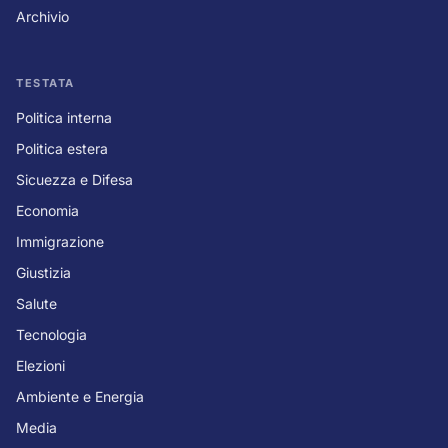
Archivio
TESTATA
Politica interna
Politica estera
Sicuezza e Difesa
Economia
Immigrazione
Giustizia
Salute
Tecnologia
Elezioni
Ambiente e Energia
Media