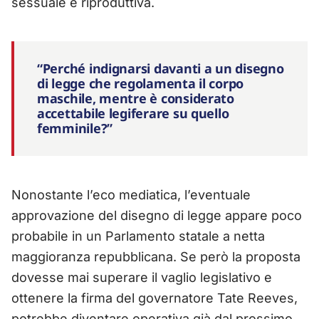
sessuale e riproduttiva.
“Perché indignarsi davanti a un disegno
di legge che regolamenta il corpo
maschile, mentre è considerato
accettabile legiferare su quello
femminile?”
Nonostante l’eco mediatica, l’eventuale
approvazione del disegno di legge appare poco
probabile in un Parlamento statale a netta
maggioranza repubblicana. Se però la proposta
dovesse mai superare il vaglio legislativo e
ottenere la firma del governatore Tate Reeves,
potrebbe diventare operativa già dal prossimo