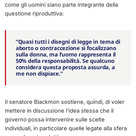
come gli uomini siano parte integrante della
questione riproduttiva:
“Quasi tutti i disegni di legge in tema di
aborto o contraccezione si focalizzano
sulla donna, ma l’uomo rappresenta il
50% della responsabilità. Se qualcuno
considera questa proposta assurda, a
me non dispiace.”
Il senatore Blackmon sostiene, quindi, di voler
mettere in discussione l’idea stessa che il
governo possa intervenire sulle scelte
individuali, in particolare quelle legate alla sfera