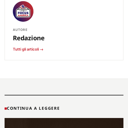
AUTORE
Redazione
Tutti gli articoli →
CONTINUA A LEGGERE