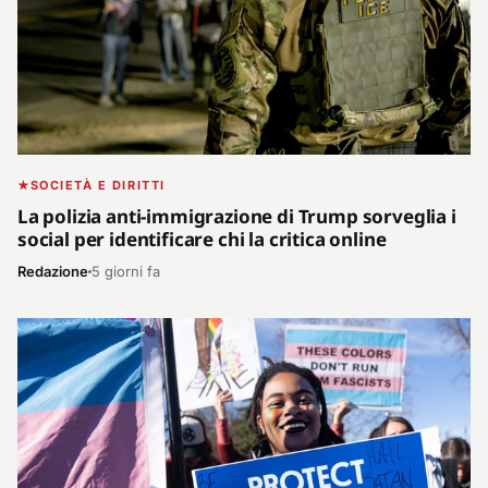
SOCIETÀ E DIRITTI
La polizia anti-immigrazione di Trump sorveglia i
social per identificare chi la critica online
Redazione
5 giorni fa