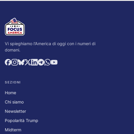
Vi spieghiamo l’America di oggi con i numeri di
domani.
SEZIONI
Home
Chi siamo
Newsletter
Popolarità Trump
Midterm