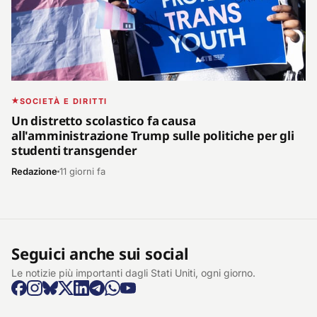
SOCIETÀ E DIRITTI
Un distretto scolastico fa causa
all'amministrazione Trump sulle politiche per gli
studenti transgender
Redazione
11 giorni fa
Seguici anche sui social
Le notizie più importanti dagli Stati Uniti, ogni giorno.