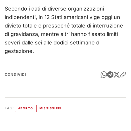
Secondo i dati di diverse organizzazioni
indipendenti, in 12 Stati americani vige oggi un
divieto totale o pressoché totale di interruzione
di gravidanza, mentre altri hanno fissato limiti
severi dalle sei alle dodici settimane di
gestazione.
CONDIVIDI
TAG:
ABORTO
MISSISSIPPI